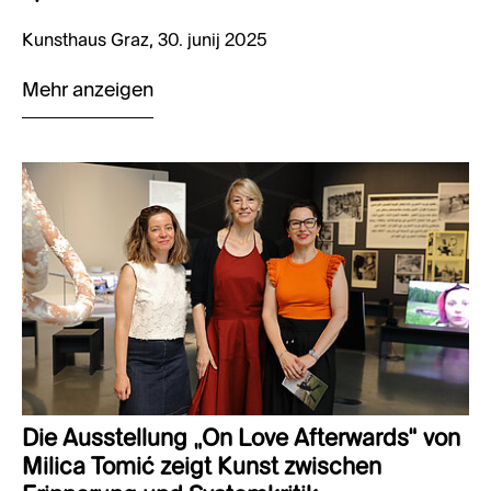
Kunsthaus Graz, 30. junij 2025
Mehr anzeigen
Die Ausstellung „On Love Afterwards“ von
Milica Tomić zeigt Kunst zwischen