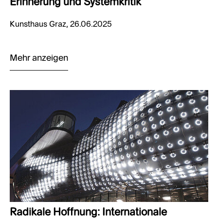
Erinnerung und Systemkritik
Kunsthaus Graz, 26.06.2025
Mehr anzeigen
Radikale Hoffnung: Internationale