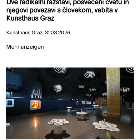
Dve radikalni razstavi, posvečeni cvetu in
njegovi povezavi s človekom, vabita v
Kunsthaus Graz
Kunsthaus Graz, 31.03.2026
Mehr anzeigen