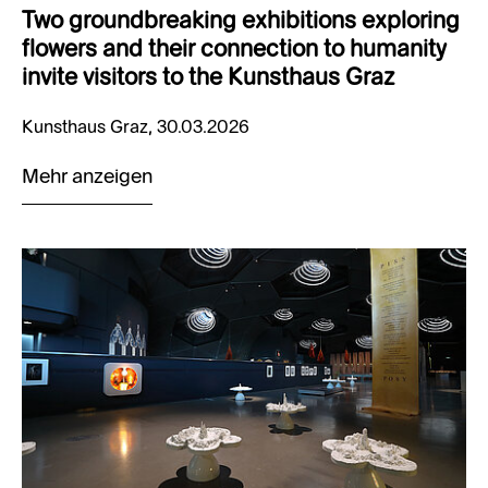
Two groundbreaking exhibitions exploring
flowers and their connection to humanity
invite visitors to the Kunsthaus Graz
Kunsthaus Graz, 30.03.2026
Mehr anzeigen