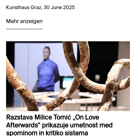
Kunsthaus Graz, 30 June 2025
Mehr anzeigen
Razstava Milice Tomić „On Love
Afterwards“ prikazuje umetnost med
spominom in kritiko sistema