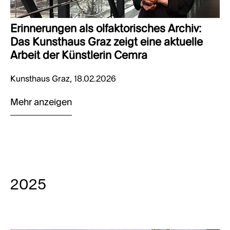
Erinnerungen als olfaktorisches Archiv:
Das Kunsthaus Graz zeigt eine aktuelle
Arbeit der Künstlerin Cemra
Kunsthaus Graz, 18.02.2026
Mehr anzeigen
2025