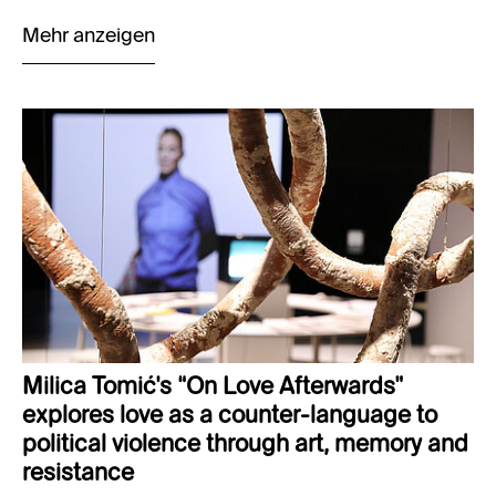
Mehr anzeigen
Milica Tomić’s “On Love Afterwards”
explores love as a counter-language to
political violence through art, memory and
resistance