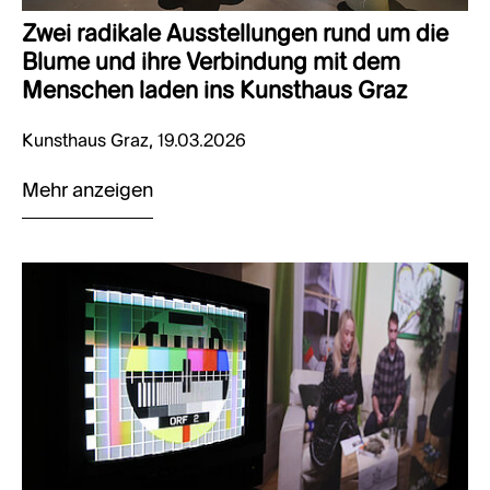
Zwei radikale Ausstellungen rund um die
Blume und ihre Verbindung mit dem
Menschen laden ins Kunsthaus Graz
Kunsthaus Graz, 19.03.2026
Mehr anzeigen