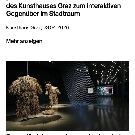
des Kunsthauses Graz zum interaktiven
Gegenüber im Stadtraum
Kunsthaus Graz, 23.04.2026
Mehr anzeigen