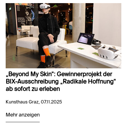
„Beyond My Skin“: Gewinnerprojekt der
BIX-Ausschreibung „Radikale Hoffnung“
ab sofort zu erleben
Kunsthaus Graz, 07.11.2025
Mehr anzeigen