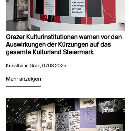
Grazer Kulturinstitutionen warnen vor den
Auswirkungen der Kürzungen auf das
gesamte Kulturland Steiermark
Kunsthaus Graz, 07.03.2025
Mehr anzeigen