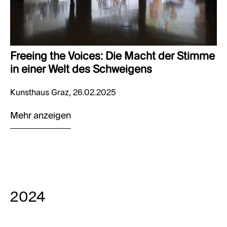
Freeing the Voices: Die Macht der Stimme
in einer Welt des Schweigens
Kunsthaus Graz, 26.02.2025
Mehr anzeigen
2024