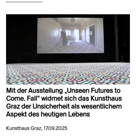
Mit der Ausstellung „Unseen Futures to
Come. Fall“ widmet sich das Kunsthaus
Graz der Unsicherheit als wesentlichem
Aspekt des heutigen Lebens
Kunsthaus Graz, 17.09.2025