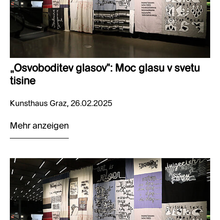
„Osvoboditev glasov": Moc glasu v svetu
tisine
Kunsthaus Graz, 26.02.2025
Mehr anzeigen