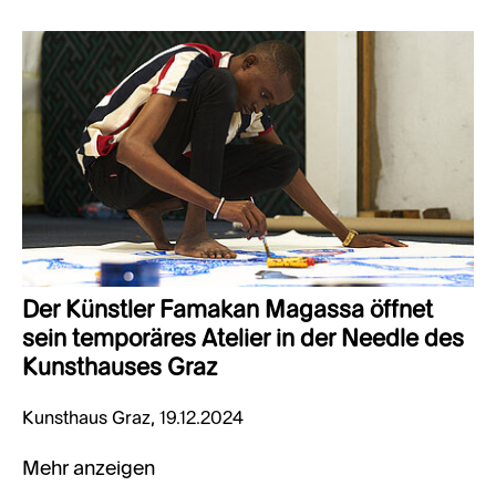
Der Künstler Famakan Magassa öffnet
sein temporäres Atelier in der Needle des
Kunsthauses Graz
Kunsthaus Graz, 19.12.2024
Mehr anzeigen