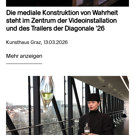
Die mediale Konstruktion von Wahrheit
steht im Zentrum der Videoinstallation
und des Trailers der Diagonale ’26
Kunsthaus Graz, 13.03.2026
Mehr anzeigen