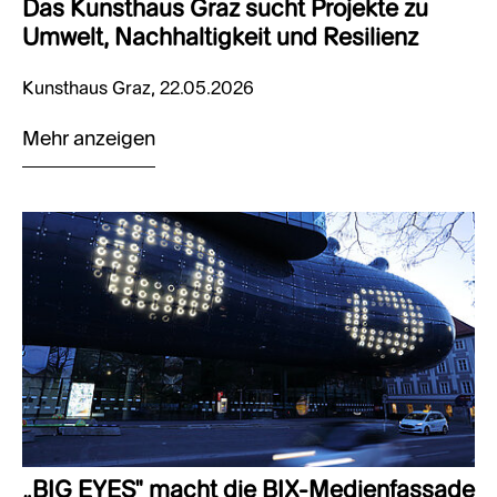
Das Kunsthaus Graz sucht Projekte zu
Umwelt, Nachhaltigkeit und Resilienz
Kunsthaus Graz, 22.05.2026
Mehr anzeigen
„BIG EYES" macht die BIX-Medienfassade