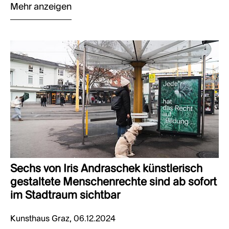
Mehr anzeigen
Sechs von Iris Andraschek künstlerisch
gestaltete Menschenrechte sind ab sofort
im Stadtraum sichtbar
Kunsthaus Graz, 06.12.2024