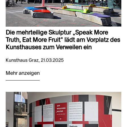
Die mehrteilige Skulptur „Speak More
Truth, Eat More Fruit“ lädt am Vorplatz des
Kunsthauses zum Verweilen ein
Kunsthaus Graz, 21.03.2025
Mehr anzeigen