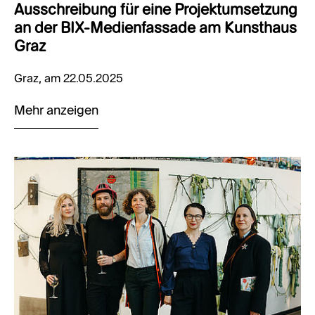
Ausschreibung für eine Projektumsetzung
an der BIX-Medienfassade am Kunsthaus
Graz
Graz, am 22.05.2025
Mehr anzeigen