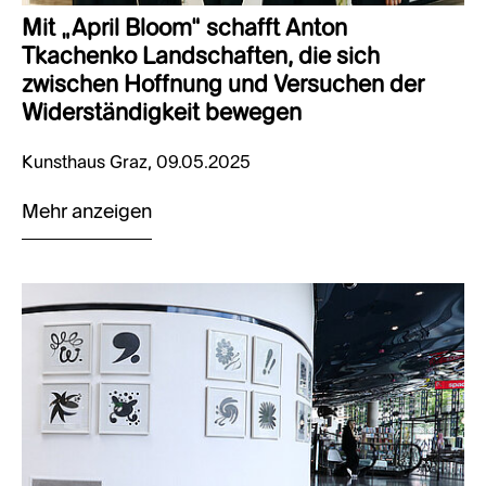
Mit „April Bloom“ schafft Anton
Tkachenko Landschaften, die sich
zwischen Hoffnung und Versuchen der
Widerständigkeit bewegen
Kunsthaus Graz, 09.05.2025
Mehr anzeigen