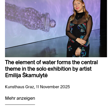
The element of water forms the central
theme in the solo exhibition by artist
Emilija Škarnulytė
Kunsthaus Graz, 11 November 2025
Mehr anzeigen