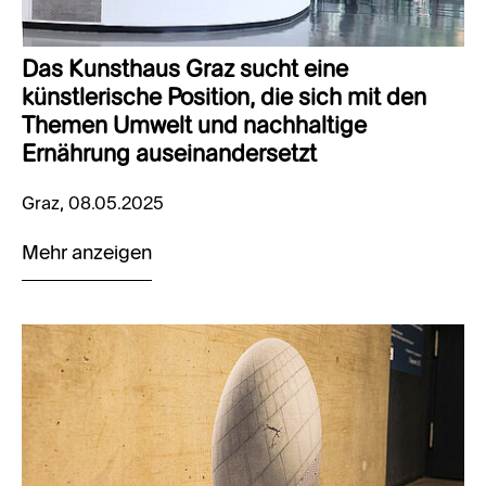
Das Kunsthaus Graz sucht eine
künstlerische Position, die sich mit den
Themen Umwelt und nachhaltige
Ernährung auseinandersetzt
Graz, 08.05.2025
Mehr anzeigen