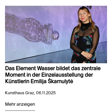
Das Element Wasser bildet das zentrale
Moment in der Einzelausstellung der
Künstlerin Emilija Škarnulytė
Kunsthaus Graz, 06.11.2025
Mehr anzeigen