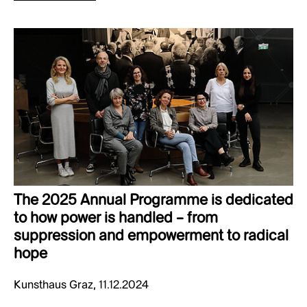
The 2025 Annual Programme is dedicated
to how power is handled – from
suppression and empowerment to radical
hope
Kunsthaus Graz, 11.12.2024