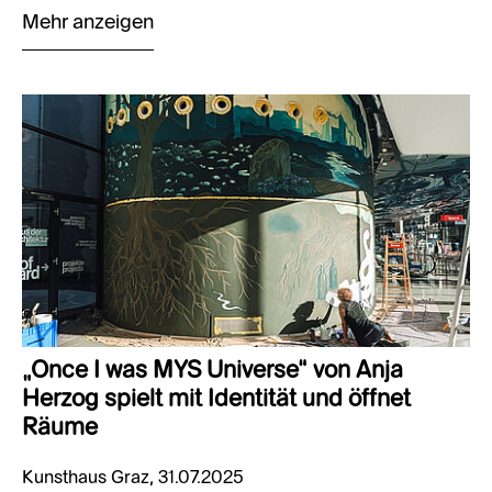
Mehr anzeigen
„Once I was MYS Universe“ von Anja
Herzog spielt mit Identität und öffnet
Räume
Kunsthaus Graz, 31.07.2025