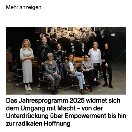
Mehr anzeigen
Das Jahresprogramm 2025 widmet sich
dem Umgang mit Macht – von der
Unterdrückung über Empowerment bis hin
zur radikalen Hoffnung