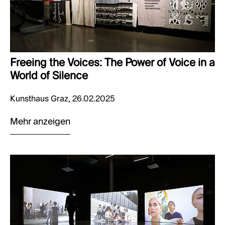
Freeing the Voices: The Power of Voice in a
World of Silence
Kunsthaus Graz, 26.02.2025
Mehr anzeigen