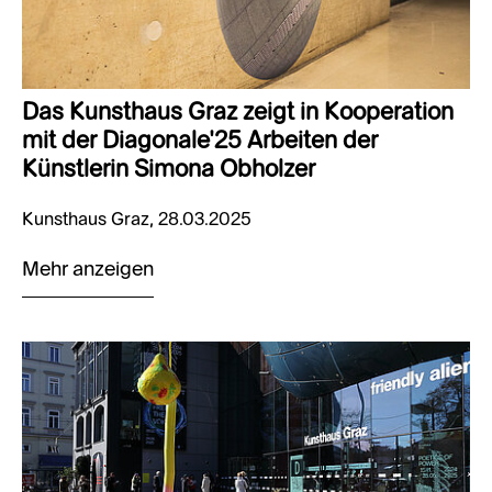
Das Kunsthaus Graz zeigt in Kooperation
mit der Diagonale’25 Arbeiten der
Künstlerin Simona Obholzer
Kunsthaus Graz, 28.03.2025
Mehr anzeigen