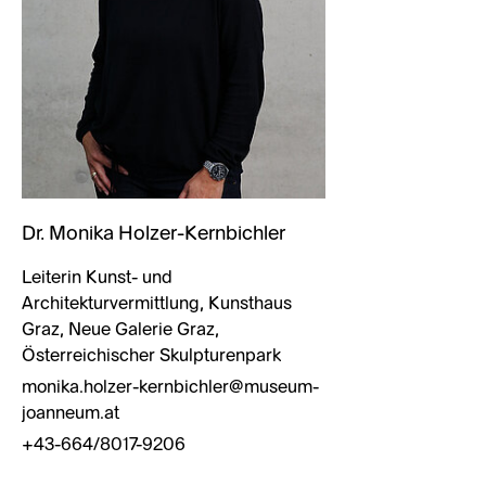
Dr. Monika Holzer-Kernbichler
Leiterin Kunst- und
Architekturvermittlung, Kunsthaus
Graz, Neue Galerie Graz,
Österreichischer Skulpturenpark
monika.holzer-kernbichler@museum-
joanneum.at
+43-664/8017-9206