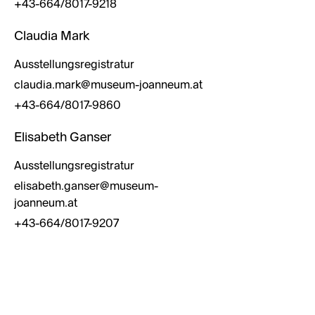
+43-664/8017-9218
Claudia Mark
Ausstellungsregistratur
claudia.mark@museum-joanneum.at
+43-664/8017-9860
Elisabeth Ganser
Ausstellungsregistratur
elisabeth.ganser@museum-
joanneum.at
+43-664/8017-9207