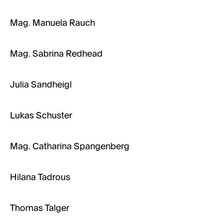
Mag. Manuela Rauch
Mag. Sabrina Redhead
Julia Sandheigl
Lukas Schuster
Mag. Catharina Spangenberg
Hilana Tadrous
Thomas Talger