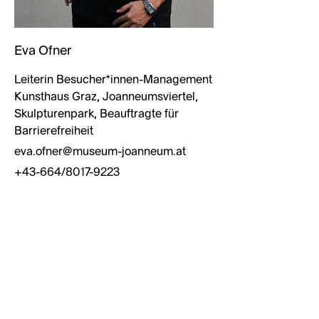
Eva Ofner
Leiterin Besucher*innen-Management
Kunsthaus Graz, Joanneumsviertel,
Skulpturenpark, Beauftragte für
Barrierefreiheit
eva.ofner@museum-joanneum.at
+43-664/8017-9223