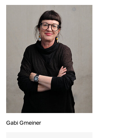
Gabi Gmeiner