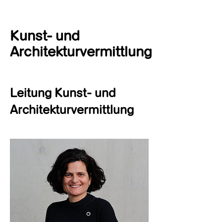
Kunst- und
Architekturvermittlung
Leitung Kunst- und
Architekturvermittlung