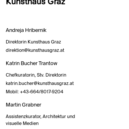
Kunsthaus Graz
Andreja Hribernik
Direktorin Kunsthaus Graz
direktion@kunsthausgraz.at
Katrin Bucher Trantow
Chefkuratorin, Stv. Direktorin
katrin.bucher@kunsthausgraz.at
Mobil: +43-664/8017-9204
Martin Grabner
Assistenzkurator, Architektur und
visuelle Medien