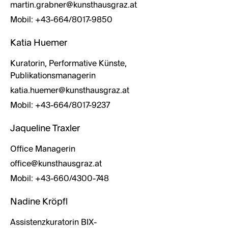
martin.grabner@kunsthausgraz.at
Mobil: +43-664/8017-9850
Katia Huemer
Kuratorin, Performative Künste,
Publikationsmanagerin
katia.huemer@kunsthausgraz.at
Mobil: +43-664/8017-9237
Jaqueline Traxler
Office Managerin
office@kunsthausgraz.at
Mobil: +43-660/4300-748
Nadine Kröpfl
Assistenzkuratorin BIX-