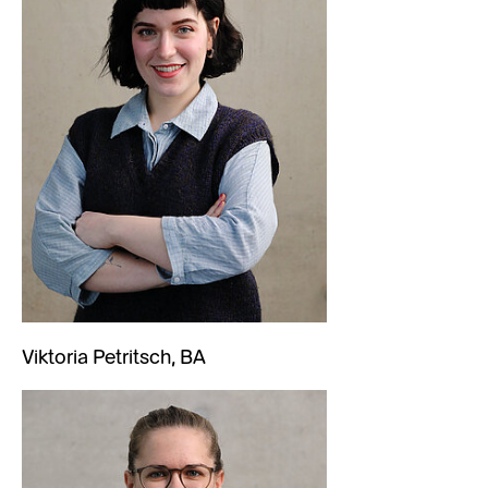
Viktoria Petritsch, BA