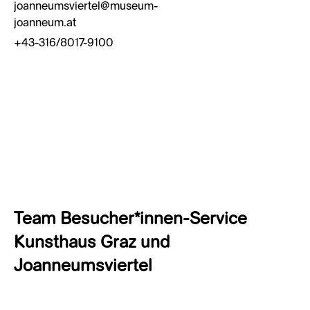
joanneumsviertel@museum-
joanneum.at
+43-316/8017-9100
Team Besucher*innen-Service
Kunsthaus Graz und
Joanneumsviertel