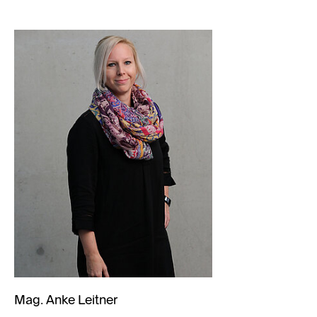
Mag. Anke Leitner