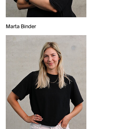
Marta Binder