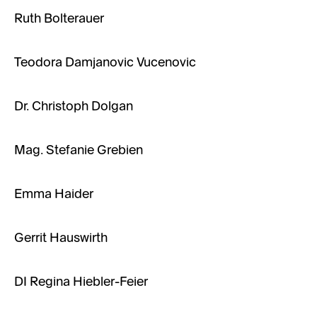
Ruth Bolterauer
Teodora Damjanovic Vucenovic
Dr. Christoph Dolgan
Mag. Stefanie Grebien
Emma Haider
Gerrit Hauswirth
DI Regina Hiebler-Feier