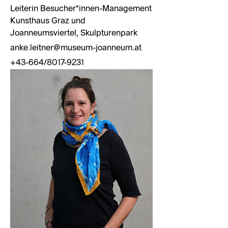
Leiterin Besucher*innen-Management
Kunsthaus Graz und
Joanneumsviertel, Skulpturenpark
anke.leitner@museum-joanneum.at
+43-664/8017-9231