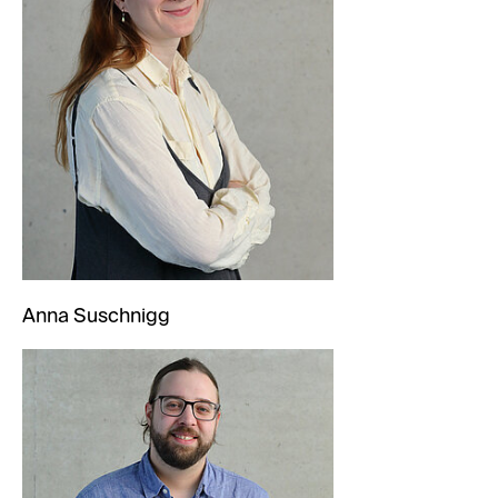
Anna Suschnigg