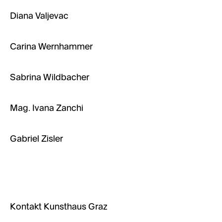
Diana Valjevac
Carina Wernhammer
Sabrina Wildbacher
Mag. Ivana Zanchi
Gabriel Zisler
Kontakt Kunsthaus Graz