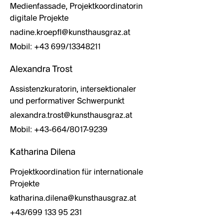
Medienfassade, Projektkoordinatorin
digitale Projekte
nadine.kroepfl@kunsthausgraz.at
Mobil: +43 699/13348211
Alexandra Trost
Assistenzkuratorin, intersektionaler
und performativer Schwerpunkt
alexandra.trost@kunsthausgraz.at
Mobil: +43-664/8017-9239
Katharina Dilena
Projektkoordination für internationale
Projekte
katharina.dilena@kunsthausgraz.at
+43/699 133 95 231