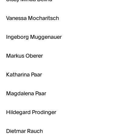
Vanessa Mocharitsch
Ingeborg Muggenauer
Markus Oberer
Katharina Paar
Magdalena Paar
Hildegard Prodinger
Dietmar Rauch