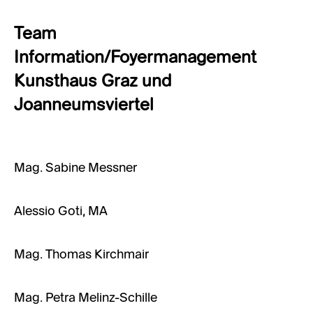
Team
Information/Foyermanagement
Kunsthaus Graz und
Joanneumsviertel
Mag. Sabine Messner
Alessio Goti, MA
Mag. Thomas Kirchmair
Mag. Petra Melinz-Schille