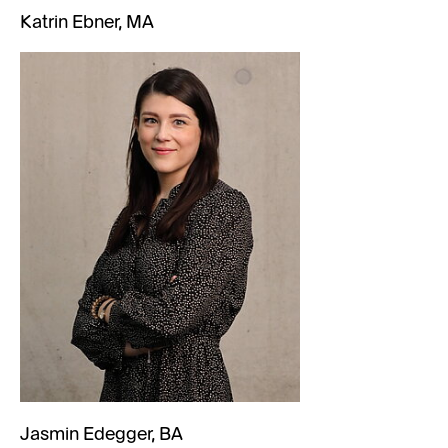
Katrin Ebner, MA
Jasmin Edegger, BA