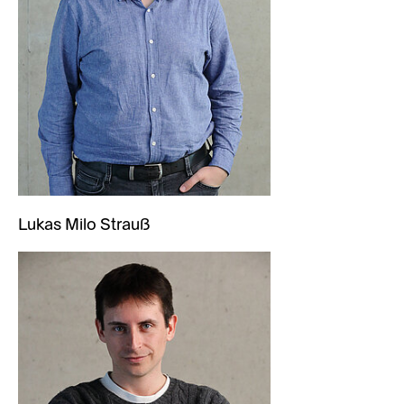
Lukas Milo Strauß