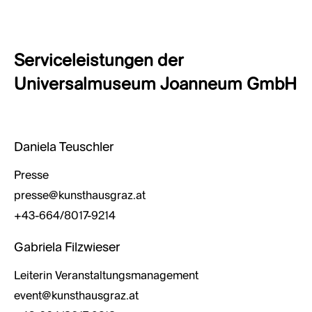
Serviceleistungen der
Universalmuseum Joanneum GmbH
Daniela Teuschler
Presse
presse@kunsthausgraz.at
+43-664/8017-9214
Gabriela Filzwieser
Leiterin Veranstaltungsmanagement
event@kunsthausgraz.at