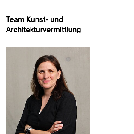
Team Kunst- und
Architekturvermittlung