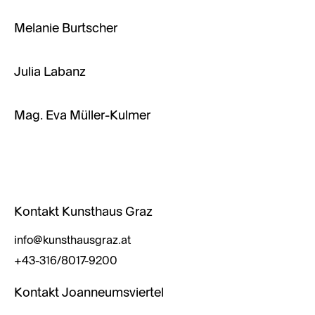
Melanie Burtscher
Julia Labanz
Mag. Eva Müller-Kulmer
Kontakt Kunsthaus Graz
info@kunsthausgraz.at
+43-316/8017-9200
Kontakt Joanneumsviertel