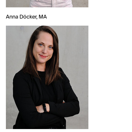
Anna Döcker, MA