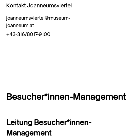
Kontakt Joanneumsviertel
joanneumsviertel@museum-
joanneum.at
+43-316/8017-9100
Besucher*innen-Management
Leitung Besucher*innen-
Management