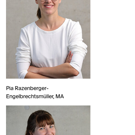
Pia Razenberger-
Engelbrechtsmüller, MA