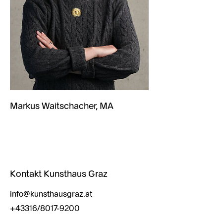
Markus Waitschacher, MA
Kontakt Kunsthaus Graz
info@kunsthausgraz.at
+43316/8017-9200