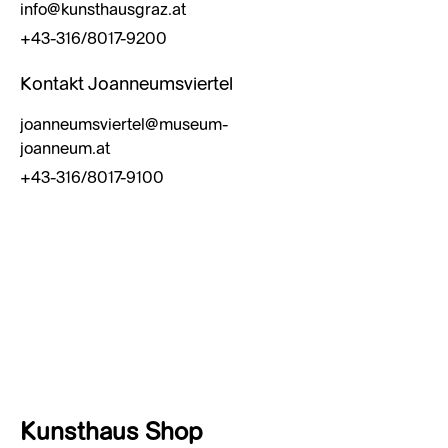
info@kunsthausgraz.at
+43-316/8017-9200
Kontakt Joanneumsviertel
joanneumsviertel@museum-
joanneum.at
+43-316/8017-9100
Kunsthaus Shop