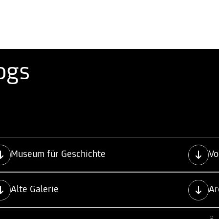
ogs
Museum für Geschichte
Vo
Alte Galerie
Ar