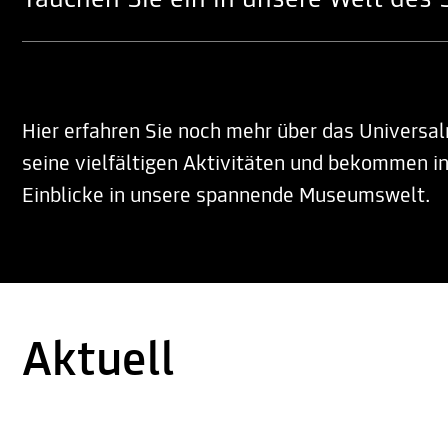
Tauchen Sie ein in unsere Welt des
Hier erfahren Sie noch mehr über das Univer
seine vielfältigen Aktivitäten und bekommen i
Einblicke in unsere spannende Museumswelt.
Aktuell