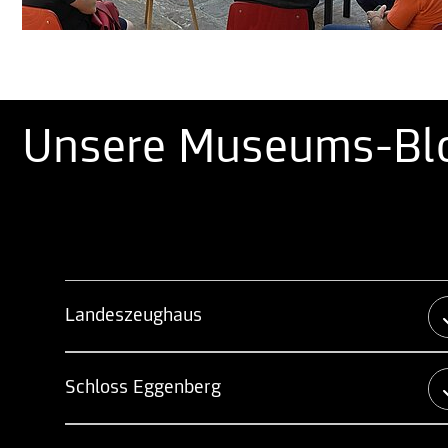
Unsere Museums-Bl
Landeszeughaus
Schloss Eggenberg