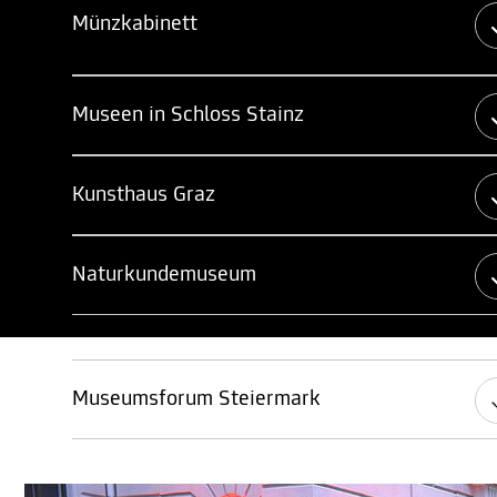
Münzkabinett
Museen in Schloss Stainz
Kunsthaus Graz
Naturkundemuseum
Museumsforum Steiermark