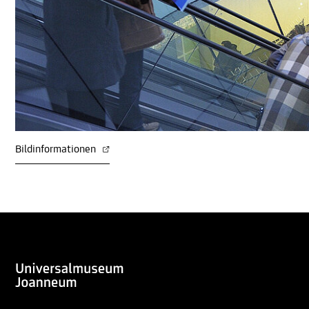
Bildinformationen