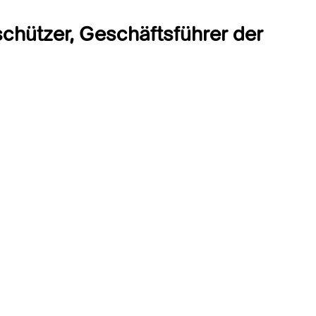
chützer, Geschäftsführer der