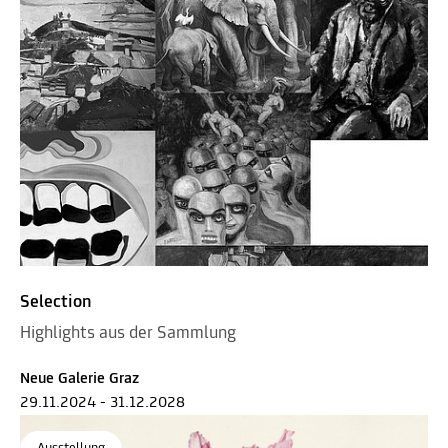
Selection
Highlights aus der Sammlung
Neue Galerie Graz
29.11.2024 - 31.12.2028