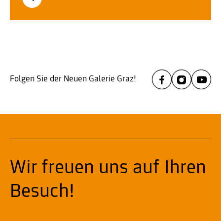
Folgen Sie der Neuen Galerie Graz!
Wir freuen uns auf Ihren
Besuch!