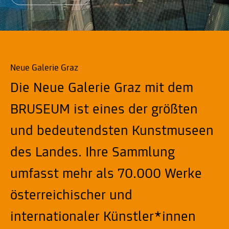
Neue Galerie Graz
Die Neue Galerie Graz mit dem
BRUSEUM ist eines der größten
und bedeutendsten Kunstmuseen
des Landes. Ihre Sammlung
umfasst mehr als 70.000 Werke
österreichischer und
internationaler Künstler*innen