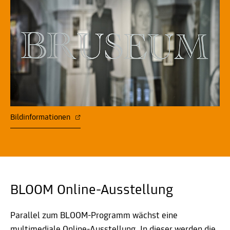
Bildinformationen
BLOOM Online-Ausstellung
Parallel zum BLOOM-Programm wächst eine
multimediale Online-Ausstellung. In dieser werden die