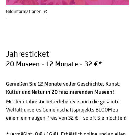
Bildinformationen
Jahresticket
20 Museen - 12 Monate - 32 €*
Genießen Sie 12 Monate voller Geschichte, Kunst,
Kultur und Natur in 20 faszinierenden Museen!
Mit dem Jahresticket erleben Sie auch die gesamte
Vielfalt unseres Gemeinschaftsprojekts BLOOM zu
einem einmaligen Preis von 32 € – so oft Sie möchten!
* (ermäßigt: 8 € / 16 €). Erhältlich online und an allen