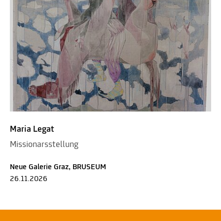
Maria Legat
Missionarsstellung
Neue Galerie Graz, BRUSEUM
26.11.2026