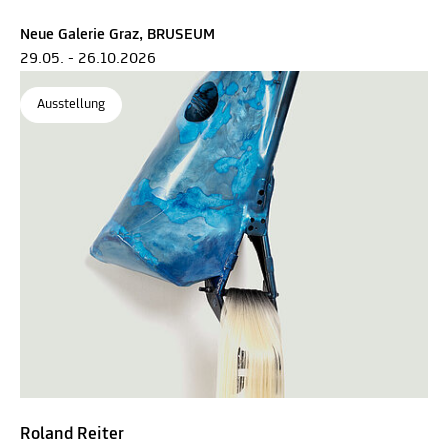
Neue Galerie Graz, BRUSEUM
29.05. - 26.10.2026
Ausstellung
Roland Reiter