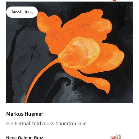
Ausstellung
Markus Huemer
Ein Fußballfeld muss baumfrei sein
Neue Galerie Graz