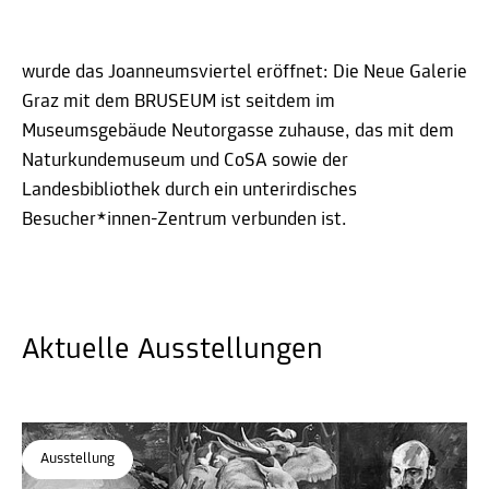
wurde das Joanneumsviertel eröffnet: Die Neue Galerie
Graz mit dem BRUSEUM ist seitdem im
Museumsgebäude Neutorgasse zuhause, das mit dem
Naturkundemuseum und CoSA sowie der
Landesbibliothek durch ein unterirdisches
Besucher*innen-Zentrum verbunden ist.
Aktuelle Ausstellungen
Ausstellung