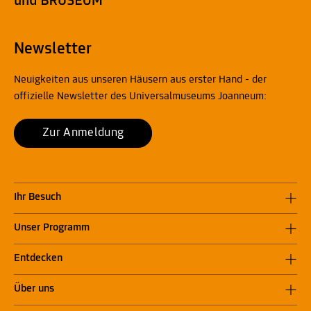
Newsletter
Neuigkeiten aus unseren Häusern aus erster Hand - der
offizielle Newsletter des Universalmuseums Joanneum:
Zur Anmeldung
Ihr Besuch
Unser Programm
Entdecken
Über uns