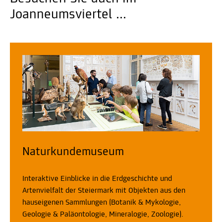
Joanneumsviertel ...
Naturkundemuseum
Interaktive Einblicke in die Erdgeschichte und
Artenvielfalt der Steiermark mit Objekten aus den
hauseigenen Sammlungen (Botanik & Mykologie,
Geologie & Paläontologie, Mineralogie, Zoologie).