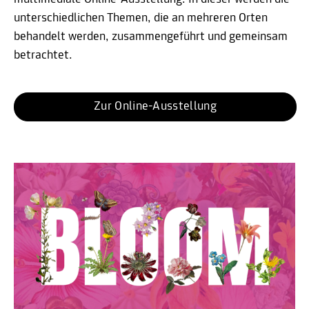
unterschiedlichen Themen, die an mehreren Orten
behandelt werden, zusammengeführt und gemeinsam
betrachtet.
Zur Online-Ausstellung