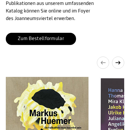
Publikationen aus unserem umfassenden
Katalog können Sie online und im Foyer
des Joanneumsviertel erwerben.
Zum Bestellformular