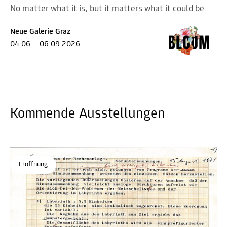
No matter what it is, but it matters what it could be
Neue Galerie Graz
04.06. - 06.09.2026
Kommende Ausstellungen
Eröffnung