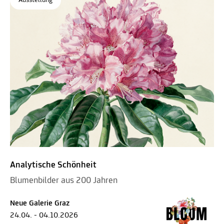
Ausstellung
Analytische Schönheit
Blumenbilder aus 200 Jahren
Neue Galerie Graz
24.04. - 04.10.2026