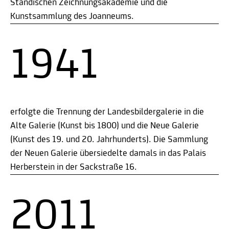
Ständischen Zeichnungsakademie und die
Kunstsammlung des Joanneums.
1941
erfolgte die Trennung der Landesbildergalerie in die
Alte Galerie (Kunst bis 1800) und die Neue Galerie
(Kunst des 19. und 20. Jahrhunderts). Die Sammlung
der Neuen Galerie übersiedelte damals in das Palais
Herberstein in der Sackstraße 16.
2011