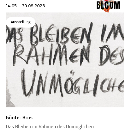
14.05. - 30.08.2026
Ausstellung
Günter Brus
Das Bleiben im Rahmen des Unmöglichen