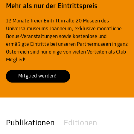
Mehr als nur der Eintrittspreis
12 Monate freier Eintritt in alle 20 Museen des
Universalmuseums Joanneum, exklusive monatliche
Bonus-Veranstaltungen sowie kostenlose und
ermäßigte Eintritte bei unseren Partnermuseen in ganz
Österreich sind nur einige von vielen Vorteilen als Club-
Mitglied!
Mitglied werden! 
Publikationen
Editionen