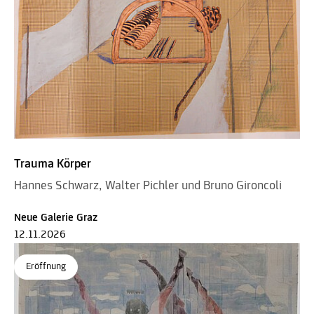
Trauma Körper
Hannes Schwarz, Walter Pichler und Bruno Gironcoli
Neue Galerie Graz
12.11.2026
Eröffnung