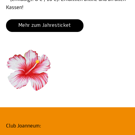
Kassen!
Mehr zum Jahresticket
Club Joanneum: