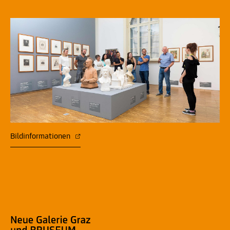
Bildinformationen