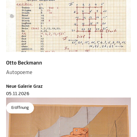
Otto Beckmann
Autopoeme
Neue Galerie Graz
05.11.2026
Eröffnung