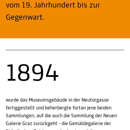
vom 19. Jahrhundert bis zur
Gegenwart.
1894
wurde das Museumsgebäude in der Neutorgasse
fertiggestellt und beherbergte fortan jene beiden
Sammlungen, auf die auch die Sammlung der Neuen
Galerie Graz zurückgeht - die Gemäldegalerie der