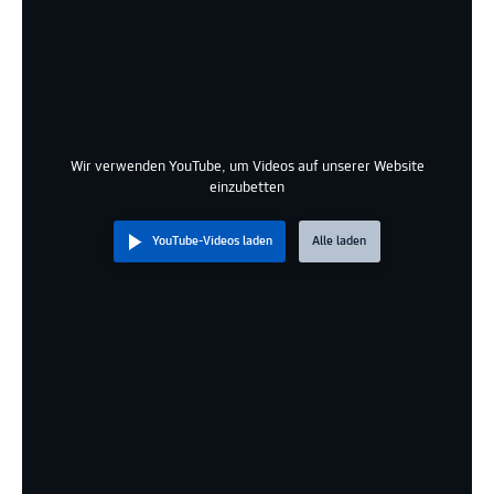
Wir verwenden YouTube, um Videos auf unserer Website
einzubetten
YouTube-Videos laden
Alle laden