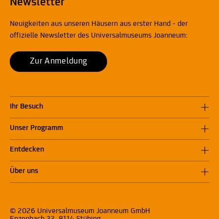
Newsletter
Neuigkeiten aus unseren Häusern aus erster Hand - der
offizielle Newsletter des Universalmuseums Joanneum:
Zur Anmeldung
Ihr Besuch
Unser Programm
Entdecken
Über uns
© 2026 Universalmuseum Joanneum GmbH