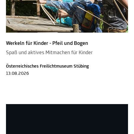
Werkeln für Kinder - Pfeil und Bogen
Spaß und aktives Mitmachen für Kinder
Österreichisches Freilichtmuseum Stübing
13.08.2026