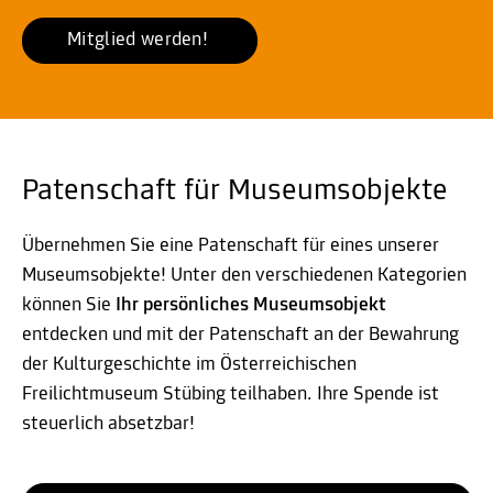
Mitglied werden! 
Patenschaft für Museumsobjekte
Übernehmen Sie eine Patenschaft für eines unserer
Museumsobjekte! Unter den verschiedenen Kategorien
können Sie
Ihr persönliches Museumsobjekt
entdecken und mit der Patenschaft an der Bewahrung
der Kulturgeschichte im Österreichischen
Freilichtmuseum Stübing teilhaben. Ihre Spende ist
steuerlich absetzbar!