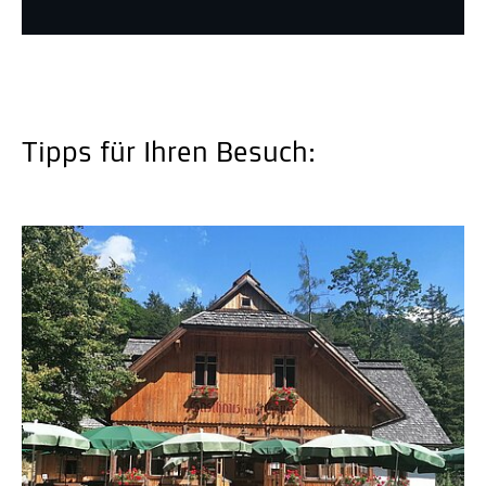
Tipps für Ihren Besuch: