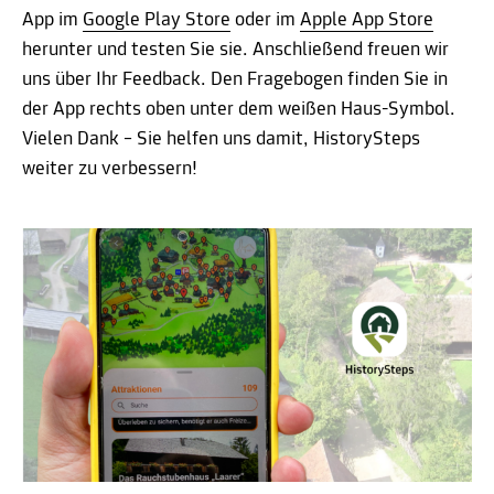
App im
Google Play Store
oder im
Apple App Store
herunter und testen Sie sie. Anschließend freuen wir
uns über Ihr Feedback. Den Fragebogen finden Sie in
der App rechts oben unter dem weißen Haus-Symbol.
Vielen Dank – Sie helfen uns damit, HistorySteps
weiter zu verbessern!