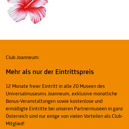
Club Joanneum:
Mehr als nur der Eintrittspreis
12 Monate freier Eintritt in alle 20 Museen des
Universalmuseums Joanneum, exklusive monatliche
Bonus-Veranstaltungen sowie kostenlose und
ermäßigte Eintritte bei unseren Partnermuseen in ganz
Österreich sind nur einige von vielen Vorteilen als Club-
Mitglied!