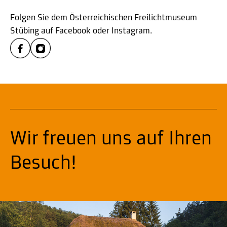
Folgen Sie dem Österreichischen Freilichtmuseum
Stübing auf Facebook oder Instagram.
Wir freuen uns auf Ihren
Besuch!