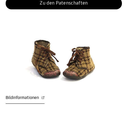
Zu den Patenschaften
Bildinformationen