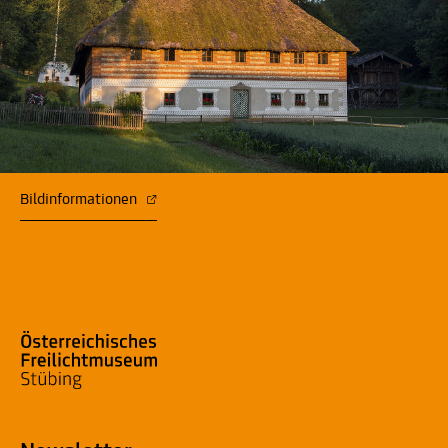
Bildinformationen