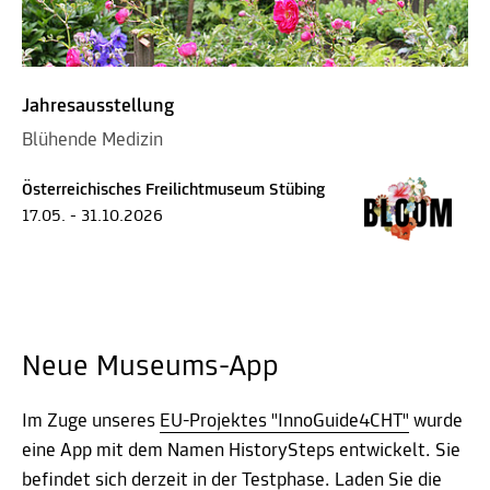
Jahresausstellung
Blühende Medizin
Österreichisches Freilichtmuseum Stübing
17.05. - 31.10.2026
Neue Museums-App
Im Zuge unseres
EU-Projektes "InnoGuide4CHT"
wurde
eine App mit dem Namen HistorySteps entwickelt. Sie
befindet sich derzeit in der Testphase. Laden Sie die