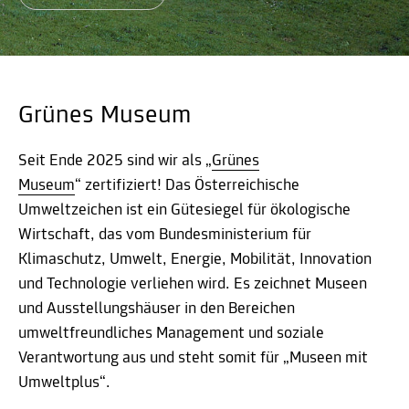
Grünes Museum
Seit Ende 2025 sind wir als „
Grünes
Museum
“ zertifiziert! Das Österreichische
Umweltzeichen ist ein Gütesiegel für ökologische
Wirtschaft, das vom Bundesministerium für
Klimaschutz, Umwelt, Energie, Mobilität, Innovation
und Technologie verliehen wird. Es zeichnet Museen
und Ausstellungshäuser in den Bereichen
umweltfreundliches Management und soziale
Verantwortung aus und steht somit für „Museen mit
Umweltplus“.