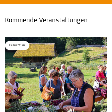
Kommende Veranstaltungen
Brauchtum