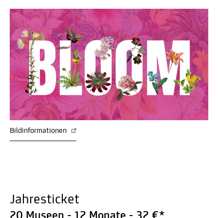
Bildinformationen
Jahresticket
20 Museen - 12 Monate - 32 €*