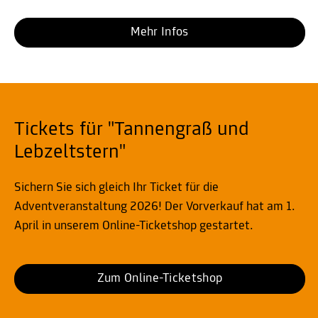
Mehr Infos
Tickets für "Tannengraß und
Lebzeltstern"
Sichern Sie sich gleich Ihr Ticket für die
Adventveranstaltung 2026! Der Vorverkauf hat am 1.
April in unserem Online-Ticketshop gestartet.
Zum Online-Ticketshop