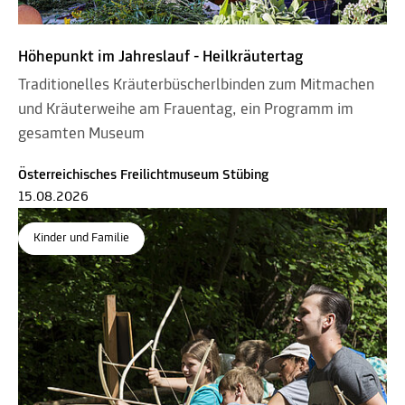
Höhepunkt im Jahreslauf - Heilkräutertag
Traditionelles Kräuterbüscherlbinden zum Mitmachen
und Kräuterweihe am Frauentag, ein Programm im
gesamten Museum
Österreichisches Freilichtmuseum Stübing
15.08.2026
Kinder und Familie