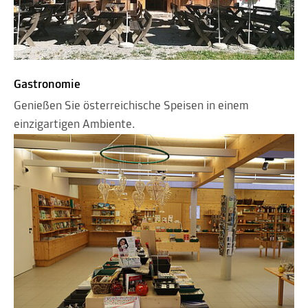
Gastronomie
Genießen Sie österreichische Speisen in einem
einzigartigen Ambiente.