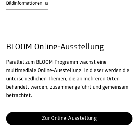
Bildinformationen
BLOOM Online-Ausstellung
Parallel zum BLOOM-Programm wächst eine
multimediale Online-Ausstellung. In dieser werden die
unterschiedlichen Themen, die an mehreren Orten
behandelt werden, zusammengeführt und gemeinsam
betrachtet.
Zur Online-Ausstellung