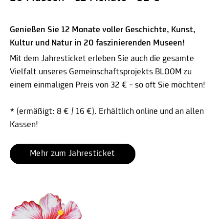
Genießen Sie 12 Monate voller Geschichte, Kunst,
Kultur und Natur in 20 faszinierenden Museen!
Mit dem Jahresticket erleben Sie auch die gesamte
Vielfalt unseres Gemeinschaftsprojekts BLOOM zu
einem einmaligen Preis von 32 € – so oft Sie möchten!
* (ermäßigt: 8 € / 16 €). Erhältlich online und an allen
Kassen!
Mehr zum Jahresticket