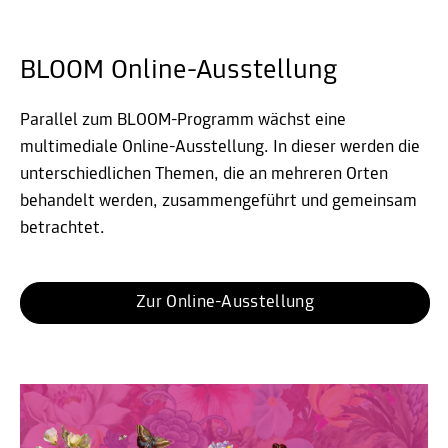
BLOOM Online-Ausstellung
Parallel zum BLOOM-Programm wächst eine
multimediale Online-Ausstellung. In dieser werden die
unterschiedlichen Themen, die an mehreren Orten
behandelt werden, zusammengeführt und gemeinsam
betrachtet.
Zur Online-Ausstellung