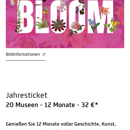
Bildinformationen
Jahresticket
20 Museen - 12 Monate - 32 €*
Genießen Sie 12 Monate voller Geschichte, Kunst,