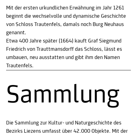
Mit der ersten urkundlichen Erwähnung im Jahr 1261
beginnt die wechselvolle und dynamische Geschichte
von Schloss Trautenfels, damals noch Burg Neuhaus
genannt.
Etwa 400 Jahre später (1664) kauft Graf Siegmund
Friedrich von Trauttmansdorff das Schloss, lässt es
umbauen, neu ausstatten und gibt ihm den Namen
Trautenfels.
Sammlung
Die Sammlung zur Kultur- und Naturgeschichte des
Bezirks Liezens umfasst über 42.000 Objekte. Mit der