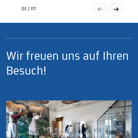
01 / 07
Wir freuen uns auf Ihren
Besuch!