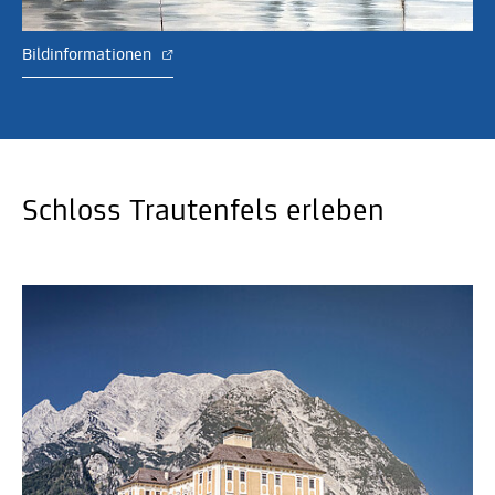
Bildinformationen
Schloss Trautenfels erleben