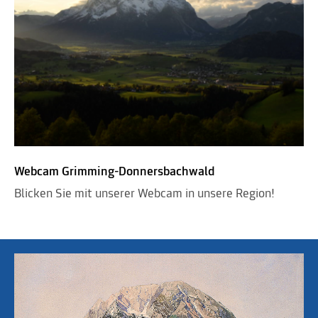
Webcam Grimming-Donnersbachwald
Blicken Sie mit unserer Webcam in unsere Region!