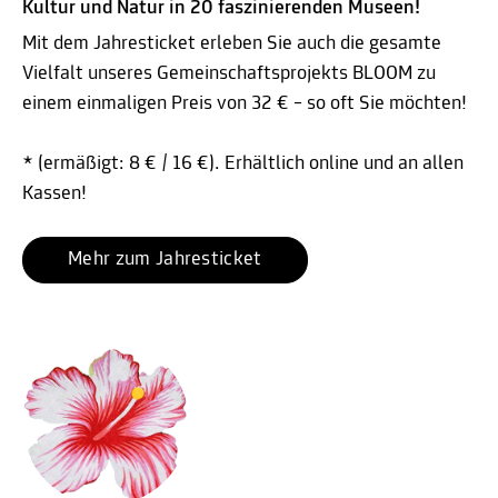
Kultur und Natur in 20 faszinierenden Museen!
Mit dem Jahresticket erleben Sie auch die gesamte
Vielfalt unseres Gemeinschaftsprojekts BLOOM zu
einem einmaligen Preis von 32 € – so oft Sie möchten!
* (ermäßigt: 8 € / 16 €). Erhältlich online und an allen
Kassen!
Mehr zum Jahresticket