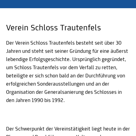
Verein Schloss Trautenfels
Der Verein Schloss Trautenfels besteht seit über 30
Jahren und steht seit seiner Gründung für eine äußerst
lebendige Erfolgsgeschichte. Ursprünglich gegründet,
um Schloss Trautenfels vor dem Verfall zu retten,
beteiligte er sich schon bald an der Durchführung von
erfolgreichen Sonderausstellungen und an der
Organisation der Generalsanierung des Schlosses in
den Jahren 1990 bis 1992.
Der Schwerpunkt der Vereinstätigkeit liegt heute in der