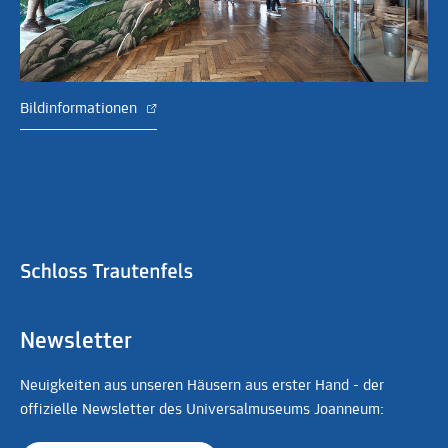
Bildinformationen
Newsletter
Neuigkeiten aus unseren Häusern aus erster Hand - der
offizielle Newsletter des Universalmuseums Joanneum: