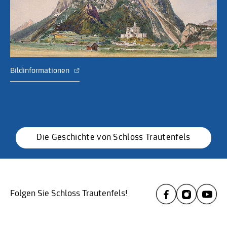
Bildinformationen
Die Geschichte von Schloss Trautenfels
Folgen Sie Schloss Trautenfels!