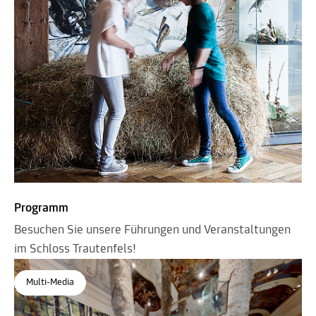
Programm
Besuchen Sie unsere Führungen und Veranstaltungen
im Schloss Trautenfels!
Multi-Media