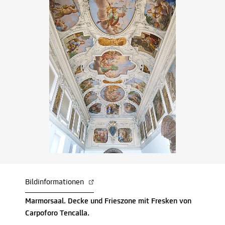
Bildinformationen
Marmorsaal. Decke und Frieszone mit Fresken von
Carpoforo Tencalla.