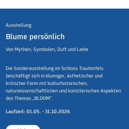
Ausstellung
Blume persönlich
Von Mythen, Symbolen, Duft und Liebe
Die Sonderausstellung im Schloss Trautenfels
beschäftigt sich in blumiger, ästhetischer und
kritischer Form mit kulturhistorischen,
naturwissenschaftlichen und künstlerischen Aspekten
des Themas „BLOOM“.
Laufzeit: 01.05. - 31.10.2026