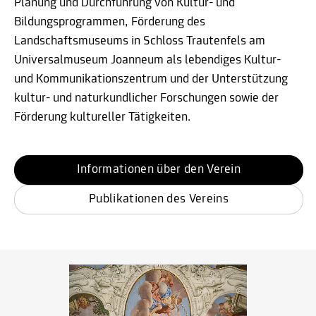
Planung und Durchführung von Kultur- und
Bildungsprogrammen, Förderung des
Landschaftsmuseums in Schloss Trautenfels am
Universalmuseum Joanneum als lebendiges Kultur-
und Kommunikationszentrum und der Unterstützung
kultur- und naturkundlicher Forschungen sowie der
Förderung kultureller Tätigkeiten.
Informationen über den Verein
Publikationen des Vereins