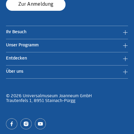
Zur Anmeldung
Ihr Besuch
Unser Programm
Entdecken
Über uns
© 2026 Universalmuseum Joanneum GmbH
Trautenfels 1, 8951 Stainach-Pürgg