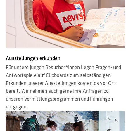
Ausstellungen erkunden
Für unsere jungen Besucher*innen liegen Fragen- und
Antwortspiele auf Clipboards zum selbständigen
Erkunden unserer Ausstellungen kostenlos vor Ort
bereit. Wir nehmen auch gerne Ihre Anfragen zu
unseren Vermittlungsprogrammen und Führungen
entgegen.