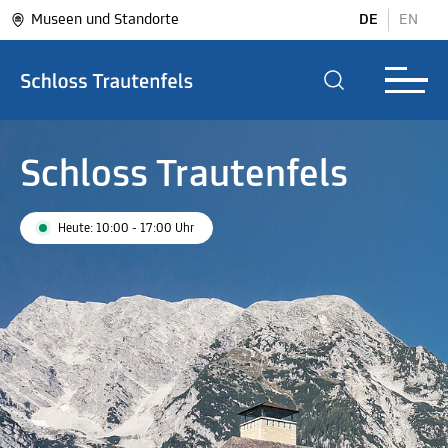
Museen und Standorte
DE
EN
Schloss Trautenfels
Heute: 10:00 - 17:00 Uhr