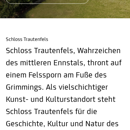
Schloss Trautenfels
Schloss Trautenfels, Wahrzeichen
des mittleren Ennstals, thront auf
einem Felssporn am Fuße des
Grimmings. Als vielschichtiger
Kunst- und Kulturstandort steht
Schloss Trautenfels für die
Geschichte, Kultur und Natur des