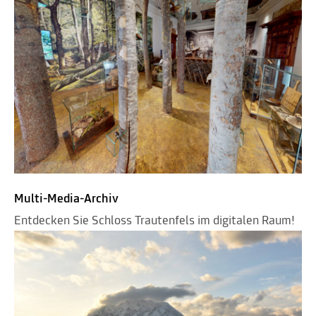
Multi-Media-Archiv
Entdecken Sie Schloss Trautenfels im digitalen Raum!