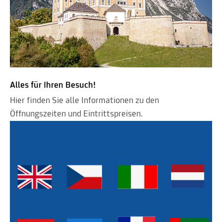
Alles für Ihren Besuch!
Hier finden Sie alle Informationen zu den
Öffnungszeiten und Eintrittspreisen.