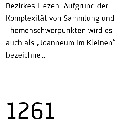
Bezirkes Liezen. Aufgrund der
Komplexität von Sammlung und
Themenschwerpunkten wird es
auch als „Joanneum im Kleinen“
bezeichnet.
1261