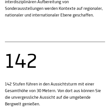
interdisziplinären Aufbereitung von
Sonderausstellungen werden Kontexte auf regionaler,
nationaler und internationaler Ebene geschaffen.
142
142 Stufen führen in den Aussichtsturm mit einer
Gesamthöhe von 30 Metern. Von dort aus können Sie
die unvergessliche Aussicht auf die umgebende
Bergwelt genießen.