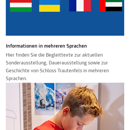
Informationen in mehreren Sprachen
Hier finden Sie die Begleittexte zur aktuellen
Sonderausstellung, Dauerausstellung sowie zur
Geschichte von Schloss Trautenfels in mehreren
Sprachen.