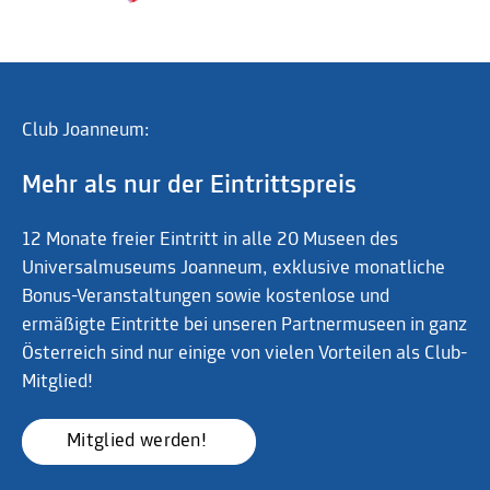
Club Joanneum:
Mehr als nur der Eintrittspreis
12 Monate freier Eintritt in alle 20 Museen des
Universalmuseums Joanneum, exklusive monatliche
Bonus-Veranstaltungen sowie kostenlose und
ermäßigte Eintritte bei unseren Partnermuseen in ganz
Österreich sind nur einige von vielen Vorteilen als Club-
Mitglied!
Mitglied werden! 