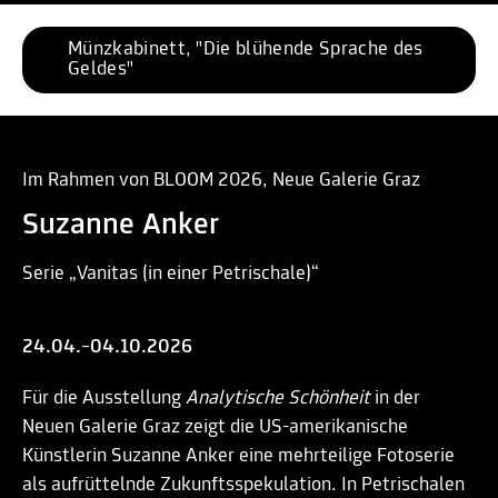
Münzkabinett, "Die blühende Sprache des 
Geldes"
Im Rahmen von BLOOM 2026, Neue Galerie Graz
Suzanne Anker
Serie „Vanitas (in einer Petrischale)“
24.04.
–
04.10.2026
Für die Ausstellung
Analytische Schönheit
in der
Neuen Galerie Graz zeigt die US-amerikanische
Künstlerin Suzanne Anker eine mehrteilige Fotoserie
als aufrüttelnde Zukunftsspekulation. In Petrischalen