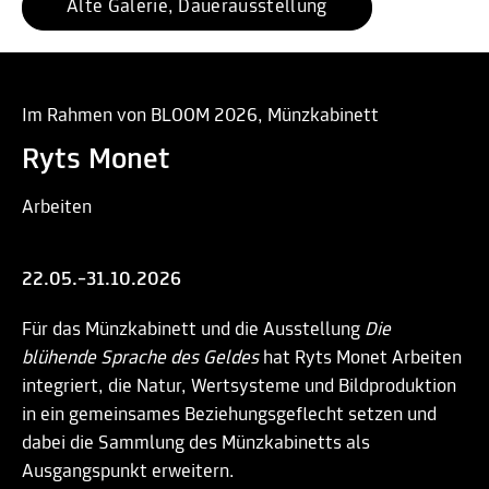
Alte Galerie, Dauerausstellung
Im Rahmen von BLOOM 2026, Münzkabinett
Ryts Monet
Arbeiten
22.05.–31.10.2026
Für das Münzkabinett und die Ausstellung
Die
blühende Sprache des Geldes
hat Ryts Monet Arbeiten
integriert, die Natur, Wertsysteme und Bildproduktion
in ein gemeinsames Beziehungsgeflecht setzen und
dabei die Sammlung des Münzkabinetts als
Ausgangspunkt erweitern.