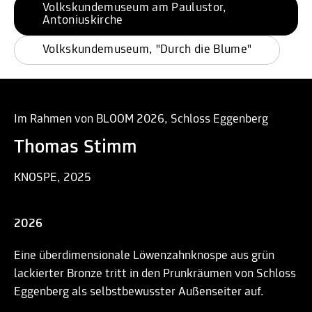
Volkskundemuseum am Paulustor, 
Antoniuskirche
Volkskundemuseum, "Durch die Blume"
Im Rahmen von BLOOM 2026, Schloss Eggenberg
Thomas Stimm
KNOSPE, 2025
2026
Eine überdimensionale Löwenzahnknospe aus grün
lackierter Bronze tritt in den Prunkräumen von Schloss
Eggenberg als selbstbewusster Außenseiter auf.