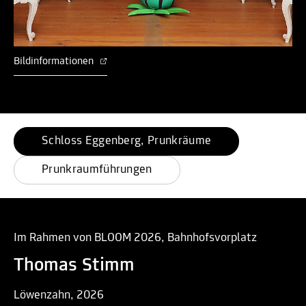
Bildinformationen
Schloss Eggenberg, Prunkräume
Prunkraumführungen
Im Rahmen von BLOOM 2026, Bahnhofsvorplatz
Thomas Stimm
Löwenzahn, 2026