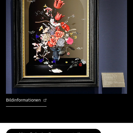
Bildinformationen