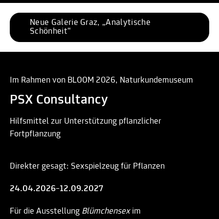
Neue Galerie Graz, „Analytische 
Schönheit“
Im Rahmen von BLOOM 2026, Naturkundemuseum
PSX Consultancy
Hilfsmittel zur Unterstützung pflanzlicher
Fortpflanzung
Direkter gesagt: Sexspielzeug für Pflanzen
24.04.2026
–
12.09.2027
Für die Ausstellung
Blümchensex
im