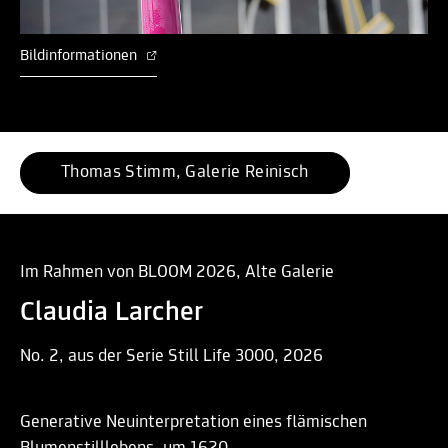
Bildinformationen
Thomas Stimm, Galerie Reinisch
Im Rahmen von BLOOM 2026, Alte Galerie
Claudia Larcher
No. 2, aus der Serie Still Life 3000, 2026
Generative Neuinterpretation eines flämischen