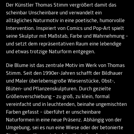
Der Künstler Thomas Stimm vergrößert damit das
scheinbar Unscheinbare und verwandelt ein
alltägliches Naturmotiv in eine poetische, humorvolle
Intervention. Inspiriert von Comics und Pop-Art spielt
seine Skulptur mit Maßstab, Farbe und Wahrnehmung –
und setzt dem repräsentativen Raum eine lebendige
und etwas trotzige Naturform entgegen.
Die Blume ist das zentrale Motiv im Werk von Thomas
Stimm. Seit den 1990er-Jahren schafft der Bildhauer
und Maler überlebensgroße Wiesenstücke, Obst-,
Blüten- und Pflanzenskulpturen. Durch gezielte
Größenverschiebung – zu groß, zu klein, formal
vereinfacht und in leuchtenden, beinahe ungemischten
Farben gefasst – überführt er unscheinbare
Naturformen in eine neue Präsenz. Abhängig von der
Umgebung, sei es nun eine Wiese oder der betonierte