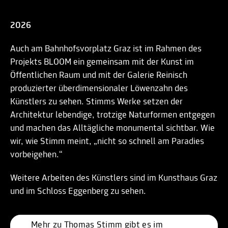
2026
Auch am Bahnhofsvorplatz Graz ist im Rahmen des
Projekts BLOOM ein gemeinsam mit der Kunst im
Öffentlichen Raum und mit der Galerie Reinisch
produzierter überdimensionaler Löwenzahn des
Künstlers zu sehen. Stimms Werke setzen der
Architektur lebendige, trotzige Naturformen entgegen
und machen das Alltägliche monumental sichtbar. Wie
wir, wie Stimm meint, „nicht so schnell am Paradies
vorbeigehen.“
Weitere Arbeiten des Künstlers sind im Kunsthaus Graz
und im Schloss Eggenberg zu sehen.
Mehr zu Thomas Stimm gibt es im 