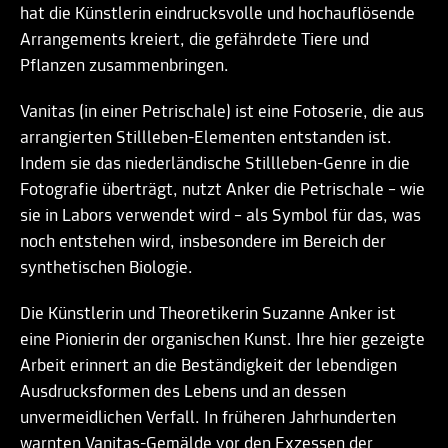
hat die Künstlerin eindrucksvolle und hochauflösende
Arrangements kreiert, die gefährdete Tiere und
Pflanzen zusammenbringen.
Vanitas (in einer Petrischale) ist eine Fotoserie, die aus
arrangierten Stillleben-Elementen entstanden ist.
Indem sie das niederländische Stillleben-Genre in die
Fotografie überträgt, nutzt Anker die Petrischale – wie
sie in Labors verwendet wird – als Symbol für das, was
noch entstehen wird, insbesondere im Bereich der
synthetischen Biologie.
Die Künstlerin und Theoretikerin Suzanne Anker ist
eine Pionierin der organischen Kunst. Ihre hier gezeigte
Arbeit erinnert an die Beständigkeit der lebendigen
Ausdrucksformen des Lebens und an dessen
unvermeidlichen Verfall. In früheren Jahrhunderten
warnten Vanitas-Gemälde vor den Exzessen der