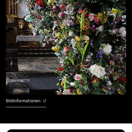
Bildinformationen