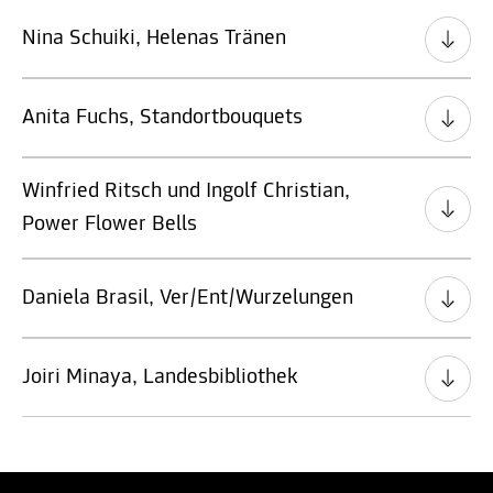
Nina Schuiki, Helenas Tränen
Anita Fuchs, Standortbouquets
Winfried Ritsch und Ingolf Christian,
Power Flower Bells
Daniela Brasil, Ver/Ent/Wurzelungen
Joiri Minaya, Landesbibliothek