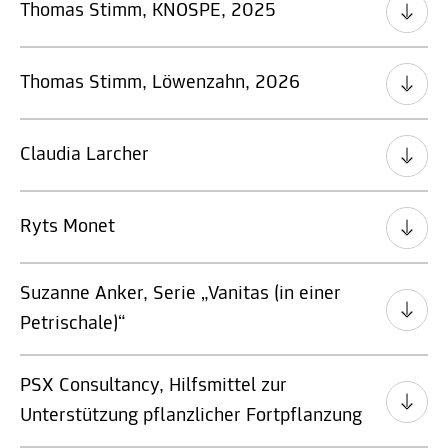
Thomas Stimm, KNOSPE, 2025
Thomas Stimm, Löwenzahn, 2026
Claudia Larcher
Ryts Monet
Suzanne Anker, Serie „Vanitas (in einer
Petrischale)“
PSX Consultancy, Hilfsmittel zur
Unterstützung pflanzlicher Fortpflanzung