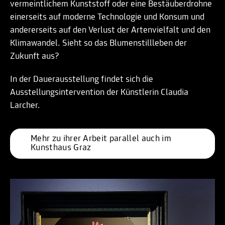
vermeintlichem Kunststoff oder eine Bestäuberdrohne
einerseits auf moderne Technologie und Konsum und
andererseits auf den Verlust der Artenvielfalt und den
Klimawandel. Sieht so das Blumenstillleben der
Zukunft aus?
In der Dauerausstellung findet sich die
Ausstellungsintervention der Künstlerin Claudia
Larcher.
Mehr zu ihrer Arbeit parallel auch im 
Kunsthaus Graz