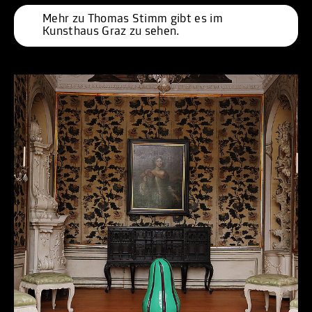
Mehr zu Thomas Stimm gibt es im 
Kunsthaus Graz zu sehen. 