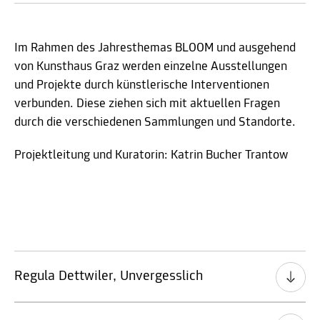
Im Rahmen des Jahresthemas BLOOM und ausgehend
von Kunsthaus Graz werden einzelne Ausstellungen
und Projekte durch künstlerische Interventionen
verbunden. Diese ziehen sich mit aktuellen Fragen
durch die verschiedenen Sammlungen und Standorte.
Projektleitung und Kuratorin: Katrin Bucher Trantow
Regula Dettwiler, Unvergesslich