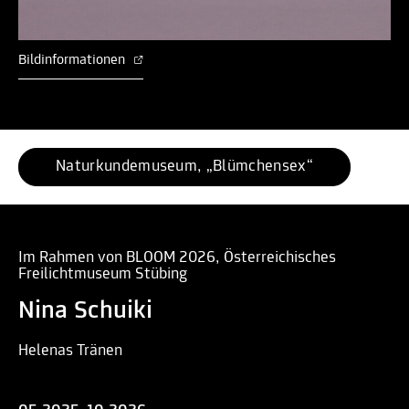
Bildinformationen
Naturkundemuseum, „Blümchensex“
Im Rahmen von BLOOM 2026, Österreichisches
Freilichtmuseum Stübing
Nina Schuiki
Helenas Tränen