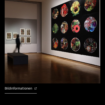
Bildinformationen