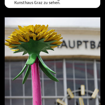
Kunsthaus Graz zu sehen. 