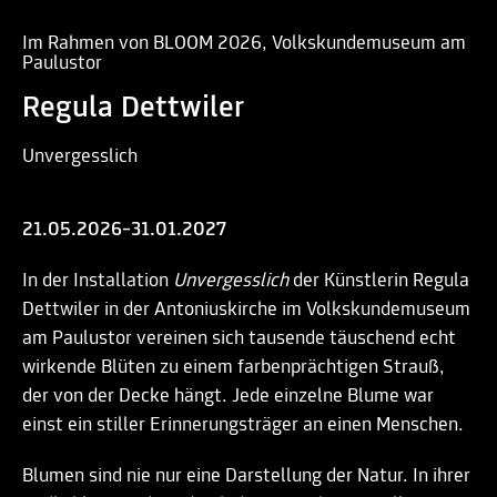
Im Rahmen von BLOOM 2026, Volkskundemuseum am
Paulustor
Regula Dettwiler
Unvergesslich
21.05.2026–31.01.2027
In der Installation
Unvergesslich
der Künstlerin Regula
Dettwiler in der Antoniuskirche im Volkskundemuseum
am Paulustor vereinen sich tausende täuschend echt
wirkende Blüten zu einem farbenprächtigen Strauß,
der von der Decke hängt. Jede einzelne Blume war
einst ein stiller Erinnerungsträger an einen Menschen.
Blumen sind nie nur eine Darstellung der Natur. In ihrer