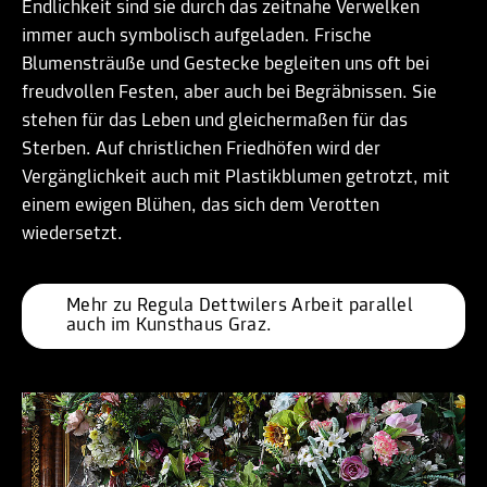
Endlichkeit sind sie durch das zeitnahe Verwelken
immer auch symbolisch aufgeladen. Frische
Blumensträuße und Gestecke begleiten uns oft bei
freudvollen Festen, aber auch bei Begräbnissen. Sie
stehen für das Leben und gleichermaßen für das
Sterben. Auf christlichen Friedhöfen wird der
Vergänglichkeit auch mit Plastikblumen getrotzt, mit
einem ewigen Blühen, das sich dem Verotten
wiedersetzt.
Mehr zu Regula Dettwilers Arbeit parallel 
auch im Kunsthaus Graz.