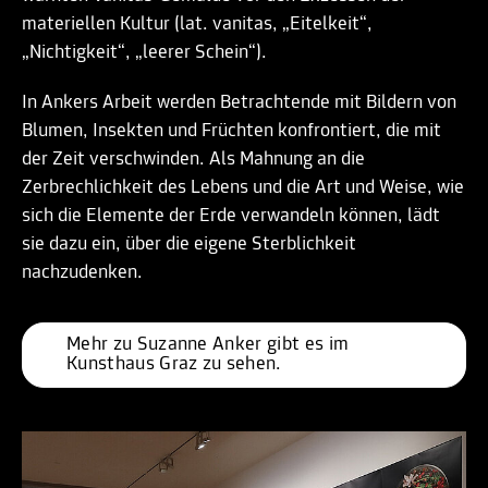
materiellen Kultur (lat. vanitas, „Eitelkeit“,
„Nichtigkeit“, „leerer Schein“).
In Ankers Arbeit werden Betrachtende mit Bildern von
Blumen, Insekten und Früchten konfrontiert, die mit
der Zeit verschwinden. Als Mahnung an die
Zerbrechlichkeit des Lebens und die Art und Weise, wie
sich die Elemente der Erde verwandeln können, lädt
sie dazu ein, über die eigene Sterblichkeit
nachzudenken.
Mehr zu Suzanne Anker gibt es im 
Kunsthaus Graz zu sehen.