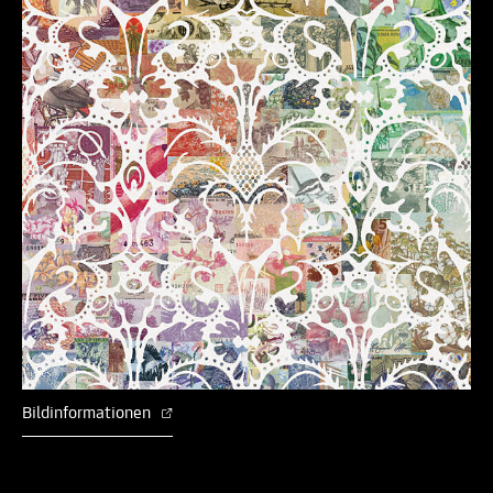
Bildinformationen