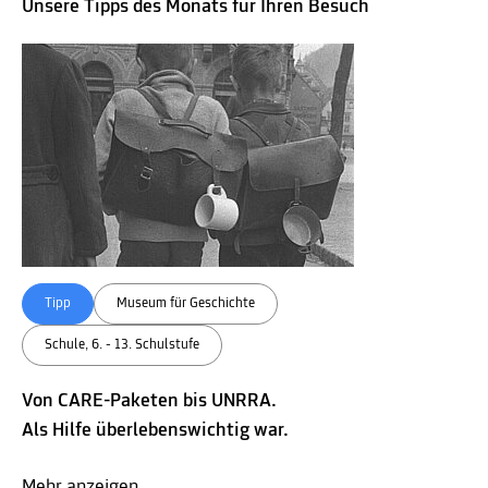
Unsere Tipps des Monats für Ihren Besuch
Tipp
Museum für Geschichte
Schule, 6. - 13. Schulstufe
Von CARE-Paketen bis UNRRA.
Als Hilfe überlebenswichtig war.
Mehr anzeigen