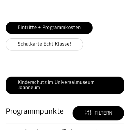
Eintritte + Programmkosten
Schulkarte Echt Klasse!
Kinderschutz im Universalmuseum 
Joanneum
Programmpunkte
FILTERN