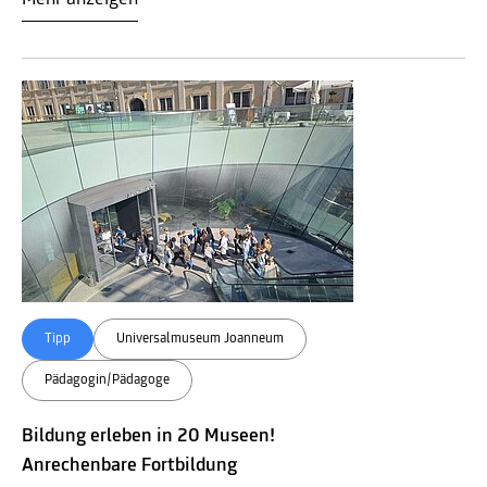
Tipp
Universalmuseum Joanneum
Pädagogin/Pädagoge
Bildung erleben in 20 Museen!
Anrechenbare Fortbildung