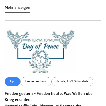
Mehr anzeigen
Tipp
Landeszeughaus
Schule, 1. - 7. Schulstufe
Frieden gestern – Frieden heute. Was Waffen über
Krieg erzählen.