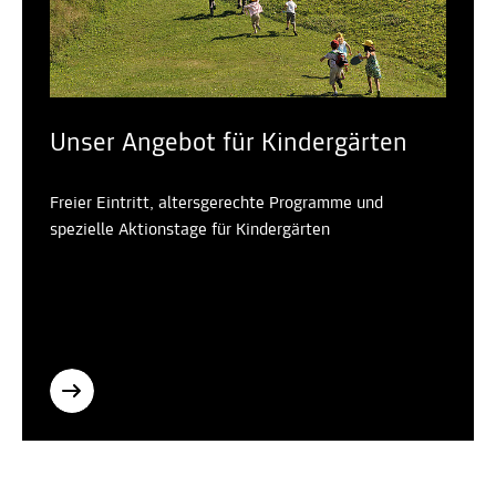
Unser Angebot für Kindergärten
Freier Eintritt, altersgerechte Programme und
spezielle Aktionstage für Kindergärten