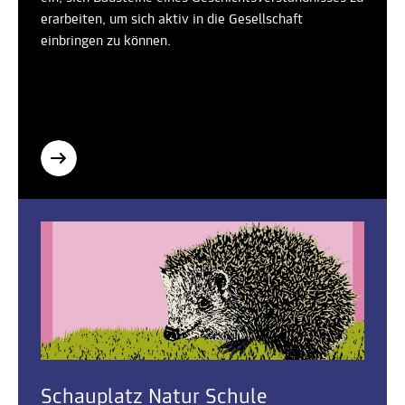
erarbeiten, um sich aktiv in die Gesellschaft
einbringen zu können.
Schauplatz Natur Schule