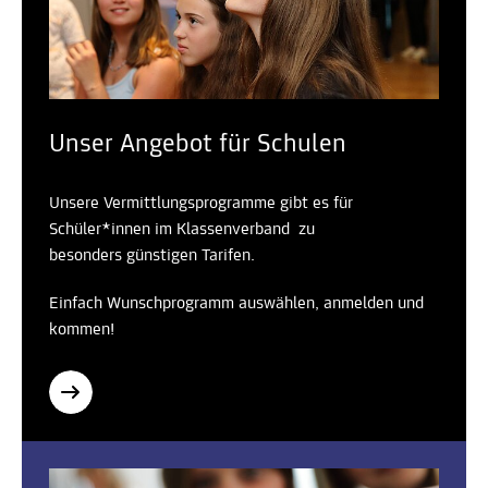
Unser Angebot für Schulen
Unsere Vermittlungsprogramme gibt es für
Schüler*innen im Klassenverband zu
besonders günstigen Tarifen.
Einfach Wunschprogramm auswählen, anmelden und
kommen!