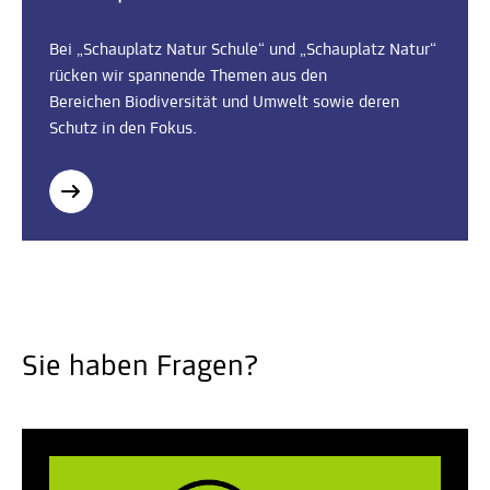
Bei „Schauplatz Natur Schule“ und „Schauplatz Natur“
rücken wir spannende Themen aus den
Bereichen Biodiversität und Umwelt sowie deren
Schutz in den Fokus.
Sie haben Fragen?