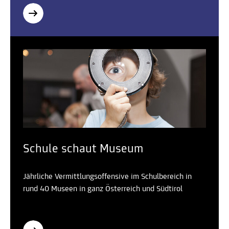
Schule schaut Museum
Jährliche Vermittlungsoffensive im Schulbereich in
rund 40 Museen in ganz Österreich und Südtirol