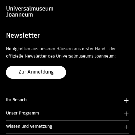
Newsletter
Neuigkeiten aus unseren Häusern aus erster Hand - der
offizielle Newsletter des Universalmuseums Joanneum:
Zur Anmeldung
Ihr Besuch
Unser Programm
Wissen und Vernetzung