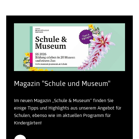
Magazin "Schule und Museum"
Im neuen Magazin „Schule & Museum“ finden Sie
einige Tipps und Highlights aus unserem Angebot für
Schulen, ebenso wie im aktuellen Programm für
Kindergärten!