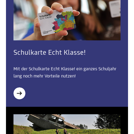
Schulkarte Echt Klasse!
Mit der Schulkarte Echt Klasse! ein ganzes Schuljahr
lang noch mehr Vorteile nutzen!