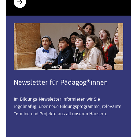
Newsletter für Pädagog*innen
Im Bildungs-Newsletter informieren wir Sie
regelmäßig über neue Bildungsprogramme, relevante
Termine und Projekte aus all unseren Häusern.