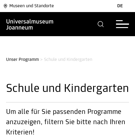
Museen und Standorte
DE
Unser Programm
>
Schule und Kindergarten
Schule und Kindergarten
Um alle für Sie passenden Programme
anzuzeigen, filtern Sie bitte nach Ihren
Kriterien!