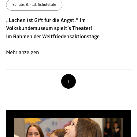
Schule, 8. - 13. Schulstufe
„Lachen ist Gift für die Angst.“ Im
Volkskundemuseum spielt’s Theater!
Im Rahmen der Weltfriedensaktionstage
Mehr anzeigen