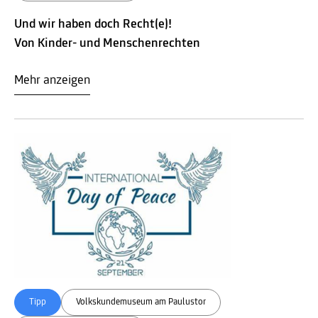
Und wir haben doch Recht(e)!
Von Kinder- und Menschenrechten
Mehr anzeigen
Tipp
Volkskundemuseum am Paulustor