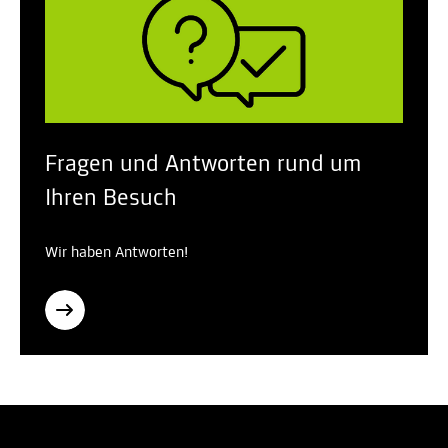
Fragen und Antworten rund um
Ihren Besuch
Wir haben Antworten!