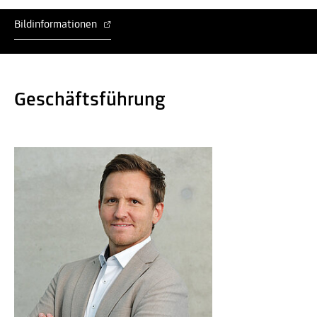
Bildinformationen
Geschäftsführung