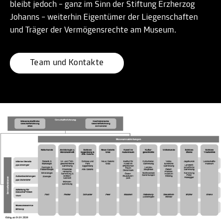
bleibt jedoch – ganz im Sinn der Stiftung Erzherzog
Johanns – weiterhin Eigentümer der Liegenschaften
und Träger der Vermögensrechte am Museum.
Team und Kontakte