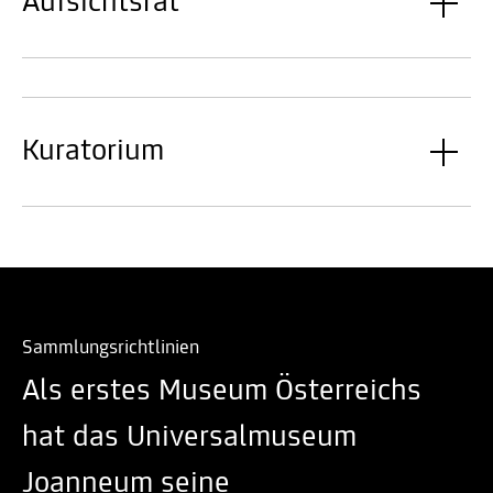
Aufsichtsrat
Kuratorium
Sammlungsrichtlinien
Als erstes Museum Österreichs
hat das Universalmuseum
Joanneum seine