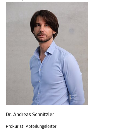
Dr. Andreas Schnitzler
Prokurist, Abteilungsleiter