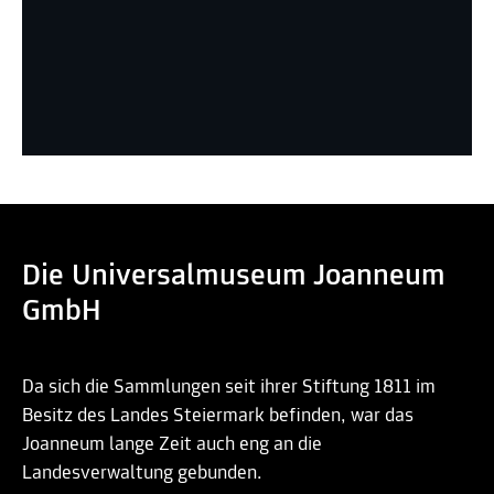
Die Universalmuseum Joanneum
GmbH
Da sich die Sammlungen seit ihrer Stiftung 1811 im
Besitz des Landes Steiermark befinden, war das
Joanneum lange Zeit auch eng an die
Landesverwaltung gebunden.