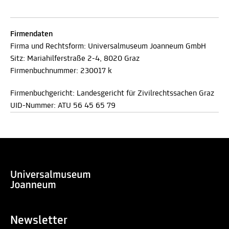
Firmendaten
Firma und Rechtsform: Universalmuseum Joanneum GmbH
Sitz: Mariahilferstraße 2-4, 8020 Graz
Firmenbuchnummer: 230017 k
Firmenbuchgericht: Landesgericht für Zivilrechtssachen Graz
UID-Nummer: ATU 56 45 65 79
Newsletter