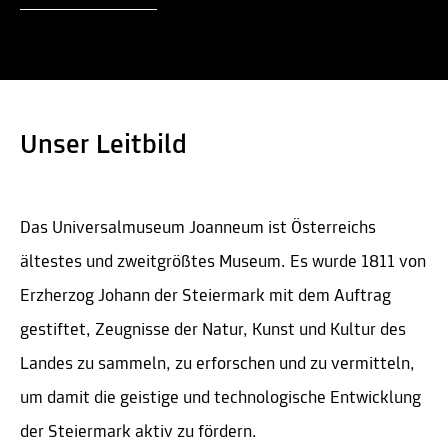
Unser Leitbild
Das Universalmuseum Joanneum ist Österreichs
ältestes und zweitgrößtes Museum. Es wurde 1811 von
Erzherzog Johann der Steiermark mit dem Auftrag
gestiftet, Zeugnisse der Natur, Kunst und Kultur des
Landes zu sammeln, zu erforschen und zu vermitteln,
um damit die geistige und technologische Entwicklung
der Steiermark aktiv zu fördern.