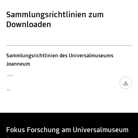
Sammlungsrichtlinien zum
Downloaden
Sammlungsrichtlinien des Universalmuseums
Joanneum
Fokus Forschung am Universalmuseum