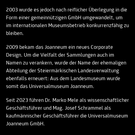
2003 wurde es jedoch nach reiflicher Überlegung in die
Form einer gemeinnützigen GmbH umgewandelt, um
im internationalen Museumsbetrieb konkurrenzfähig zu
bleiben.
2009 bekam das Joanneum ein neues Corporate
Design. Um die Vielfalt der Sammlungen auch im
Namen zu verankern, wurde der Name der ehemaligen
Abteilung der Steiermärkischen Landesverwaltung
ebenfalls erneuert: Aus dem Landesmuseum wurde
somit das Universalmuseum Joanneum.
Seit 2023 führen Dr. Marko Mele als wissenschaftlicher
Geschäftsführer und Mag. Josef Schrammel als
kaufmännischer Geschäftsführer die Universalmuseum
Joanneum GmbH.