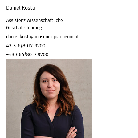
Daniel Kosta
Assistenz wissenschaftliche
Geschäftsführung
daniel.kosta@museum-joanneum.at
43-316/8017-9700
+43-664/8017 9700