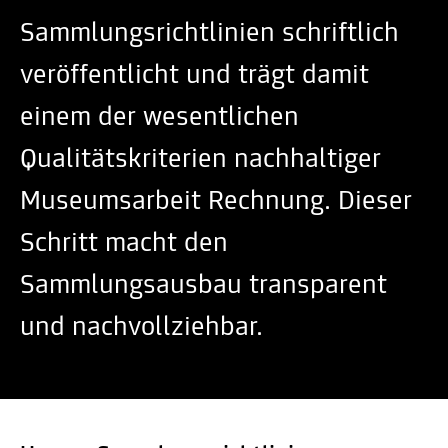
Sammlungsrichtlinien schriftlich
veröffentlicht und trägt damit
einem der wesentlichen
Qualitätskriterien nachhaltiger
Museumsarbeit Rechnung. Dieser
Schritt macht den
Sammlungsausbau transparent
und nachvollziehbar.