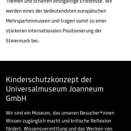
Themen und schaffen einzigartige Erlebnisse. Wir
werden eines der bedeutendsten europäischen
Mehrspartenmuseen und tragen somit zu einer
stärkeren internationalen Positionierung der
Steiermark bei.
Kinderschutzkonzept der
Universalmuseum Joanneum
GmbH
Wir sind ein Museum, das unseren Besucher*innen
Wissen zugänglich macht und kritische Reflexion
fördert. Wissensvermittlung und das Wecken von