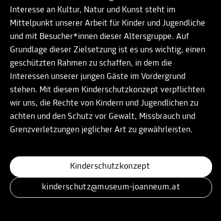
Interesse an Kultur, Natur und Kunst steht im
Mittelpunkt unserer Arbeit für Kinder und Jugendliche
und mit Besucher*innen dieser Altersgruppe. Auf
Grundlage dieser Zielsetzung ist es uns wichtig, einen
geschützten Rahmen zu schaffen, in dem die
Interessen unserer jungen Gäste im Vordergrund
stehen. Mit diesem Kinderschutzkonzept verpflichten
wir uns, die Rechte von Kindern und Jugendlichen zu
achten und den Schutz vor Gewalt, Missbrauch und
Grenzverletzungen jeglicher Art zu gewährleisten.
Kinderschutzkonzept 
kinderschutz@museum-joanneum.at