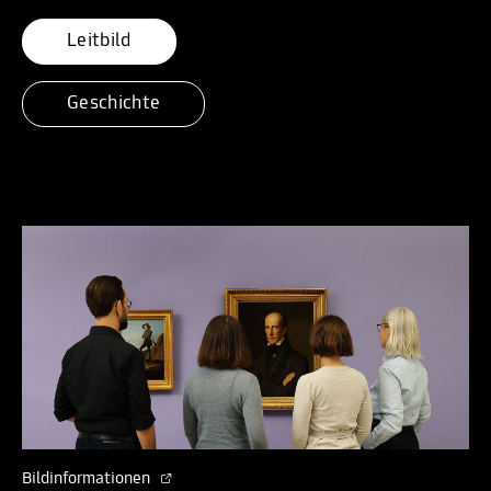
Leitbild
Geschichte
Bildinformationen