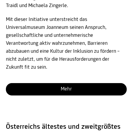
Traidl und Michaela Zingerle.
Mit dieser Initiative unterstreicht das
Universalmuseum Joanneum seinen Anspruch,
gesellschaftliche und unternehmerische
Verantwortung aktiv wahrzunehmen, Barrieren
abzubauen und eine Kultur der Inklusion zu fördern –
nicht zuletzt, um für die Herausforderungen der
Zukunft fit zu sein.
Mehr
Österreichs ältestes und zweitgrößtes