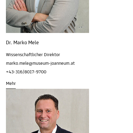
Dr. Marko Mele
Wissenschaftlicher Direktor
marko.mele@museum-joanneum.at
+43-316/8017-9700
Mehr