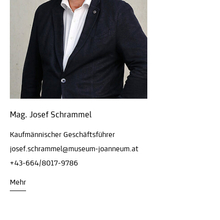
Mag. Josef Schrammel
Kaufmännischer Geschäftsführer
josef.schrammel@museum-joanneum.at
+43-664/8017-9786
Mehr