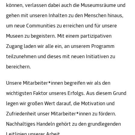
können, verlassen dabei auch die Museumsräume und
gehen mit unseren Inhalten zu den Menschen hinaus,
um neue Communities zu erreichen und für unsere
Museen zu begeistern. Mit einem partizipativen
Zugang laden wir alle ein, an unserem Programm
teilzunehmen und dieses mit neuen Initiativen zu
bereichern.
Unsere Mitarbeiter*innen begreifen wir als den
wichtigsten Faktor unseres Erfolgs. Aus diesem Grund
legen wir großen Wert darauf, die Motivation und
Zufriedenheit unser Mitarbeiter*innen zu fördern.
Nachhaltiges Handeln gehört zu den grundlegenden
Leitlinien unserer Arbeit.