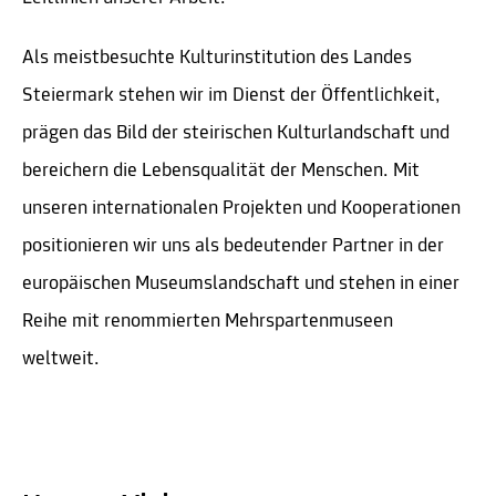
Als meistbesuchte Kulturinstitution des Landes
Steiermark stehen wir im Dienst der Öffentlichkeit,
prägen das Bild der steirischen Kulturlandschaft und
bereichern die Lebensqualität der Menschen. Mit
unseren internationalen Projekten und Kooperationen
positionieren wir uns als bedeutender Partner in der
europäischen Museumslandschaft und stehen in einer
Reihe mit renommierten Mehrspartenmuseen
weltweit.