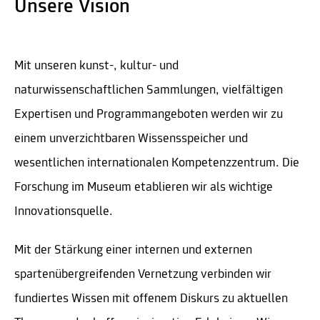
Unsere Vision
Mit unseren kunst-, kultur- und
naturwissenschaftlichen Sammlungen, vielfältigen
Expertisen und Programmangeboten werden wir zu
einem unverzichtbaren Wissensspeicher und
wesentlichen internationalen Kompetenzzentrum. Die
Forschung im Museum etablieren wir als wichtige
Innovationsquelle.
Mit der Stärkung einer internen und externen
spartenübergreifenden Vernetzung verbinden wir
fundiertes Wissen mit offenem Diskurs zu aktuellen