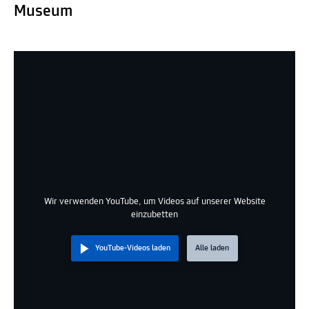
Museum
Wir verwenden YouTube, um Videos auf unserer Website
einzubetten
YouTube-Videos laden
Alle laden