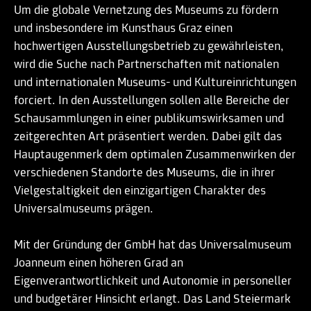
Um die globale Vernetzung des Museums zu fördern
und insbesondere im Kunsthaus Graz einen
hochwertigen Ausstellungsbetrieb zu gewährleisten,
wird die Suche nach Partnerschaften mit nationalen
und internationalen Museums- und Kultureinrichtungen
forciert. In den Ausstellungen sollen alle Bereiche der
Schausammlungen in einer publikumswirksamen und
zeitgerechten Art präsentiert werden. Dabei gilt das
Hauptaugenmerk dem optimalen Zusammenwirken der
verschiedenen Standorte des Museums, die in ihrer
Vielgestaltigkeit den einzigartigen Charakter des
Universalmuseums prägen.
Mit der Gründung der GmbH hat das Universalmuseum
Joanneum einen höheren Grad an
Eigenverantwortlichkeit und Autonomie in personeller
und budgetärer Hinsicht erlangt. Das Land Steiermark