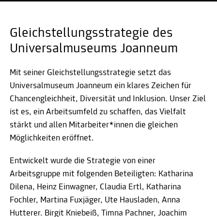
Gleichstellungsstrategie des
Universalmuseums Joanneum
Mit seiner Gleichstellungsstrategie setzt das
Universalmuseum Joanneum ein klares Zeichen für
Chancengleichheit, Diversität und Inklusion. Unser Ziel
ist es, ein Arbeitsumfeld zu schaffen, das Vielfalt
stärkt und allen Mitarbeiter*innen die gleichen
Möglichkeiten eröffnet.
Entwickelt wurde die Strategie von einer
Arbeitsgruppe mit folgenden Beteiligten: Katharina
Dilena, Heinz Einwagner, Claudia Ertl, Katharina
Fochler, Martina Fuxjäger, Ute Hausladen, Anna
Hutterer. Birgit Kniebeiß, Timna Pachner, Joachim