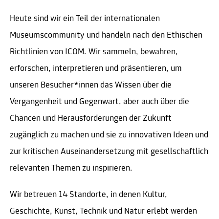
Heute sind wir ein Teil der internationalen
Museumscommunity und handeln nach den Ethischen
Richtlinien von ICOM. Wir sammeln, bewahren,
erforschen, interpretieren und präsentieren, um
unseren Besucher*innen das Wissen über die
Vergangenheit und Gegenwart, aber auch über die
Chancen und Herausforderungen der Zukunft
zugänglich zu machen und sie zu innovativen Ideen und
zur kritischen Auseinandersetzung mit gesellschaftlich
relevanten Themen zu inspirieren.
Wir betreuen 14 Standorte, in denen Kultur,
Geschichte, Kunst, Technik und Natur erlebt werden