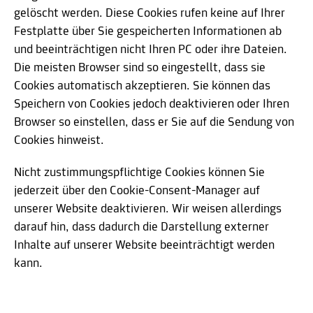
gelöscht werden. Diese Cookies rufen keine auf Ihrer
Festplatte über Sie gespeicherten Informationen ab
und beeinträchtigen nicht Ihren PC oder ihre Dateien.
Die meisten Browser sind so eingestellt, dass sie
Cookies automatisch akzeptieren. Sie können das
Speichern von Cookies jedoch deaktivieren oder Ihren
Browser so einstellen, dass er Sie auf die Sendung von
Cookies hinweist.
Nicht zustimmungspflichtige Cookies können Sie
jederzeit über den Cookie-Consent-Manager auf
unserer Website deaktivieren. Wir weisen allerdings
darauf hin, dass dadurch die Darstellung externer
Inhalte auf unserer Website beeinträchtigt werden
kann.