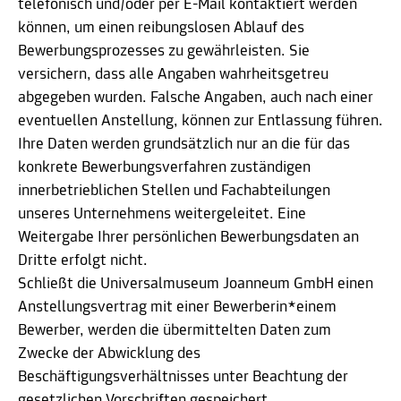
telefonisch und/oder per E-Mail kontaktiert werden
können, um einen reibungslosen Ablauf des
Bewerbungsprozesses zu gewährleisten. Sie
versichern, dass alle Angaben wahrheitsgetreu
abgegeben wurden. Falsche Angaben, auch nach einer
eventuellen Anstellung, können zur Entlassung führen.
Ihre Daten werden grundsätzlich nur an die für das
konkrete Bewerbungsverfahren zuständigen
innerbetrieblichen Stellen und Fachabteilungen
unseres Unternehmens weitergeleitet. Eine
Weitergabe Ihrer persönlichen Bewerbungsdaten an
Dritte erfolgt nicht.
Schließt die Universalmuseum Joanneum GmbH einen
Anstellungsvertrag mit einer Bewerberin*einem
Bewerber, werden die übermittelten Daten zum
Zwecke der Abwicklung des
Beschäftigungsverhältnisses unter Beachtung der
gesetzlichen Vorschriften gespeichert.