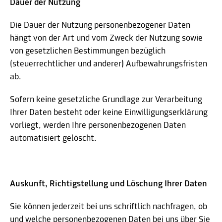
Dauer der Nutzung
Die Dauer der Nutzung personenbezogener Daten
hängt von der Art und vom Zweck der Nutzung sowie
von gesetzlichen Bestimmungen bezüglich
(steuerrechtlicher und anderer) Aufbewahrungsfristen
ab.
Sofern keine gesetzliche Grundlage zur Verarbeitung
Ihrer Daten besteht oder keine Einwilligungserklärung
vorliegt, werden Ihre personenbezogenen Daten
automatisiert gelöscht.
Auskunft, Richtigstellung und Löschung Ihrer Daten
Sie können jederzeit bei uns schriftlich nachfragen, ob
und welche personenbezogenen Daten bei uns über Sie