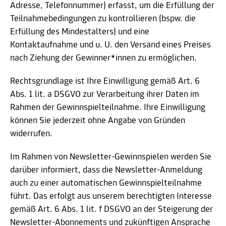
Adresse, Telefonnummer) erfasst, um die Erfüllung der
Teilnahmebedingungen zu kontrollieren (bspw. die
Erfüllung des Mindestalters) und eine
Kontaktaufnahme und u. U. den Versand eines Preises
nach Ziehung der Gewinner*innen zu ermöglichen.
Rechtsgrundlage ist Ihre Einwilligung gemäß Art. 6
Abs. 1 lit. a DSGVO zur Verarbeitung ihrer Daten im
Rahmen der Gewinnspielteilnahme. Ihre Einwilligung
können Sie jederzeit ohne Angabe von Gründen
widerrufen.
Im Rahmen von Newsletter-Gewinnspielen werden Sie
darüber informiert, dass die Newsletter-Anmeldung
auch zu einer automatischen Gewinnspielteilnahme
führt. Das erfolgt aus unserem berechtigten Interesse
gemäß Art. 6 Abs. 1 lit. f DSGVO an der Steigerung der
Newsletter-Abonnements und zukünftigen Ansprache