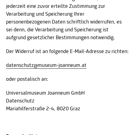
jederzeit eine zuvor erteilte Zustimmung zur
Verarbeitung und Speicherung Ihrer
personenbezogenen Daten schriftlich widerrufen, es
sei denn, die Verarbeitung und Speicherung ist
aufgrund gesetzlicher Bestimmungen notwendig.
Der Widerruf ist an folgende E-Mail-Adresse zu richten:
datenschutz@museum-joanneum.at
oder postalisch an:
Universalmuseum Joanneum GmbH
Datenschutz
Mariahilferstraße 2-4, 8020 Graz