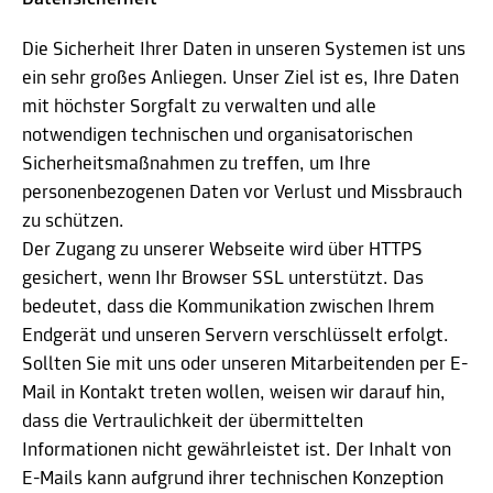
Die Sicherheit Ihrer Daten in unseren Systemen ist uns
ein sehr großes Anliegen. Unser Ziel ist es, Ihre Daten
mit höchster Sorgfalt zu verwalten und alle
notwendigen technischen und organisatorischen
Sicherheitsmaßnahmen zu treffen, um Ihre
personenbezogenen Daten vor Verlust und Missbrauch
zu schützen.
Der Zugang zu unserer Webseite wird über HTTPS
gesichert, wenn Ihr Browser SSL unterstützt. Das
bedeutet, dass die Kommunikation zwischen Ihrem
Endgerät und unseren Servern verschlüsselt erfolgt.
Sollten Sie mit uns oder unseren Mitarbeitenden per E-
Mail in Kontakt treten wollen, weisen wir darauf hin,
dass die Vertraulichkeit der übermittelten
Informationen nicht gewährleistet ist. Der Inhalt von
E-Mails kann aufgrund ihrer technischen Konzeption