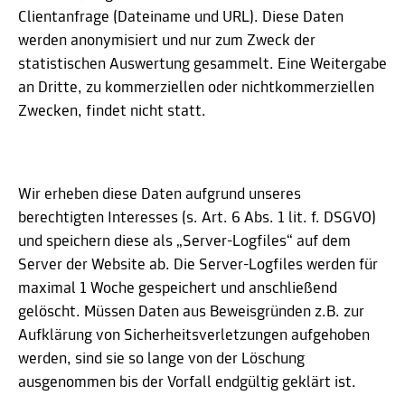
Clientanfrage (Dateiname und URL). Diese Daten
werden anonymisiert und nur zum Zweck der
statistischen Auswertung gesammelt. Eine Weitergabe
an Dritte, zu kommerziellen oder nichtkommerziellen
Zwecken, findet nicht statt.
Wir erheben diese Daten aufgrund unseres
berechtigten Interesses (s. Art. 6 Abs. 1 lit. f. DSGVO)
und speichern diese als „Server-Logfiles“ auf dem
Server der Website ab. Die Server-Logfiles werden für
maximal 1 Woche gespeichert und anschließend
gelöscht. Müssen Daten aus Beweisgründen z.B. zur
Aufklärung von Sicherheitsverletzungen aufgehoben
werden, sind sie so lange von der Löschung
ausgenommen bis der Vorfall endgültig geklärt ist.