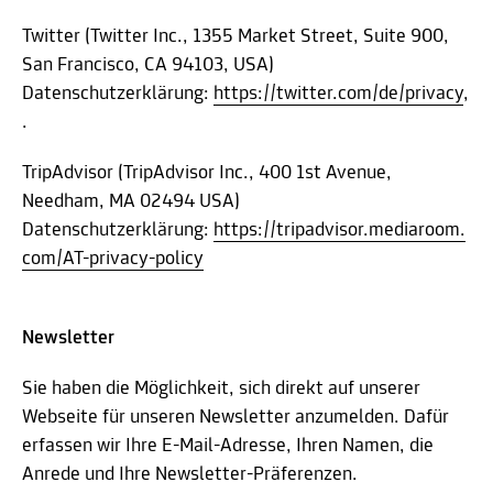
Twitter (Twitter Inc., 1355 Market Street, Suite 900,
San Francisco, CA 94103, USA)
Datenschutzerklärung:
https://twitter.com/de/privacy
,
.
TripAdvisor (TripAdvisor Inc., 400 1st Avenue,
Needham, MA 02494 USA)
Datenschutzerklärung:
https://tripadvisor.mediaroom.
com/AT-privacy-policy
Newsletter
Sie haben die Möglichkeit, sich direkt auf unserer
Webseite für unseren Newsletter anzumelden. Dafür
erfassen wir Ihre E-Mail-Adresse, Ihren Namen, die
Anrede und Ihre Newsletter-Präferenzen.