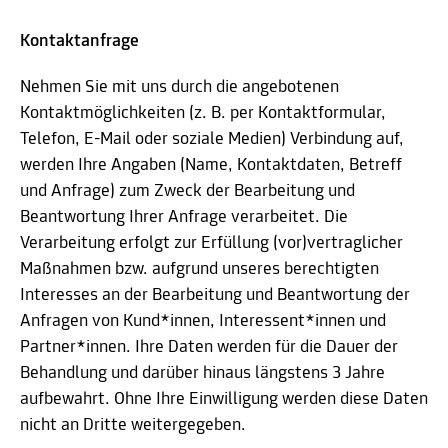
Kontaktanfrage
Nehmen Sie mit uns durch die angebotenen
Kontaktmöglichkeiten (z. B. per Kontaktformular,
Telefon, E-Mail oder soziale Medien) Verbindung auf,
werden Ihre Angaben (Name, Kontaktdaten, Betreff
und Anfrage) zum Zweck der Bearbeitung und
Beantwortung Ihrer Anfrage verarbeitet. Die
Verarbeitung erfolgt zur Erfüllung (vor)vertraglicher
Maßnahmen bzw. aufgrund unseres berechtigten
Interesses an der Bearbeitung und Beantwortung der
Anfragen von Kund*innen, Interessent*innen und
Partner*innen. Ihre Daten werden für die Dauer der
Behandlung und darüber hinaus längstens 3 Jahre
aufbewahrt. Ohne Ihre Einwilligung werden diese Daten
nicht an Dritte weitergegeben.