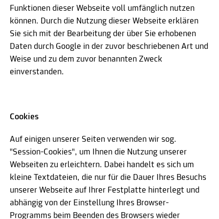
Funktionen dieser Webseite voll umfänglich nutzen
können. Durch die Nutzung dieser Webseite erklären
Sie sich mit der Bearbeitung der über Sie erhobenen
Daten durch Google in der zuvor beschriebenen Art und
Weise und zu dem zuvor benannten Zweck
einverstanden.
Cookies
Auf einigen unserer Seiten verwenden wir sog.
"Session-Cookies", um Ihnen die Nutzung unserer
Webseiten zu erleichtern. Dabei handelt es sich um
kleine Textdateien, die nur für die Dauer Ihres Besuchs
unserer Webseite auf Ihrer Festplatte hinterlegt und
abhängig von der Einstellung Ihres Browser-
Programms beim Beenden des Browsers wieder