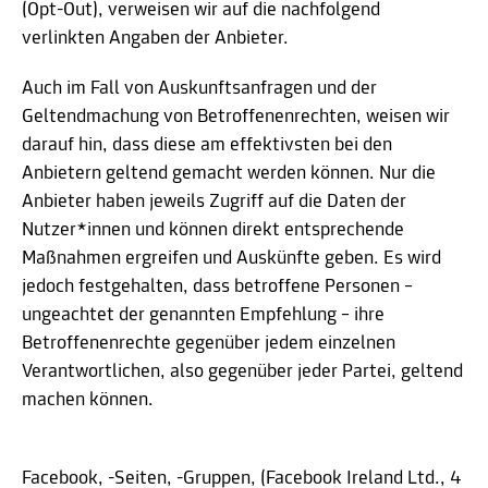
(Opt-Out), verweisen wir auf die nachfolgend
verlinkten Angaben der Anbieter.
Auch im Fall von Auskunftsanfragen und der
Geltendmachung von Betroffenenrechten, weisen wir
darauf hin, dass diese am effektivsten bei den
Anbietern geltend gemacht werden können. Nur die
Anbieter haben jeweils Zugriff auf die Daten der
Nutzer*innen und können direkt entsprechende
Maßnahmen ergreifen und Auskünfte geben. Es wird
jedoch festgehalten, dass betroffene Personen –
ungeachtet der genannten Empfehlung – ihre
Betroffenenrechte gegenüber jedem einzelnen
Verantwortlichen, also gegenüber jeder Partei, geltend
machen können.
Facebook, -Seiten, -Gruppen, (Facebook Ireland Ltd., 4