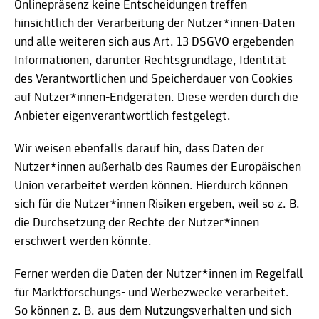
Onlinepräsenz keine Entscheidungen treffen
hinsichtlich der Verarbeitung der Nutzer*innen-Daten
und alle weiteren sich aus Art. 13 DSGVO ergebenden
Informationen, darunter Rechtsgrundlage, Identität
des Verantwortlichen und Speicherdauer von Cookies
auf Nutzer*innen-Endgeräten. Diese werden durch die
Anbieter eigenverantwortlich festgelegt.
Wir weisen ebenfalls darauf hin, dass Daten der
Nutzer*innen außerhalb des Raumes der Europäischen
Union verarbeitet werden können. Hierdurch können
sich für die Nutzer*innen Risiken ergeben, weil so z. B.
die Durchsetzung der Rechte der Nutzer*innen
erschwert werden könnte.
Ferner werden die Daten der Nutzer*innen im Regelfall
für Marktforschungs- und Werbezwecke verarbeitet.
So können z. B. aus dem Nutzungsverhalten und sich