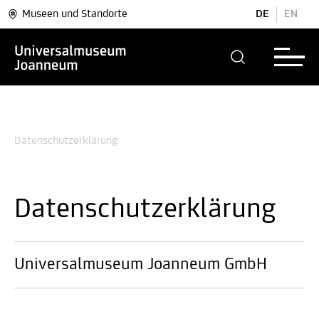
Museen und Standorte
DE
EN
Datenschutzerklärung
Datenschutzerklärung
Universalmuseum Joanneum GmbH