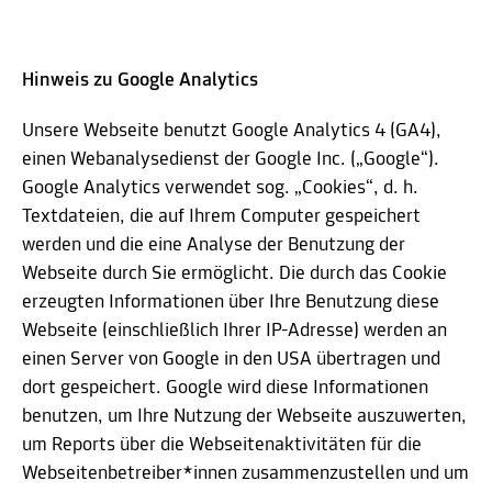
Hinweis zu Google Analytics
Unsere Webseite benutzt Google Analytics 4 (GA4),
einen Webanalysedienst der Google Inc. („Google“).
Google Analytics verwendet sog. „Cookies“, d. h.
Textdateien, die auf Ihrem Computer gespeichert
werden und die eine Analyse der Benutzung der
Webseite durch Sie ermöglicht. Die durch das Cookie
erzeugten Informationen über Ihre Benutzung diese
Webseite (einschließlich Ihrer IP-Adresse) werden an
einen Server von Google in den USA übertragen und
dort gespeichert. Google wird diese Informationen
benutzen, um Ihre Nutzung der Webseite auszuwerten,
um Reports über die Webseitenaktivitäten für die
Webseitenbetreiber*innen zusammenzustellen und um