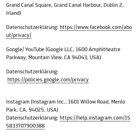
Grand Canal Square, Grand Canal Harbour, Dublin 2,
Irland)
Datenschutzerklärung:
https://www.facebook.com/abo
ut/privacy/
Google/ YouTube (Google LLC, 1600 Amphitheatre
Parkway, Mountain View, CA 94043, USA)
Datenschutzerklärung:
https://policies.google.com/privacy
Instagram (Instagram Inc., 1601 Willow Road, Menlo
Park, CA, 94025, USA)
Datenschutzerklärung:
https://help.instagram.com/15
5833707900388