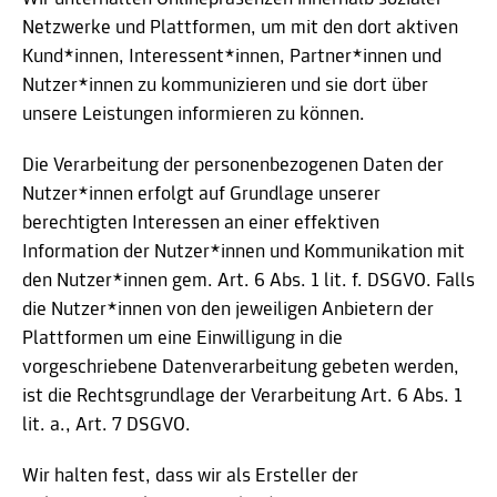
Netzwerke und Plattformen, um mit den dort aktiven
Kund*innen, Interessent*innen, Partner*innen und
Nutzer*innen zu kommunizieren und sie dort über
unsere Leistungen informieren zu können.
Die Verarbeitung der personenbezogenen Daten der
Nutzer*innen erfolgt auf Grundlage unserer
berechtigten Interessen an einer effektiven
Information der Nutzer*innen und Kommunikation mit
den Nutzer*innen gem. Art. 6 Abs. 1 lit. f. DSGVO. Falls
die Nutzer*innen von den jeweiligen Anbietern der
Plattformen um eine Einwilligung in die
vorgeschriebene Datenverarbeitung gebeten werden,
ist die Rechtsgrundlage der Verarbeitung Art. 6 Abs. 1
lit. a., Art. 7 DSGVO.
Wir halten fest, dass wir als Ersteller der