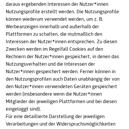
daraus ergebenden Interessen der Nutzer*innen
Nutzungsprofile erstellt werden. Die Nutzungsprofile
können wiederum verwendet werden, um z. B.
Werbeanzeigen innerhalb und außerhalb der
Plattformen zu schalten, die mutmaßlich den
Interessen der Nutzer*innen entsprechen. Zu diesen
Zwecken werden im Regelfall Cookies auf den
Rechnern der Nutzer*innen gespeichert, in denen das
Nutzungsverhalten und die Interessen der
Nutzer*innen gespeichert werden. Ferner können in
den Nutzungsprofilen auch Daten unabhängig der von
den Nutzer*innen verwendeten Geräten gespeichert
werden (insbesondere wenn die Nutzer*innen
Mitglieder der jeweiligen Plattformen und bei diesen
eingeloggt sind).
Für eine detaillierte Darstellung der jeweiligen
Verarbeitungen und der Widerspruchsmöglichkeiten