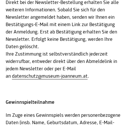
Direkt bei der Newsletter-Bestellung erhalten Sie alle
weiteren Informationen. Sobald Sie sich für den
Newsletter angemeldet haben, senden wir Ihnen ein
Bestätigungs-E-Mail mit einem Link zur Bestätigung
der Anmeldung. Erst ab Bestätigung erhalten Sie den
Newsletter. Erfolgt keine Bestätigung, werden Ihre
Daten gelöscht.
Ihre Zustimmung ist selbstverständlich jederzeit
widerrufbar, entweder direkt über den Abmeldelink in
jedem Newsletter oder per E-Mail
an
datenschutz@museum-joanneum.at
.
Gewinnspielteilnahme
Im Zuge eines Gewinnspiels werden personenbezogene
Daten (insb. Name, Geburtsdatum, Adresse, E-Mail-