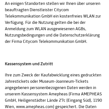
An einigen Standorten stellen wir Ihnen über unseren
beauftragten Dienstleister Citycom
Telekommunikation GmbH ein kostenfreies WLAN zur
Verfügung. Für die Nutzung gelten die bei der
Anmeldung zum WLAN ausgewiesenen AGBs,
Nutzungsbedingungen und die Datenschutzerklärung
der Firma Citycom Telekommunikation GmbH.
Kassensystem und Zutritt
Ihre zum Zweck der Kaufabwicklung eines gedruckten
Jahrestickets oder Museum-Joanneum-Tickets
angegebenen personenbezogenen Daten werden in
unserem Kassensystem Amepheas (Firma AMEPHEAS
GmbH, Heiligenstädter Lände 27c (Eingang Süd), 1190
Wien,
www.amepheas.com
) gespeichert. Die Daten