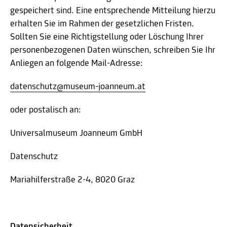
gespeichert sind. Eine entsprechende Mitteilung hierzu
erhalten Sie im Rahmen der gesetzlichen Fristen.
Sollten Sie eine Richtigstellung oder Löschung Ihrer
personenbezogenen Daten wünschen, schreiben Sie Ihr
Anliegen an folgende Mail-Adresse:
datenschutz@museum-joanneum.at
oder postalisch an:
Universalmuseum Joanneum GmbH
Datenschutz
Mariahilferstraße 2-4, 8020 Graz
Datensicherheit