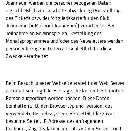
Joanneum werden die personenbezogenen Daten
ausschließlich zur Geschäftsabwicklung (Ausstellung
des Tickets bzw. der Mitgliedskarte für den Club
Joanneum [= Museum Joanneum]) verarbeitet. Bei
Teilnahme an Gewinnspielen, Bestellung des
Monatsprogrammes und/oder des Newsletters werden
personenbezogene Daten ausschließlich für diese
Zwecke verarbeitet.
Beim Besuch unserer Webseite erstellt der Web-Server
automatisch Log-File-Einträge, die keiner bestimmten
Person zugeordnet werden können. Diese Daten
beinhalten z. B. den Browsertyp und -version, das
verwendete Betriebssystem, Refer-URL (die zuvor
besuchte Seite), IP-Adresse des anfragenden
Rechners, Zugriffsdatum und -uhrzeit der Server- und