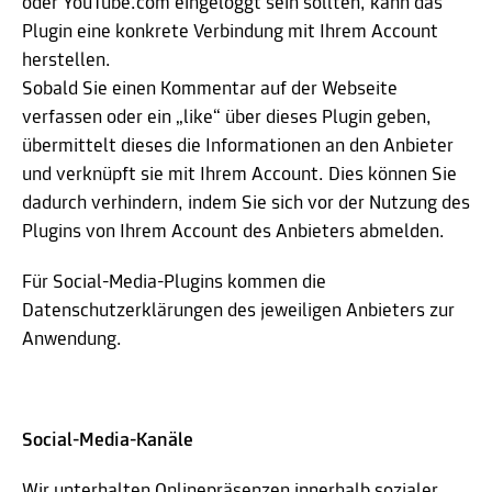
oder YouTube.com eingeloggt sein sollten, kann das
Plugin eine konkrete Verbindung mit Ihrem Account
herstellen.
Sobald Sie einen Kommentar auf der Webseite
verfassen oder ein „like“ über dieses Plugin geben,
übermittelt dieses die Informationen an den Anbieter
und verknüpft sie mit Ihrem Account. Dies können Sie
dadurch verhindern, indem Sie sich vor der Nutzung des
Plugins von Ihrem Account des Anbieters abmelden.
Für Social-Media-Plugins kommen die
Datenschutzerklärungen des jeweiligen Anbieters zur
Anwendung.
Social-Media-Kanäle
Wir unterhalten Onlinepräsenzen innerhalb sozialer