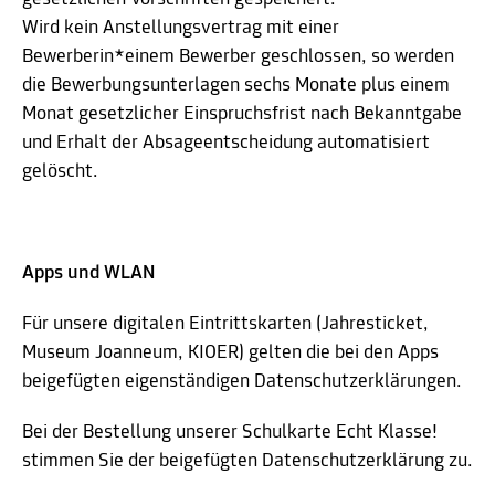
Wird kein Anstellungsvertrag mit einer
Bewerberin*einem Bewerber geschlossen, so werden
die Bewerbungsunterlagen sechs Monate plus einem
Monat gesetzlicher Einspruchsfrist nach Bekanntgabe
und Erhalt der Absageentscheidung automatisiert
gelöscht.
Apps und WLAN
Für unsere digitalen Eintrittskarten (Jahresticket,
Museum Joanneum, KIOER) gelten die bei den Apps
beigefügten eigenständigen Datenschutzerklärungen.
Bei der Bestellung unserer Schulkarte Echt Klasse!
stimmen Sie der beigefügten Datenschutzerklärung zu.