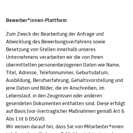
Bewerber*innen-Plattform
Zum Zweck der Bearbeitung der Anfrage und
Abwicklung des Bewerbungsverfahrens sowie
Besetzung von Stellen innerhalb unseres
Unternehmens verarbeiten wir die von Ihnen
übermittelten personenbezogenen Daten wie Name,
Titel, Adresse, Telefonnummer, Geburtsdatum,
Ausbildung, Berufserfahrung, Gehaltsvorstellung und
jene Daten und Bilder, die im Anschreiben, im
Lebenslauf, in den Zeugnissen oder anderen
gesendeten Dokumenten enthalten sind. Diese erfolgt
auf Basis (vor-)vertraglicher Maßnahmen gemäß Art 6
Abs 1 lit b DSGVO.
Wir weisen darauf hin, dass Sie von Mitarbeiter*innen