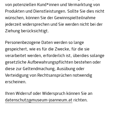
von potenziellen Kund*innen und Vermarktung von
Produkten und Dienstleistungen. Sollte Sie dies nicht
wünschen, können Sie der Gewinnspielteilnahme
jederzeit widersprechen und Sie werden nicht bei der
Ziehung berücksichtigt.
Personenbezogene Daten werden so lange
gespeichert, wie es für die Zwecke, für die sie
verarbeitet werden, erforderlich ist, überdies solange
gesetzliche Aufbewahrungspflichten bestehen oder
diese zur Geltendmachung, Ausübung oder
Verteidigung von Rechtsansprüchen notwendig
erscheinen.
Ihren Widerruf oder Widerspruch können Sie an
datenschutz@museum-joanneum.at
richten.