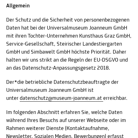
Allgemein
Der Schutz und die Sicherheit von personenbezogenen
Daten hat bei der Universalmuseum Joanneum GmbH
mit ihren Tochter-Unternehmen Kunsthaus Graz GmbH,
Service-Gesellschaft, Steirischer Landestiergarten
GmbH und Simbawelt GmbH höchste Priorität. Daher
halten wir uns strikt an die Regeln der EU-DSGVO und
an das Datenschutz-Anpassungsgesetz 2018.
Der*die betriebliche Datenschutzbeauftragte der
Universalmuseum Joanneum GmbH ist
unter
datenschutz@museum-joanneum.at
erreichbar.
Im folgenden Abschnitt erfahren Sie, welche Daten
während Ihres Besuchs auf unserer Webseite oder im
Rahmen weiterer Dienste (Kontaktaufnahme,
Newsletter, Sozialen Medien, Bewerbungen) erfasst