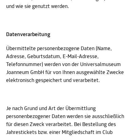
und wie sie genutzt werden.
Datenverarbeitung
Übermittelte personenbezogene Daten (Name,
Adresse, Geburtsdatum, E-Mail-Adresse,
Telefonnummer) werden von der Universalmuseum
Joanneum GmbH für von Ihnen ausgewählte Zwecke
elektronisch gespeichert und verarbeitet.
Je nach Grund und Art der Übermittlung
personenbezogener Daten werden sie ausschließlich
für diesen Zweck verarbeitet. Bei Bestellung des
Jahrestickets bzw. einer Mitgliedschaft im Club