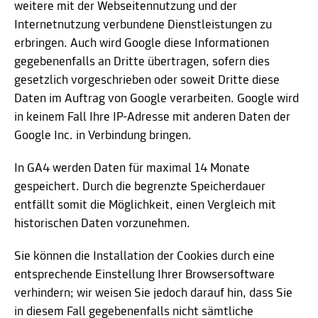
weitere mit der Webseitennutzung und der
Internetnutzung verbundene Dienstleistungen zu
erbringen. Auch wird Google diese Informationen
gegebenenfalls an Dritte übertragen, sofern dies
gesetzlich vorgeschrieben oder soweit Dritte diese
Daten im Auftrag von Google verarbeiten. Google wird
in keinem Fall Ihre IP-Adresse mit anderen Daten der
Google Inc. in Verbindung bringen.
In GA4 werden Daten für maximal 14 Monate
gespeichert. Durch die begrenzte Speicherdauer
entfällt somit die Möglichkeit, einen Vergleich mit
historischen Daten vorzunehmen.
Sie können die Installation der Cookies durch eine
entsprechende Einstellung Ihrer Browsersoftware
verhindern; wir weisen Sie jedoch darauf hin, dass Sie
in diesem Fall gegebenenfalls nicht sämtliche