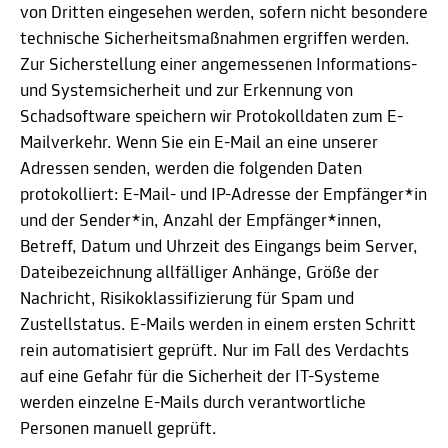
von Dritten eingesehen werden, sofern nicht besondere
technische Sicherheitsmaßnahmen ergriffen werden.
Zur Sicherstellung einer angemessenen Informations-
und Systemsicherheit und zur Erkennung von
Schadsoftware speichern wir Protokolldaten zum E-
Mailverkehr. Wenn Sie ein E-Mail an eine unserer
Adressen senden, werden die folgenden Daten
protokolliert: E-Mail- und IP-Adresse der Empfänger*in
und der Sender*in, Anzahl der Empfänger*innen,
Betreff, Datum und Uhrzeit des Eingangs beim Server,
Dateibezeichnung allfälliger Anhänge, Größe der
Nachricht, Risikoklassifizierung für Spam und
Zustellstatus. E-Mails werden in einem ersten Schritt
rein automatisiert geprüft. Nur im Fall des Verdachts
auf eine Gefahr für die Sicherheit der IT-Systeme
werden einzelne E-Mails durch verantwortliche
Personen manuell geprüft.