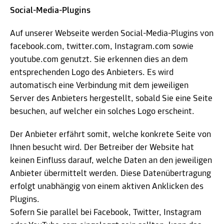
Social-Media-Plugins
Auf unserer Webseite werden Social-Media-Plugins von
facebook.com, twitter.com, Instagram.com sowie
youtube.com genutzt. Sie erkennen dies an dem
entsprechenden Logo des Anbieters. Es wird
automatisch eine Verbindung mit dem jeweiligen
Server des Anbieters hergestellt, sobald Sie eine Seite
besuchen, auf welcher ein solches Logo erscheint.
Der Anbieter erfährt somit, welche konkrete Seite von
Ihnen besucht wird. Der Betreiber der Website hat
keinen Einfluss darauf, welche Daten an den jeweiligen
Anbieter übermittelt werden. Diese Datenübertragung
erfolgt unabhängig von einem aktiven Anklicken des
Plugins.
Sofern Sie parallel bei Facebook, Twitter, Instagram