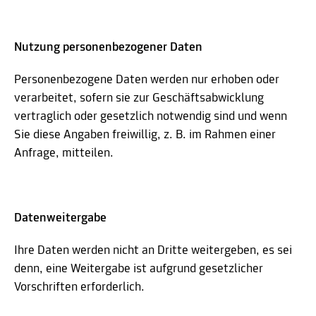
Nutzung personenbezogener Daten
Personenbezogene Daten werden nur erhoben oder
verarbeitet, sofern sie zur Geschäftsabwicklung
vertraglich oder gesetzlich notwendig sind und wenn
Sie diese Angaben freiwillig, z. B. im Rahmen einer
Anfrage, mitteilen.
Datenweitergabe
Ihre Daten werden nicht an Dritte weitergeben, es sei
denn, eine Weitergabe ist aufgrund gesetzlicher
Vorschriften erforderlich.