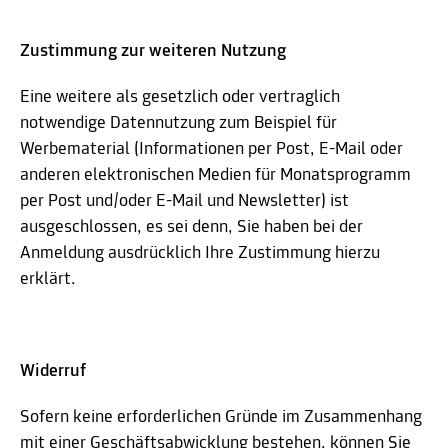
Zustimmung zur weiteren Nutzung
Eine weitere als gesetzlich oder vertraglich
notwendige Datennutzung zum Beispiel für
Werbematerial (Informationen per Post, E-Mail oder
anderen elektronischen Medien für Monatsprogramm
per Post und/oder E-Mail und Newsletter) ist
ausgeschlossen, es sei denn, Sie haben bei der
Anmeldung ausdrücklich Ihre Zustimmung hierzu
erklärt.
Widerruf
Sofern keine erforderlichen Gründe im Zusammenhang
mit einer Geschäftsabwicklung bestehen, können Sie