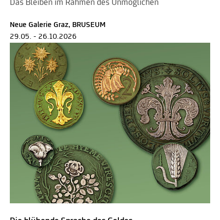
Das Bleiben im Rahmen des Unmöglichen
Neue Galerie Graz, BRUSEUM
29.05. - 26.10.2026