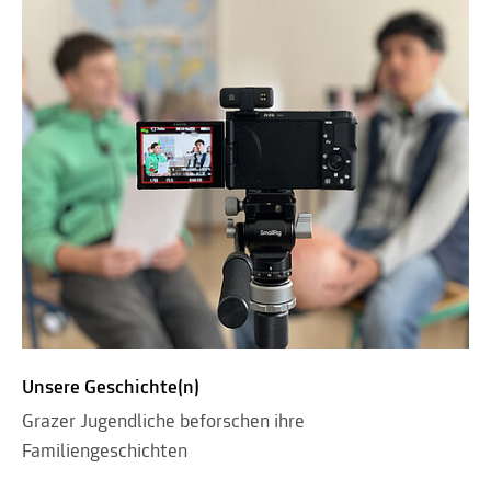
Unsere Geschichte(n)
Grazer Jugendliche beforschen ihre
Familiengeschichten