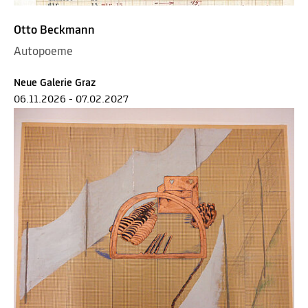
Otto Beckmann
Autopoeme
Neue Galerie Graz
06.11.2026 - 07.02.2027