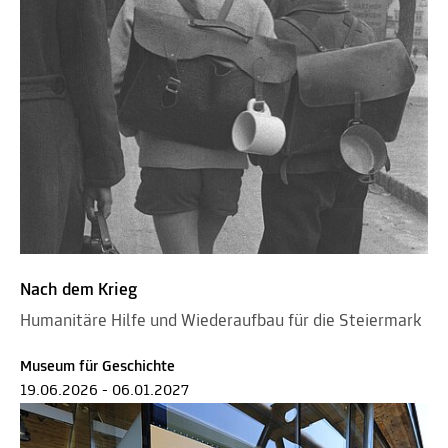
Nach dem Krieg
Humanitäre Hilfe und Wiederaufbau für die Steiermark
Museum für Geschichte
19.06.2026 - 06.01.2027