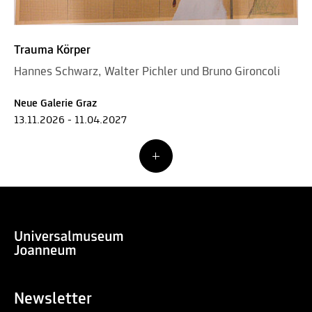
Trauma Körper
Hannes Schwarz, Walter Pichler und Bruno Gironcoli
Neue Galerie Graz
13.11.2026 - 11.04.2027
Newsletter