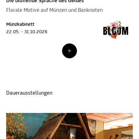
Die blühende Sprache des Geldes
Florale Motive auf Münzen und Banknoten
Münzkabinett
22.05. - 31.10.2026
Dauerausstellungen