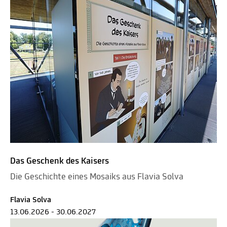
Das Geschenk des Kaisers
Die Geschichte eines Mosaiks aus Flavia Solva
Flavia Solva
13.06.2026 - 30.06.2027