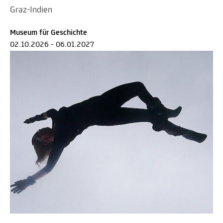
Graz-Indien
Museum für Geschichte
02.10.2026 - 06.01.2027