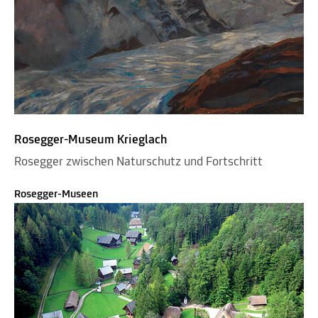
Rosegger-Museum Krieglach
Rosegger zwischen Naturschutz und Fortschritt
Rosegger-Museen