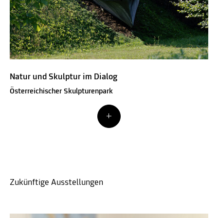
Natur und Skulptur im Dialog
Österreichischer Skulpturenpark
Zukünftige Ausstellungen