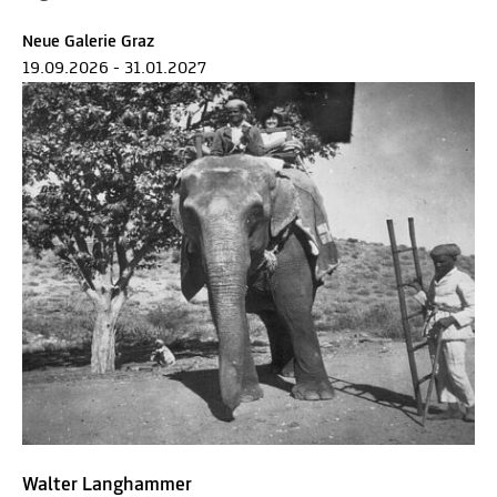
Neue Galerie Graz
19.09.2026 - 31.01.2027
Walter Langhammer