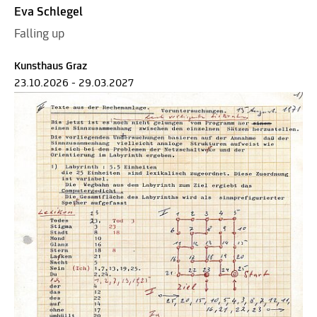
Eva Schlegel
Falling up
Kunsthaus Graz
23.10.2026 - 29.03.2027