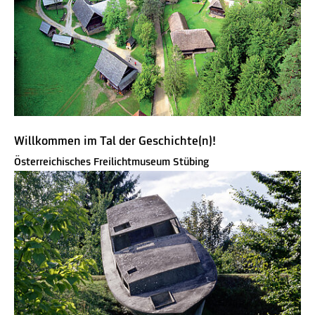
Willkommen im Tal der Geschichte(n)!
Österreichisches Freilichtmuseum Stübing