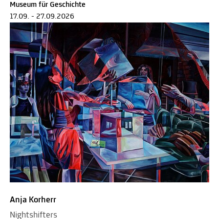
Museum für Geschichte
17.09. - 27.09.2026
Anja Korherr
Nightshifters