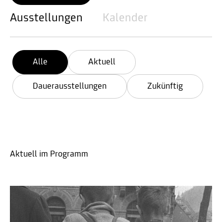
Ausstellungen
Kalender
Alle
Aktuell
Dauerausstellungen
Zukünftig
Aktuell im Programm