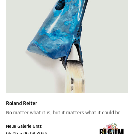
Roland Reiter
No matter what it is, but it matters what it could be
Neue Galerie Graz
04.06. - 06.09.2026