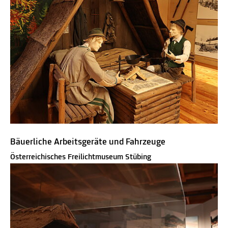
Bäuerliche Arbeitsgeräte und Fahrzeuge
Österreichisches Freilichtmuseum Stübing