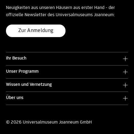
Neuigkeiten aus unseren Häusern aus erster Hand - der
offizielle Newsletter des Universalmuseums Joanneum:
Zur Anmeldung
Ihr Besuch
Unser Programm
Wissen und Vernetzung
Über uns
© 2026 Universalmuseum Joanneum GmbH