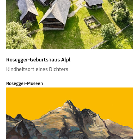
Rosegger-Geburtshaus Alpl
Kindheitsort eines Dichters
Rosegger-Museen