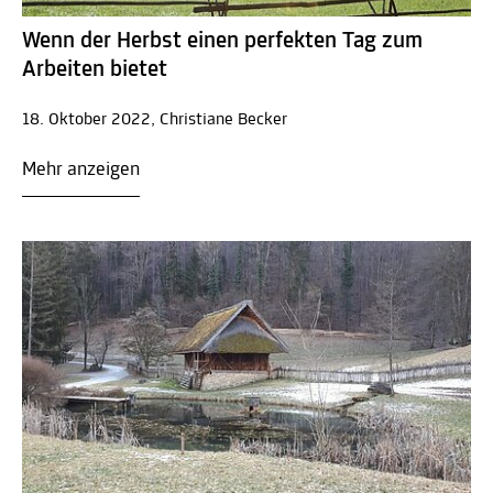
Wenn der Herbst einen perfekten Tag zum
Arbeiten bietet
18. Oktober 2022, Christiane Becker
Mehr anzeigen