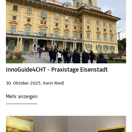
InnoGuide4CHT - Praxistage Eisenstadt
30. Oktober 2025, Karin Riedl
Mehr anzeigen