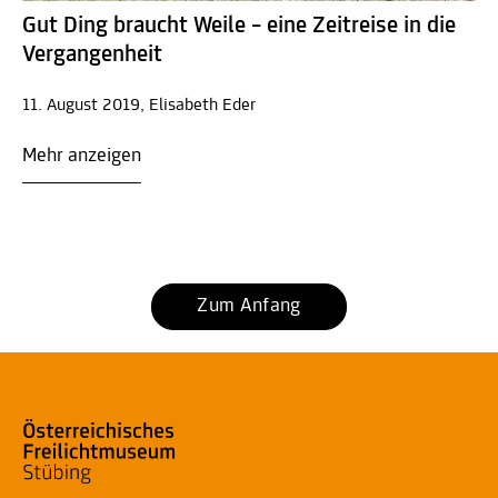
Gut Ding braucht Weile – eine Zeitreise in die
Vergangenheit
11. August 2019, Elisabeth Eder
Mehr anzeigen
Zum Anfang