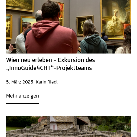
Wien neu erleben – Exkursion des
„InnoGuide4CHT“-Projektteams
5. März 2025, Karin Riedl
Mehr anzeigen