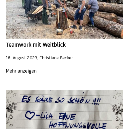
Teamwork mit Weitblick
16. August 2023, Christiane Becker
Mehr anzeigen