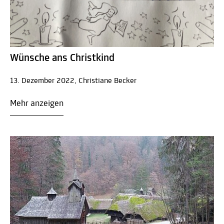
Wünsche ans Christkind
13. Dezember 2022, Christiane Becker
Mehr anzeigen