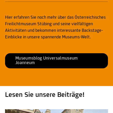
Hier erfahren Sie noch mehr über das Österreichisches
Freilichtmuseum Stübing und seine vielfältigen
Aktivitäten und bekommen interessante Backstage-
Einblicke in unsere spannende Museums-Welt.
Museumsblog Universalmuseum 
Joanneum
Lesen Sie unsere Beiträge!