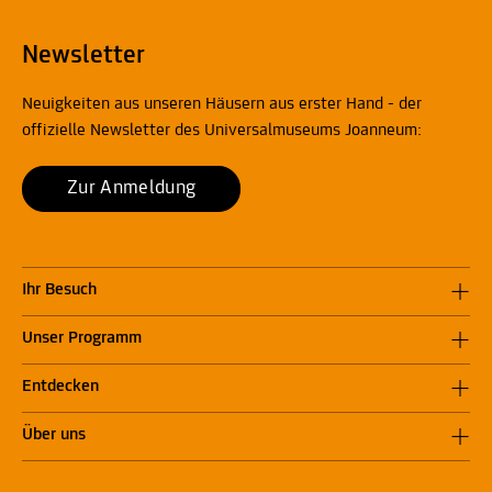
Newsletter
Neuigkeiten aus unseren Häusern aus erster Hand - der
offizielle Newsletter des Universalmuseums Joanneum:
Zur Anmeldung
Ihr Besuch
Unser Programm
Entdecken
Über uns