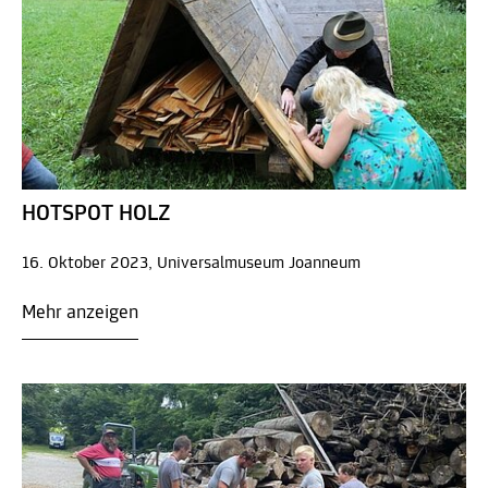
HOTSPOT HOLZ
16. Oktober 2023, Universalmuseum Joanneum
Mehr anzeigen