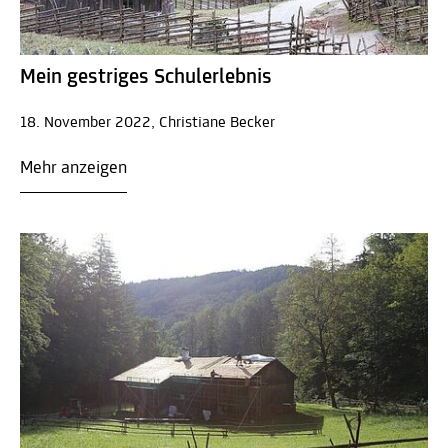
Mein gestriges Schulerlebnis
18. November 2022, Christiane Becker
Mehr anzeigen