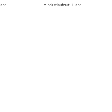
Jahr
Mindestlaufzeit: 1 Jahr