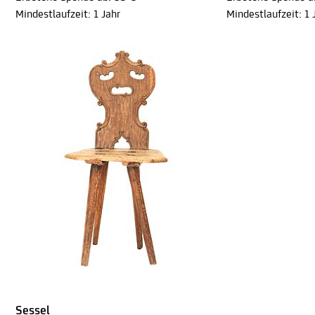
Mindestlaufzeit: 1 Jahr
Mindestlaufzeit: 1 
Sessel