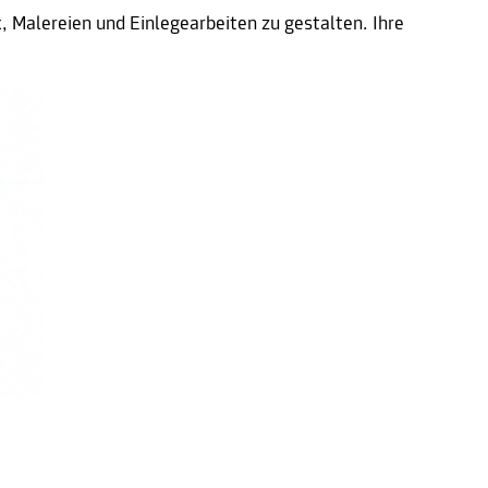
, Malereien und Einlegearbeiten zu gestalten. Ihre