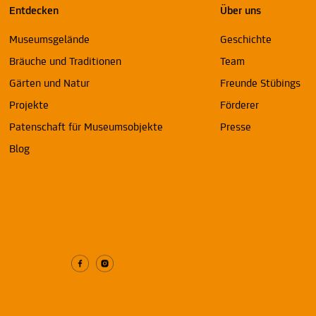
Entdecken
Über uns
Museumsgelände
Geschichte
Bräuche und Traditionen
Team
Gärten und Natur
Freunde Stübings
Projekte
Förderer
Patenschaft für Museumsobjekte
Presse
Blog