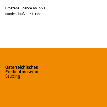
Erbetene Spende ab: 45 €
Mindestlaufzeit: 1 Jahr