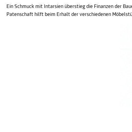
Ein Schmuck mit Intarsien überstieg die Finanzen der Bau
Patenschaft hilft beim Erhalt der verschiedenen Möbelst