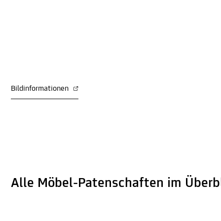
Bildinformationen
Alle Möbel-Patenschaften im Überb