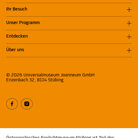
Ihr Besuch
Unser Programm
Entdecken
Über uns
© 2026 Universalmuseum Joanneum GmbH
Enzenbach 32, 8114 Stübing