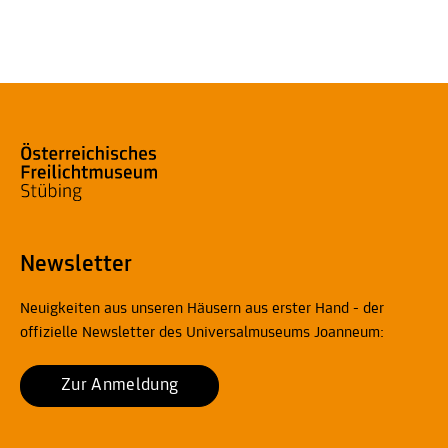
Newsletter
Neuigkeiten aus unseren Häusern aus erster Hand - der
offizielle Newsletter des Universalmuseums Joanneum:
Zur Anmeldung