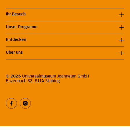
Ihr Besuch
Unser Programm
Entdecken
Über uns
© 2026 Universalmuseum Joanneum GmbH
Enzenbach 32, 8114 Stübing