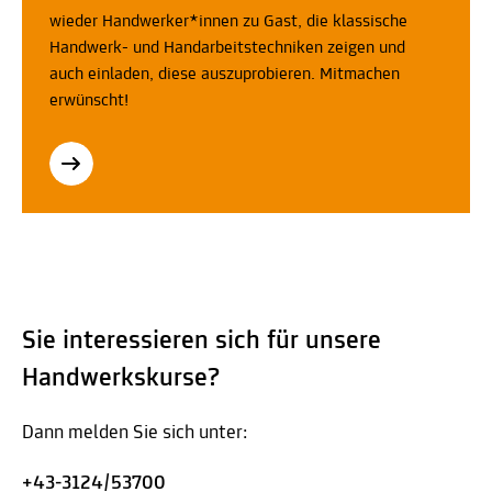
wieder Handwerker*innen zu Gast, die klassische
Handwerk- und Handarbeitstechniken zeigen und
auch einladen, diese auszuprobieren. Mitmachen
erwünscht!
Sie interessieren sich für unsere
Handwerkskurse?
Dann melden Sie sich unter:
+43-3124/53700