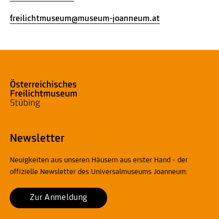
freilichtmuseum@museum-joanneum.at
Newsletter
Neuigkeiten aus unseren Häusern aus erster Hand - der
offizielle Newsletter des Universalmuseums Joanneum:
Zur Anmeldung