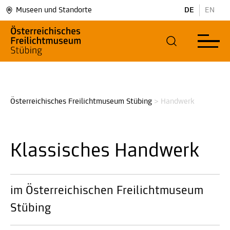
Museen und Standorte
DE
EN
Österreichisches Freilichtmuseum Stübing
>
Handwerk
Klassisches Handwerk
im Österreichischen Freilichtmuseum
Stübing