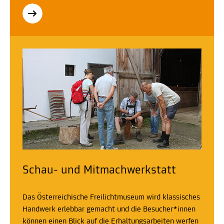
Schau- und Mitmachwerkstatt
Das Österreichische Freilichtmuseum wird klassisches
Handwerk erlebbar gemacht und die Besucher*innen
können einen Blick auf die Erhaltungsarbeiten werfen