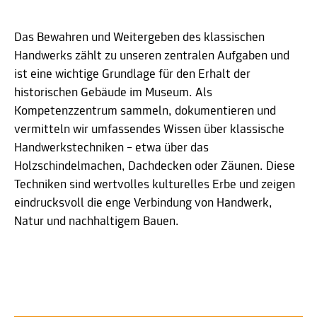
Das Bewahren und Weitergeben des klassischen
Handwerks zählt zu unseren zentralen Aufgaben und
ist eine wichtige Grundlage für den Erhalt der
historischen Gebäude im Museum. Als
Kompetenzzentrum sammeln, dokumentieren und
vermitteln wir umfassendes Wissen über klassische
Handwerkstechniken – etwa über das
Holzschindelmachen, Dachdecken oder Zäunen. Diese
Techniken sind wertvolles kulturelles Erbe und zeigen
eindrucksvoll die enge Verbindung von Handwerk,
Natur und nachhaltigem Bauen.