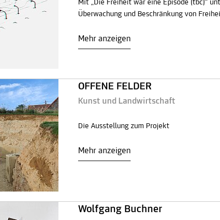
Mit „Die Freiheit war eine Episode (tbc)“
Überwachung und Beschränkung von Freihei
Mehr anzeigen
OFFENE FELDER
Kunst und Landwirtschaft
Die Ausstellung zum Projekt
Mehr anzeigen
Wolfgang Buchner