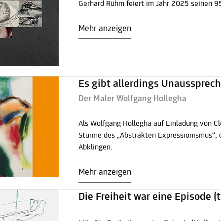
Gerhard Rühm feiert im Jahr 2025 seinen 9
Mehr anzeigen
Es gibt allerdings Unaussprech
Der Maler Wolfgang Hollegha
Als Wolfgang Hollegha auf Einladung von C
Stürme des „Abstrakten Expressionismus“, d
Abklingen.
Mehr anzeigen
Die Freiheit war eine Episode (t