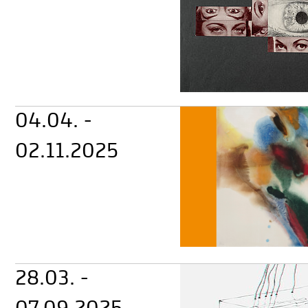
04.04. -
02.11.2025
28.03. -