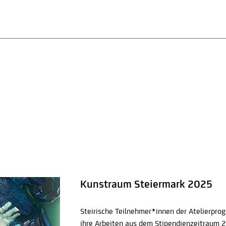
Kunstraum Steiermark 2025
Steirische Teilnehmer*innen der Atelierpro
ihre Arbeiten aus dem Stipendienzeitraum 