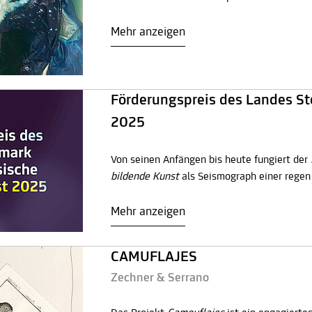
Mehr anzeigen
Förderungspreis des Landes St
2025
Von seinen Anfängen bis heute fungiert der
bildende Kunst
als Seismograph einer regen
Mehr anzeigen
CAMUFLAJES
Zechner & Serrano