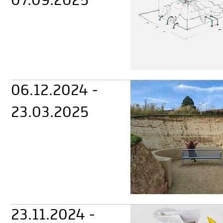
07.09.2025
06.12.2024 -
23.03.2025
23.11.2024 -