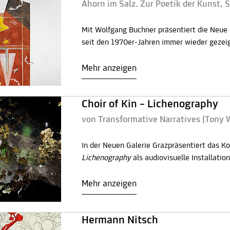
Ahorn im Salz. Zur Poetik der Kunst, 
Mit Wolfgang Buchner präsentiert die Neue 
seit den 1970er-Jahren immer wieder gezeig
Mehr anzeigen
Choir of Kin – Lichenography
von Transformative Narratives (Tony
In der Neuen Galerie Grazpräsentiert das Ko
Lichenography
als audiovisuelle Installation
Mehr anzeigen
Hermann Nitsch