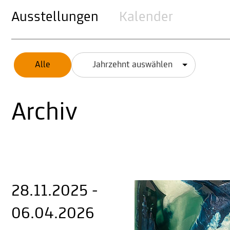
Ausstellungen
Kalender
Alle
Jahrzehnt auswählen
Archiv
28.11.2025 -
06.04.2026