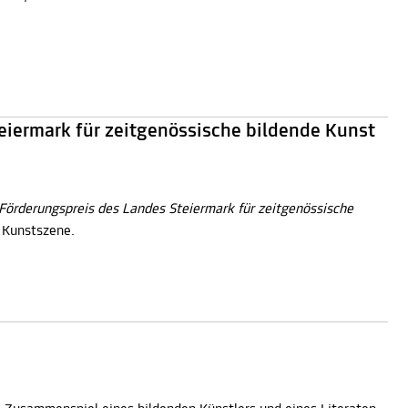
eiermark für zeitgenössische bildende Kunst
Förderungspreis des Landes Steiermark für zeitgenössische
 Kunstszene.