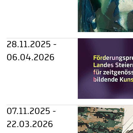
28.11.2025 -
06.04.2026
07.11.2025 -
22.03.2026