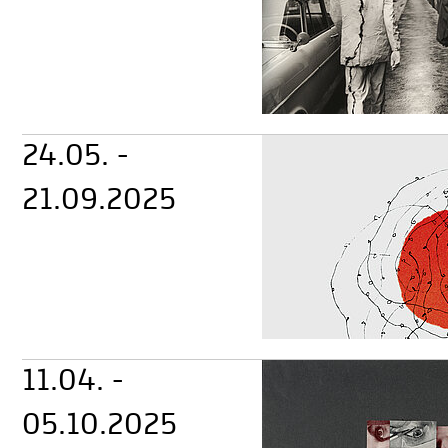
24.05. -
21.09.2025
11.04. -
05.10.2025