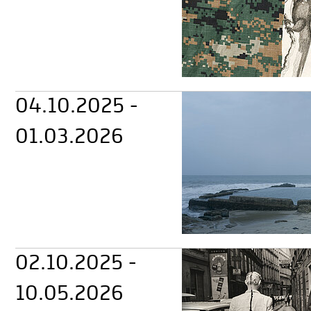
04.10.2025 -
01.03.2026
02.10.2025 -
10.05.2026