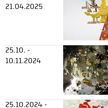
21.04.2025
25.10. -
10.11.2024
25.10.2024 -