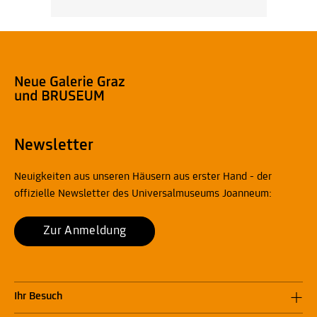
Newsletter
Neuigkeiten aus unseren Häusern aus erster Hand - der
offizielle Newsletter des Universalmuseums Joanneum:
Zur Anmeldung
Ihr Besuch