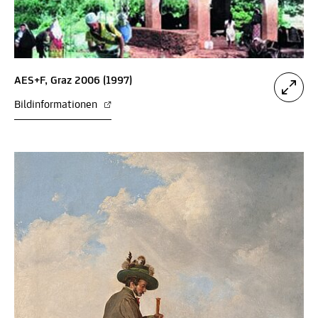
AES+F, Graz 2006 (1997)
Bildinformationen