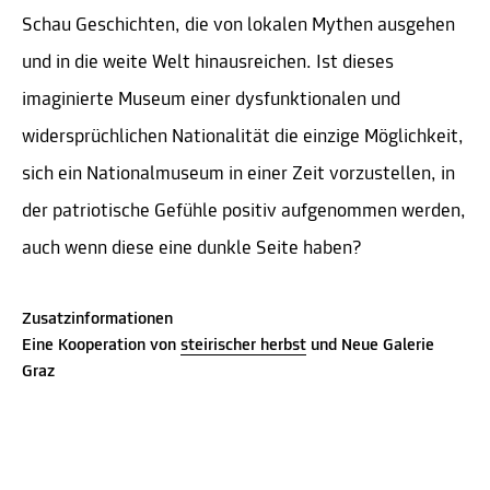
Schau Geschichten, die von lokalen Mythen ausgehen
und in die weite Welt hinausreichen. Ist dieses
imaginierte Museum einer dysfunktionalen und
widersprüchlichen Nationalität die einzige Möglichkeit,
sich ein Nationalmuseum in einer Zeit vorzustellen, in
der patriotische Gefühle positiv aufgenommen werden,
auch wenn diese eine dunkle Seite haben?
Zusatzinformationen
Eine Kooperation von
steirischer herbst
und Neue Galerie
Graz