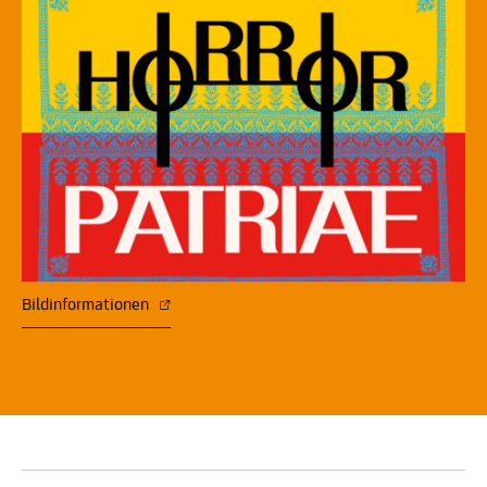
Bildinformationen