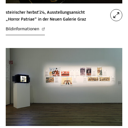
steirischer herbst'24, Ausstellungsansicht
„Horror Patriae“ in der Neuen Galerie Graz
Bildinformationen