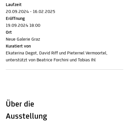
Laufzeit
20.09.2024 - 16.02.2025
Eröffnung
19.09.2024 18:00
Ort
Neue Galerie Graz
Kuratiert von
Ekaterina Degot, David Riff und Pieternel Vermoortel,
unterstützt von Beatrice Forchini und Tobias Ihl
Über die
Ausstellung