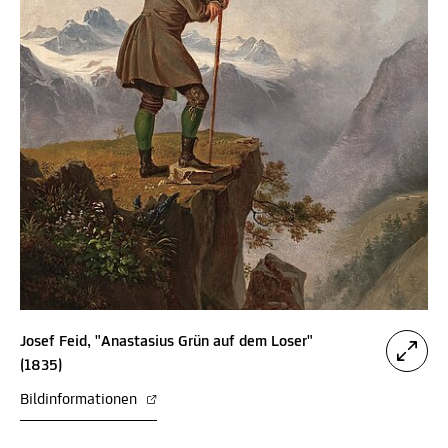
Josef Feid, "​Anastasius Grün auf dem Loser"
(1835)
Bildinformationen