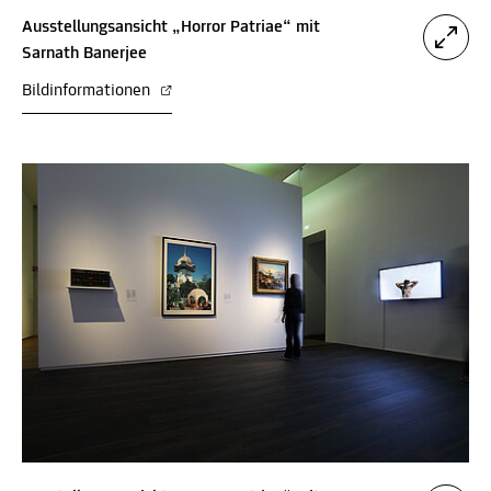
Ausstellungsansicht „Horror Patriae“ mit
Sarnath Banerjee
Bildinformationen