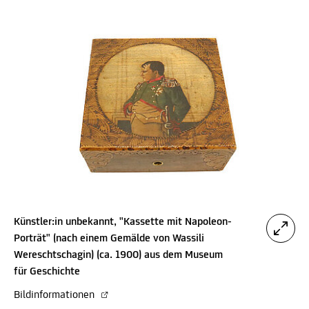
Künstler:in unbekannt, "Kassette mit Napoleon-
Porträt" (nach einem Gemälde von Wassili
Wereschtschagin) (ca. 1900) aus dem Museum
für Geschichte
Bildinformationen