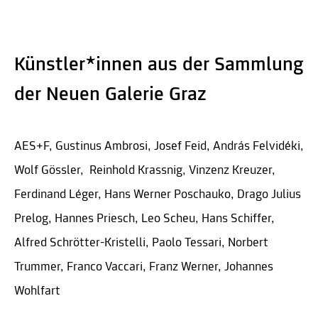
Künstler*innen aus der Sammlung
der Neuen Galerie Graz
AES+F, Gustinus Ambrosi, Josef Feid, András Felvidéki,
Wolf Gössler, Reinhold Krassnig, Vinzenz Kreuzer,
Ferdinand Léger, Hans Werner Poschauko, Drago Julius
Prelog, Hannes Priesch, Leo Scheu, Hans Schiffer,
Alfred Schrötter-Kristelli, Paolo Tessari, Norbert
Trummer, Franco Vaccari, Franz Werner, Johannes
Wohlfart