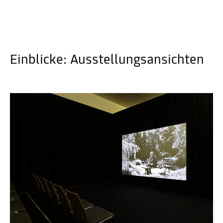
Einblicke: Ausstellungsansichten