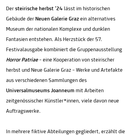
Der
steirische herbst
’
24
lässt im historischen
Gebäude der
Neuen Galerie Graz
ein alternatives
Museum der nationalen Komplexe und dunklen
Fantasien entstehen. Als Herzstück der 57.
Festivalausgabe kombiniert die Gruppenausstellung
Horror Patriae
– eine Kooperation von steirischer
herbst und Neue Galerie Graz – Werke und Artefakte
aus verschiedenen Sammlungen des
Universalmuseums Joanneum
mit Arbeiten
zeitgenössischer Künstler*innen, viele davon neue
Auftragswerke.
In mehrere fiktive Abteilungen gegliedert, erzählt die