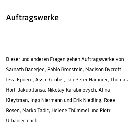
Auftragswerke
Dieser und anderen Fragen gehen Auftragswerke von
Sarnath Banerjee, Pablo Bronstein, Madison Bycroft,
Ieva Epnere, Assaf Gruber, Jan Peter Hammer, Thomas
Hörl, Jakub Jansa, Nikolay Karabinovych, Alina
Kleytman, Ingo Niermann und Erik Niedling, Roee
Rosen, Marko Tadić, Helene Thümmel und Piotr
Urbaniec nach.