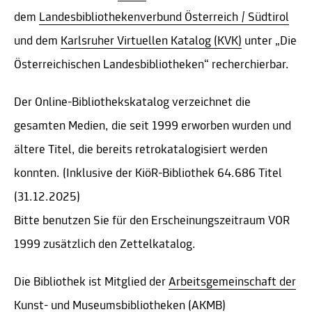
dem
Landesbibliothekenverbund Österreich / Südtirol
und dem
Karlsruher Virtuellen Katalog (KVK)
unter „Die
Österreichischen Landesbibliotheken“ recherchierbar.
Der Online-Bibliothekskatalog verzeichnet die
gesamten Medien, die seit 1999 erworben wurden und
ältere Titel, die bereits retrokatalogisiert werden
konnten. (Inklusive der KiöR-Bibliothek 64.686 Titel
(31.12.2025)
Bitte benutzen Sie für den Erscheinungszeitraum VOR
1999 zusätzlich den Zettelkatalog.
Die Bibliothek ist Mitglied der
Arbeitsgemeinschaft der
Kunst- und Museumsbibliotheken (AKMB)