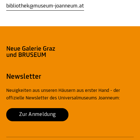
bibliothek@museum-joanneum.at
Newsletter
Neuigkeiten aus unseren Häusern aus erster Hand - der
offizielle Newsletter des Universalmuseums Joanneum:
Zur Anmeldung