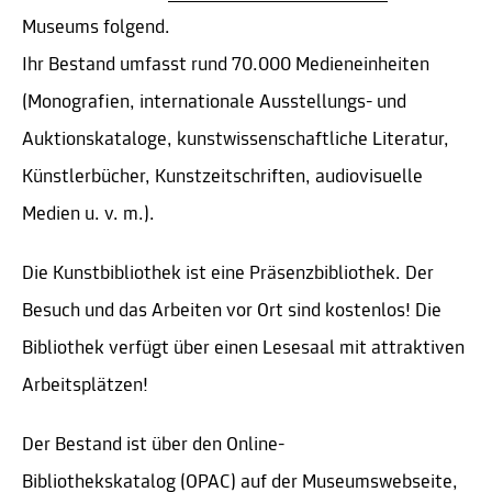
Museums folgend.
Ihr Bestand umfasst rund 70.000 Medieneinheiten
(Monografien, internationale Ausstellungs- und
Auktionskataloge, kunstwissenschaftliche Literatur,
Künstlerbücher, Kunstzeitschriften, audiovisuelle
Medien u. v. m.).
Die Kunstbibliothek ist eine Präsenzbibliothek. Der
Besuch und das Arbeiten vor Ort sind kostenlos! Die
Bibliothek verfügt über einen Lesesaal mit attraktiven
Arbeitsplätzen!
Der Bestand ist über den Online-
Bibliothekskatalog (
OPAC
) auf der Museumswebseite,