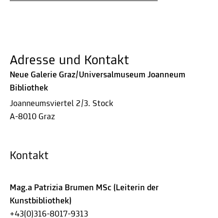
Adresse und Kontakt
Neue Galerie Graz/Universalmuseum Joanneum
Bibliothek
Joanneumsviertel 2/3. Stock
A-8010 Graz
Kontakt
Mag.a Patrizia Brumen MSc (Leiterin der
Kunstbibliothek)
+43(0)316-8017-9313