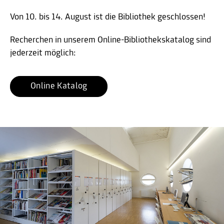
Von 10. bis 14. August ist die Bibliothek geschlossen!
Recherchen in unserem Online-Bibliothekskatalog sind
jederzeit möglich:
Online Katalog