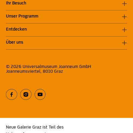
Ihr Besuch
Unser Programm
Entdecken
Über uns
© 2026 Universalmuseum Joanneum GmbH
Joanneumsviertel, 8010 Graz
Neue Galerie Graz ist Teil des