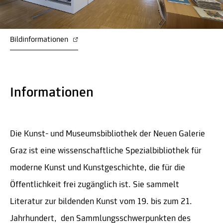
Bildinformationen
Informationen
Die Kunst- und Museumsbibliothek der Neuen Galerie
Graz ist eine wissenschaftliche Spezialbibliothek für
moderne Kunst und Kunstgeschichte, die für die
Öffentlichkeit frei zugänglich ist. Sie sammelt
Literatur zur bildenden Kunst vom 19. bis zum 21.
Jahrhundert, den
Sammlungsschwerpunkten
des