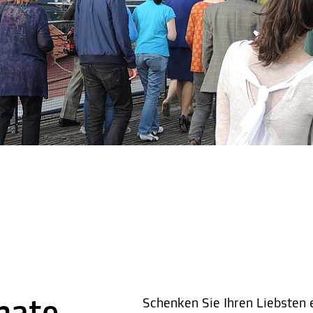
Schenken Sie Ihren Liebsten e