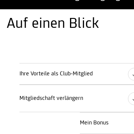
Auf einen Blick
Ihre Vorteile als Club-Mitglied
Mitgliedschaft verlängern
Mein Bonus