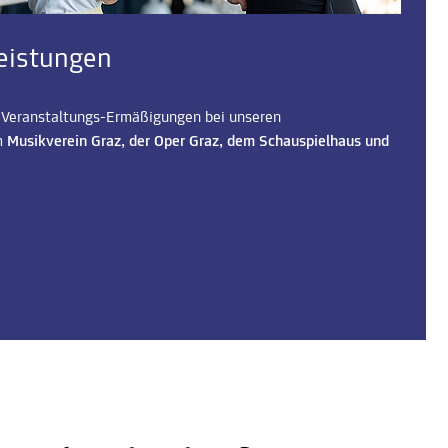
leistungen
e Veranstaltungs-Ermäßigungen bei unseren
m
Musikverein Graz, der Oper Graz, dem Schauspielhaus und