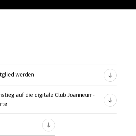
tglied werden
stieg auf die digitale Club Joanneum-
rte