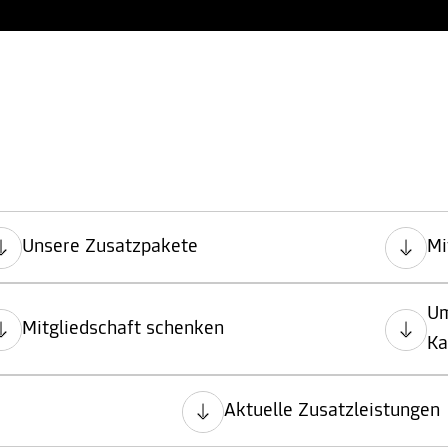
Unsere Zusatzpakete
Mi
Um
Mitgliedschaft schenken
Ka
Aktuelle Zusatzleistungen