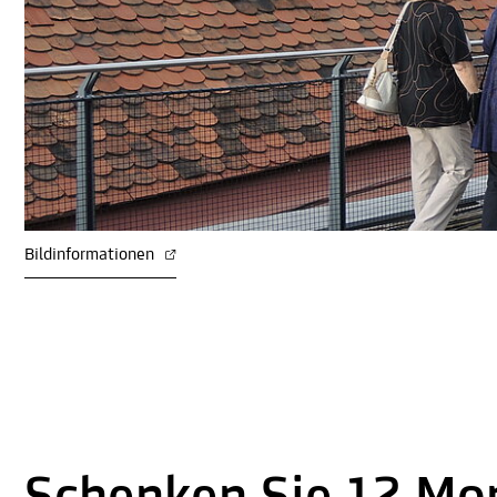
Bildinformationen