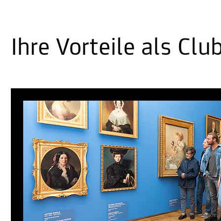
Ihre Vorteile als Clu