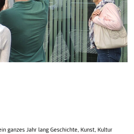
in ganzes Jahr lang Geschichte, Kunst, Kultur