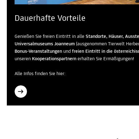
Dauerhafte Vorteile
Genießen Sie freien Eintritt in alle
Standorte, Häuser, Ausst
Universalmuseums Joanneum
(ausgenommen Tierwelt Herber
Bonus-Veranstaltungen
und
freien Eintritt in die österreic
unseren
Kooperationspartnern
erhalten Sie Ermäßigungen!
Alle Infos finden Sie hier: