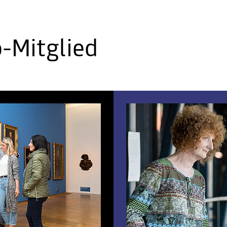
b-Mitglied