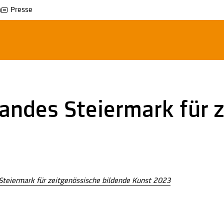
Presse
andes Steiermark für 
Steiermark für zeitgenössische bildende Kunst 2023