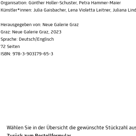
Organisation: Günther Holler-Schuster, Petra Hammer-Maier
Künstler*innen: Julia Gaisbacher, Lena Violetta Leitner, Juliana L
Herausgegeben von: Neue Galerie Graz
Graz: Neue Galerie Graz, 2023
Sprache: Deutsch/Englisch
72 Seiten
ISBN: 978-3-903179-65-3
Wählen Sie in der Übersicht die gewünschte Stückzahl au