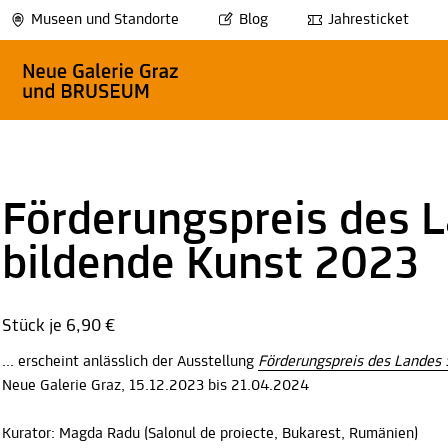
Museen und Standorte
Blog
Jahresticket
Förderungspreis des L
bildende Kunst 2023
Stück je
6,90 €
... erscheint anlässlich der Ausstellung
Förderungspreis des Landes 
Neue Galerie Graz, 15.12.2023 bis 21.04.2024
Kurator: Magda Radu (Salonul de proiecte, Bukarest, Rumänien)