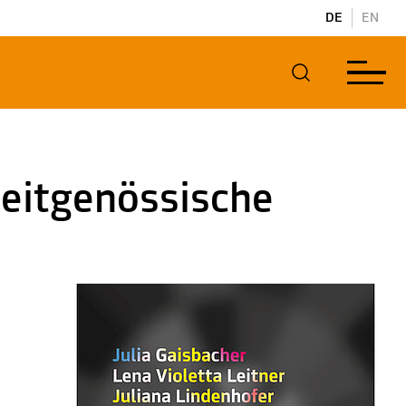
DE
EN
zeitgenössische