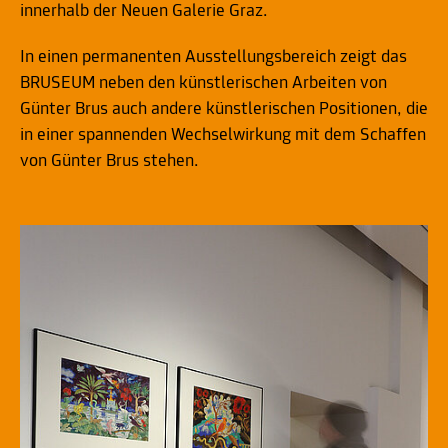
innerhalb der Neuen Galerie Graz.
In einen permanenten Ausstellungsbereich zeigt das
BRUSEUM neben den künstlerischen Arbeiten von
Günter Brus auch andere künstlerischen Positionen, die
in einer spannenden Wechselwirkung mit dem Schaffen
von Günter Brus stehen.