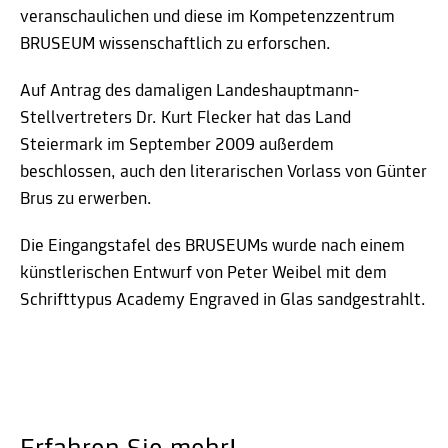
veranschaulichen und diese im Kompetenzzentrum
BRUSEUM wissenschaftlich zu erforschen.
Auf Antrag des damaligen Landeshauptmann-
Stellvertreters Dr. Kurt Flecker hat das Land
Steiermark im September 2009 außerdem
beschlossen, auch den literarischen Vorlass von Günter
Brus zu erwerben.
Die Eingangstafel des BRUSEUMs wurde nach einem
künstlerischen Entwurf von Peter Weibel mit dem
Schrifttypus Academy Engraved in Glas sandgestrahlt.