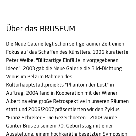
Über das BRUSEUM
Die Neue Galerie legt schon seit geraumer Zeit einen
Fokus auf das Schaffen des Künstlers. 1996 kuratierte
Peter Weibel "Blitzartige Einfälle in vorgegebenen
Ideen", 2003 gab die Neue Galerie die Bild-Dichtung
Venus im Pelz im Rahmen des
Kulturhauptstadtprojekts "Phantom der Lust" in
Auftrag, 2004 fand in Kooperation mit der Wiener
Albertina eine große Retrospektive in unseren Räumen
statt und 2006/2007 präsentierten wir den Zyklus
"Franz Schreker – Die Gezeichneten". 2008 wurde
Günter Brus zu seinem 70. Geburtstag mit einer
Ausstellung, einem hochkarätig besetzten Symposion