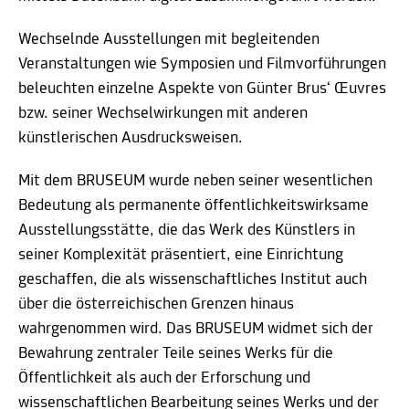
Wechselnde Ausstellungen mit begleitenden
Veranstaltungen wie Symposien und Filmvorführungen
beleuchten einzelne Aspekte von Günter Brus‘ Œuvres
bzw. seiner Wechselwirkungen mit anderen
künstlerischen Ausdrucksweisen.
Mit dem BRUSEUM wurde neben seiner wesentlichen
Bedeutung als permanente öffentlichkeitswirksame
Ausstellungsstätte, die das Werk des Künstlers in
seiner Komplexität präsentiert, eine Einrichtung
geschaffen, die als wissenschaftliches Institut auch
über die österreichischen Grenzen hinaus
wahrgenommen wird. Das BRUSEUM widmet sich der
Bewahrung zentraler Teile seines Werks für die
Öffentlichkeit als auch der Erforschung und
wissenschaftlichen Bearbeitung seines Werks und der