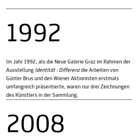
1992
Im Jahr 1992, als die Neue Galerie Graz im Rahmen der
Ausstellung
Identität : Differenz
die Arbeiten von
Günter Brus und den Wiener Aktionisten erstmals
umfangreich präsentierte, waren nur drei Zeichnungen
des Künstlers in der Sammlung.
2008