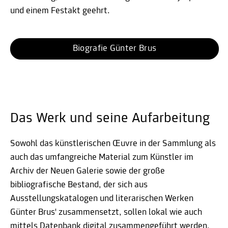
und einem Festakt geehrt.
Biografie Günter Brus
Das Werk und seine Aufarbeitung
Sowohl das künstlerischen Œuvre in der Sammlung als
auch das umfangreiche Material zum Künstler im
Archiv der Neuen Galerie sowie der große
bibliografische Bestand, der sich aus
Ausstellungskatalogen und literarischen Werken
Günter Brus' zusammensetzt, sollen lokal wie auch
mittels Datenbank digital zusammengeführt werden.