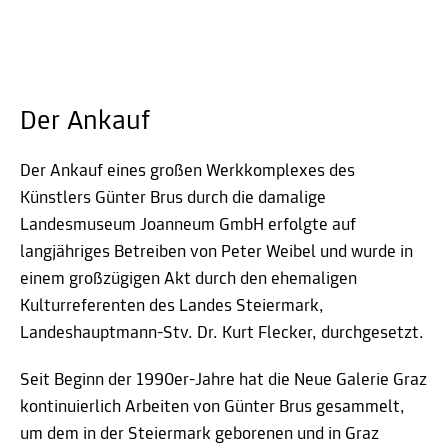
Der Ankauf
Der Ankauf eines großen Werkkomplexes des
Künstlers Günter Brus durch die damalige
Landesmuseum Joanneum GmbH erfolgte auf
langjähriges Betreiben von Peter Weibel und wurde in
einem großzügigen Akt durch den ehemaligen
Kulturreferenten des Landes Steiermark,
Landeshauptmann-Stv. Dr. Kurt Flecker, durchgesetzt.
Seit Beginn der 1990er-Jahre hat die Neue Galerie Graz
kontinuierlich Arbeiten von Günter Brus gesammelt,
um dem in der Steiermark geborenen und in Graz