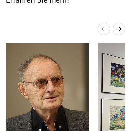
Erfahren Sie mehr!