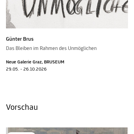
Günter Brus
Das Bleiben im Rahmen des Unmöglichen
Neue Galerie Graz, BRUSEUM
29.05. - 26.10.2026
Vorschau