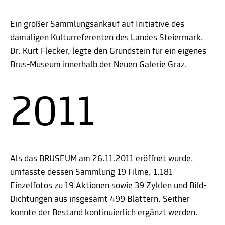
Ein großer Sammlungsankauf auf Initiative des
damaligen Kulturreferenten des Landes Steiermark,
Dr. Kurt Flecker, legte den Grundstein für ein eigenes
Brus-Museum innerhalb der Neuen Galerie Graz.
2011
Als das BRUSEUM am 26.11.2011 eröffnet wurde,
umfasste dessen Sammlung 19 Filme, 1.181
Einzelfotos zu 19 Aktionen sowie 39 Zyklen und Bild-
Dichtungen aus insgesamt 499 Blättern. Seither
konnte der Bestand kontinuierlich ergänzt werden.