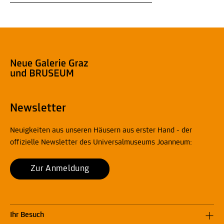
Newsletter
Neuigkeiten aus unseren Häusern aus erster Hand - der
offizielle Newsletter des Universalmuseums Joanneum:
Zur Anmeldung
Ihr Besuch