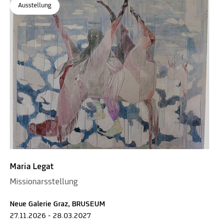
Ausstellung
Maria Legat
Missionarsstellung
Neue Galerie Graz, BRUSEUM
27.11.2026 - 28.03.2027