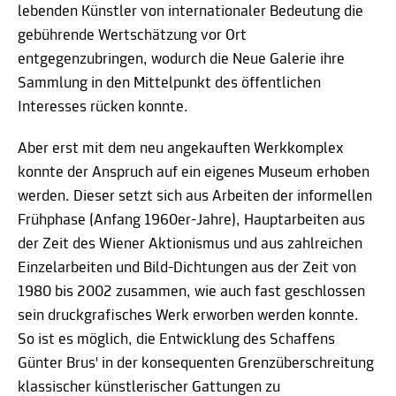
lebenden Künstler von internationaler Bedeutung die
gebührende Wertschätzung vor Ort
entgegenzubringen, wodurch die Neue Galerie ihre
Sammlung in den Mittelpunkt des öffentlichen
Interesses rücken konnte.
Aber erst mit dem neu angekauften Werkkomplex
konnte der Anspruch auf ein eigenes Museum erhoben
werden. Dieser setzt sich aus Arbeiten der informellen
Frühphase (Anfang 1960er-Jahre), Hauptarbeiten aus
der Zeit des Wiener Aktionismus und aus zahlreichen
Einzelarbeiten und Bild-Dichtungen aus der Zeit von
1980 bis 2002 zusammen, wie auch fast geschlossen
sein druckgrafisches Werk erworben werden konnte.
So ist es möglich, die Entwicklung des Schaffens
Günter Brus' in der konsequenten Grenzüberschreitung
klassischer künstlerischer Gattungen zu