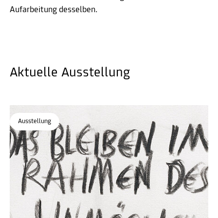
Aufarbeitung desselben.
Aktuelle Ausstellung
Ausstellung