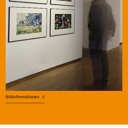
Bildinformationen