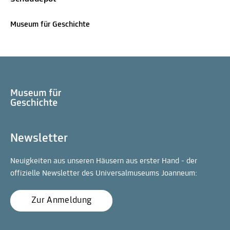
Museum für Geschichte
Newsletter
Neuigkeiten aus unseren Häusern aus erster Hand - der
offizielle Newsletter des Universalmuseums Joanneum:
Zur Anmeldung