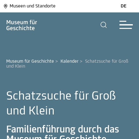
Museen und Standorte
DE
Museum für Geschichte
>
Kalender
>
Schatzsuche für Groß 
und Klein
Schatzsuche für Groß
und Klein
Familienführung durch das