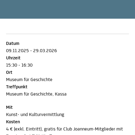
Datum
09.11.2025 - 29.03.2026
Uhrzeit
15:30 - 16:30
Ort
Museum für Geschichte
Treffpunkt
Museum für Geschichte, Kassa
Mit
Kunst- und Kulturvermittlung
Kosten
4 € (exkl. Eintritt), gratis für Club Joanneum-Mitglieder mit