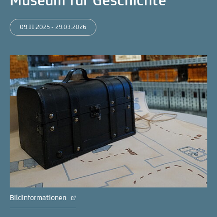
Museum für Geschichte
09.11.2025 - 29.03.2026
Bildinformationen