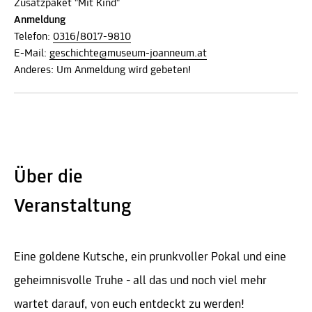
Zusatzpaket "Mit Kind"
Anmeldung
Telefon:
0316/8017-9810
E-Mail:
geschichte@museum-joanneum.at
Anderes: Um Anmeldung wird gebeten!
Über die
Veranstaltung
Eine goldene Kutsche, ein prunkvoller Pokal und eine
geheimnisvolle Truhe - all das und noch viel mehr
wartet darauf, von euch entdeckt zu werden!