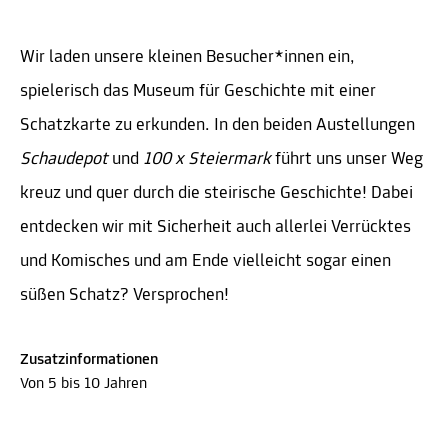
Wir laden unsere kleinen Besucher*innen ein,
spielerisch das Museum für Geschichte mit einer
Schatzkarte zu erkunden. In den beiden Austellungen
Schaudepot
und
100 x Steiermark
führt uns unser Weg
kreuz und quer durch die steirische Geschichte! Dabei
entdecken wir mit Sicherheit auch allerlei Verrücktes
und Komisches und am Ende vielleicht sogar einen
süßen Schatz? Versprochen!
Zusatzinformationen
Von 5 bis 10 Jahren