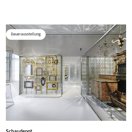
Dauerausstellung
Schaudepot