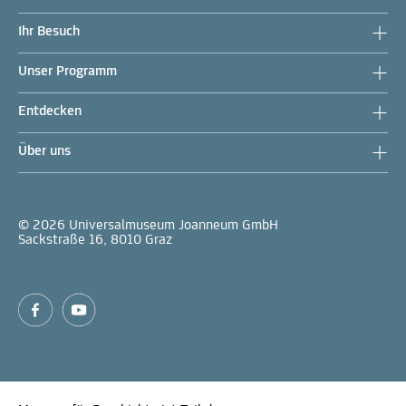
Ihr Besuch
Unser Programm
Entdecken
Über uns
© 2026 Universalmuseum Joanneum GmbH
Sackstraße 16, 8010 Graz