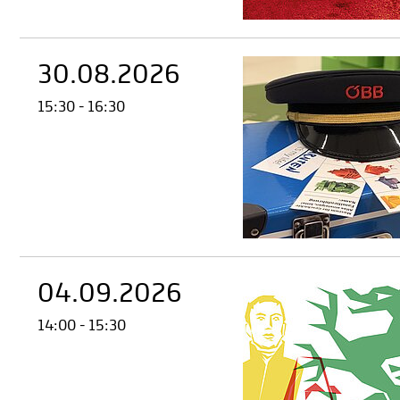
30.08.2026
15:30 - 16:30
04.09.2026
14:00 - 15:30