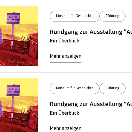
Museum für Geschichte
Führung
Rundgang zur Ausstellung "A
Ein Überblick
Mehr anzeigen
Museum für Geschichte
Führung
Rundgang zur Ausstellung "A
Ein Überblick
Mehr anzeigen