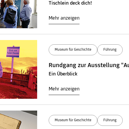
Tischlein deck dich!
Mehr anzeigen
Museum für Geschichte
Führung
Rundgang zur Ausstellung "A
Ein Überblick
Mehr anzeigen
Museum für Geschichte
Führung