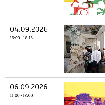
04.09.2026
16:00 - 18:15
06.09.2026
11:00 - 12:00