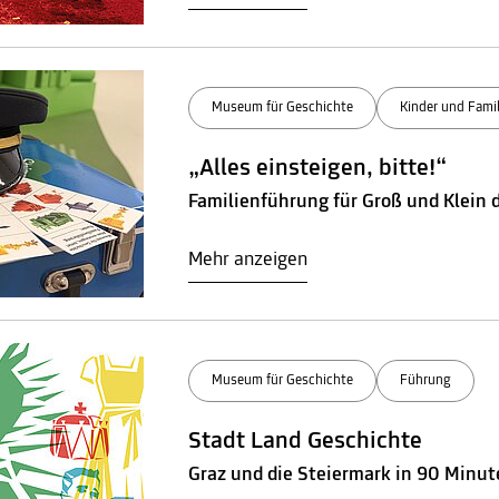
Museum für Geschichte
Kinder und Famil
„Alles einsteigen, bitte!“
Familienführung für Groß und Klein
Mehr anzeigen
Museum für Geschichte
Führung
Stadt Land Geschichte
Graz und die Steiermark in 90 Minu