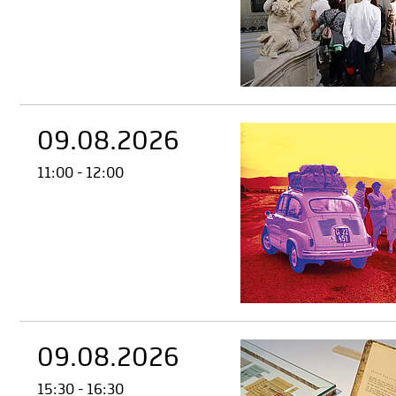
09.08.2026
11:00 - 12:00
09.08.2026
15:30 - 16:30