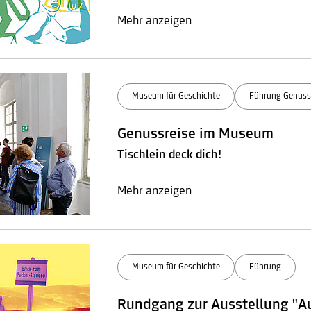
Mehr anzeigen
Museum für Geschichte
Führung Genuss
Genussreise im Museum
Tischlein deck dich!
Mehr anzeigen
Museum für Geschichte
Führung
Rundgang zur Ausstellung "A