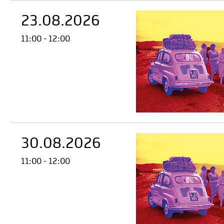
23.08.2026
11:00 - 12:00
30.08.2026
11:00 - 12:00