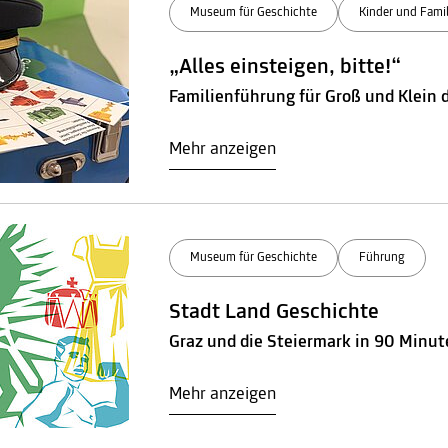
Museum für Geschichte
Kinder und Famil
„Alles einsteigen, bitte!“
Familienführung für Groß und Klein
Mehr anzeigen
Museum für Geschichte
Führung
Stadt Land Geschichte
Graz und die Steiermark in 90 Minu
Mehr anzeigen