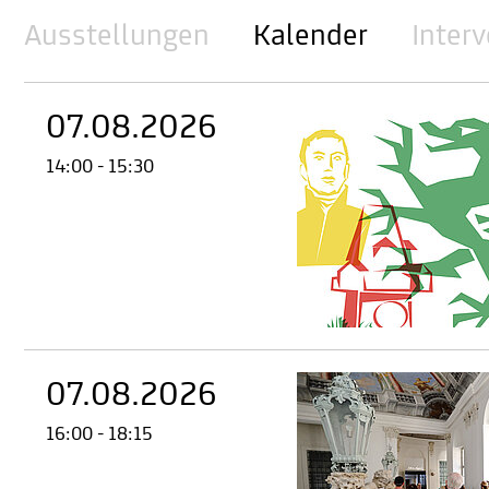
Ausstellungen
Kalender
Inter
07.08.2026
14:00 - 15:30
07.08.2026
16:00 - 18:15