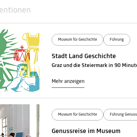
ventionen
Museum für Geschichte
Führung
Stadt Land Geschichte
Graz und die Steiermark in 90 Minu
Mehr anzeigen
Museum für Geschichte
Führung Genuss
Genussreise im Museum