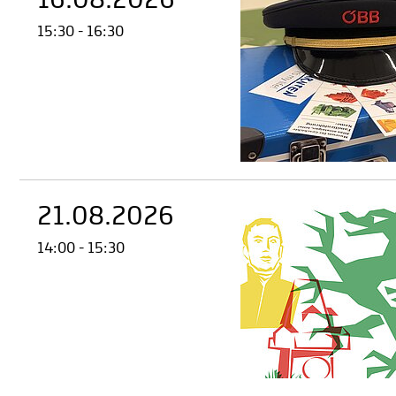
16.08.2026
15:30 - 16:30
21.08.2026
14:00 - 15:30