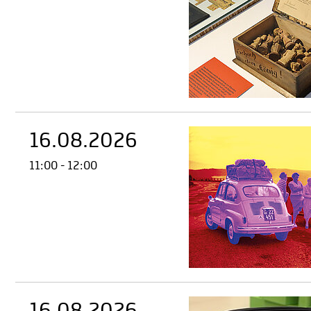
16.08.2026
11:00 - 12:00