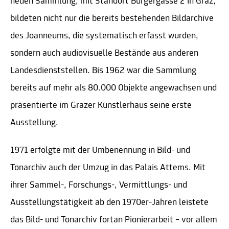
neuen Sammlung, mit Standort Bürgergasse 2 in Graz,
bildeten nicht nur die bereits bestehenden Bildarchive
des Joanneums, die systematisch erfasst wurden,
sondern auch audiovisuelle Bestände aus anderen
Landesdienststellen. Bis 1962 war die Sammlung
bereits auf mehr als 80.000 Objekte angewachsen und
präsentierte im Grazer Künstlerhaus seine erste
Ausstellung.
1971 erfolgte mit der Umbenennung in Bild- und
Tonarchiv auch der Umzug in das Palais Attems. Mit
ihrer Sammel-, Forschungs-, Vermittlungs- und
Ausstellungstätigkeit ab den 1970er-Jahren leistete
das Bild- und Tonarchiv fortan Pionierarbeit – vor allem