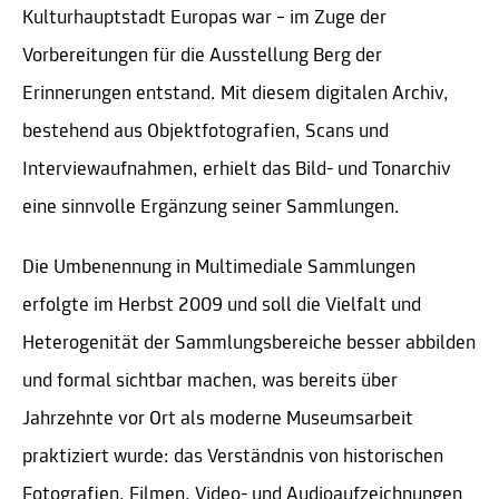
Kulturhauptstadt Europas war – im Zuge der
Vorbereitungen für die Ausstellung Berg der
Erinnerungen entstand. Mit diesem digitalen Archiv,
bestehend aus Objektfotografien, Scans und
Interviewaufnahmen, erhielt das Bild- und Tonarchiv
eine sinnvolle Ergänzung seiner Sammlungen.
Die Umbenennung in Multimediale Sammlungen
erfolgte im Herbst 2009 und soll die Vielfalt und
Heterogenität der Sammlungsbereiche besser abbilden
und formal sichtbar machen, was bereits über
Jahrzehnte vor Ort als moderne Museumsarbeit
praktiziert wurde: das Verständnis von historischen
Fotografien, Filmen, Video- und Audioaufzeichnungen