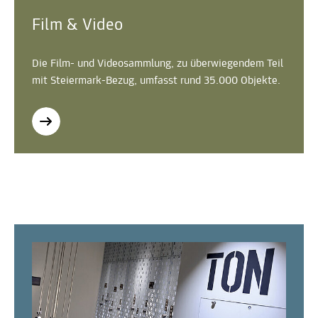
Film & Video
Die Film- und Videosammlung, zu überwiegendem Teil
mit Steiermark-Bezug, umfasst rund 35.000 Objekte.