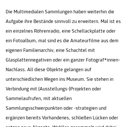
Die Multimedialen Sammlungen haben weiterhin die
Aufgabe ihre Bestände sinnvoll zu erweitern. Mal ist es
ein einzelnes Röhrenradio, eine Schellackplatte oder
ein Fotoalbum, mal sind es die Amateurfilme aus dem
eigenen Familienarchiv, eine Schachtel mit
Glasplattennegativen oder ein ganzer Fotograf*innen-
Nachlass. All diese Objekte gelangen auf
unterschiedlichen Wegen ins Museum. Sie stehen in
Verbindung mit (Ausstellungs-)Projekten oder
Sammelaufrufen, mit aktuellen
Sammlungsschwerpunkten oder -strategien und
ergänzen bereits Vorhandenes, schließen Lücken oder