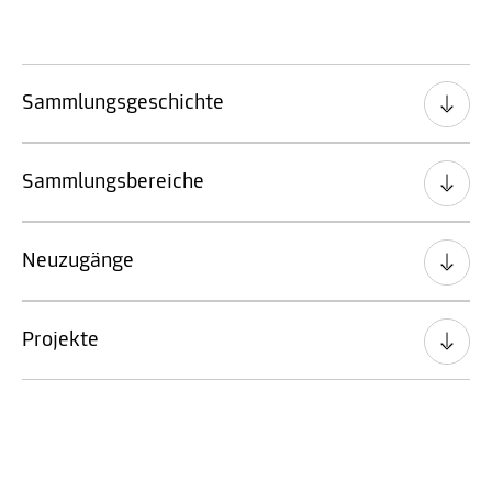
Sammlungsgeschichte
Sammlungsbereiche
Neuzugänge
Projekte