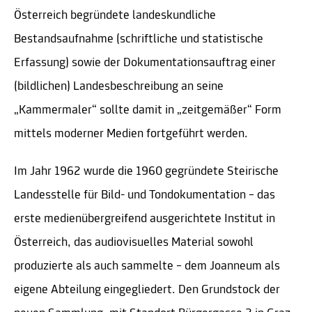
Österreich begründete landeskundliche
Bestandsaufnahme (schriftliche und statistische
Erfassung) sowie der Dokumentationsauftrag einer
(bildlichen) Landesbeschreibung an seine
„Kammermaler“ sollte damit in „zeitgemäßer“ Form
mittels moderner Medien fortgeführt werden.
Im Jahr 1962 wurde die 1960 gegründete Steirische
Landesstelle für Bild- und Tondokumentation – das
erste medienübergreifend ausgerichtete Institut in
Österreich, das audiovisuelles Material sowohl
produzierte als auch sammelte – dem Joanneum als
eigene Abteilung eingegliedert. Den Grundstock der