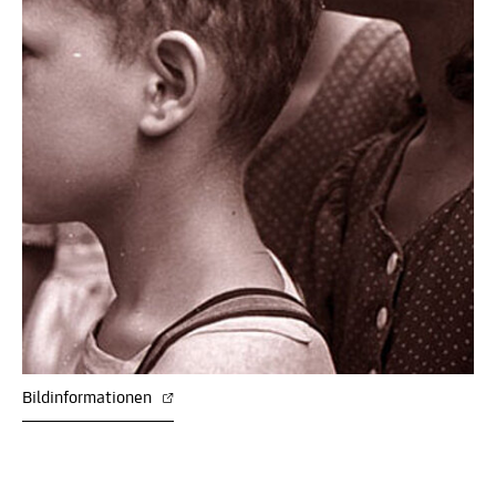
Bildinformationen