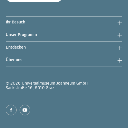
Ihr Besuch
Unser Programm
Entdecken
Über uns
© 2026 Universalmuseum Joanneum GmbH
Sackstraße 16, 8010 Graz