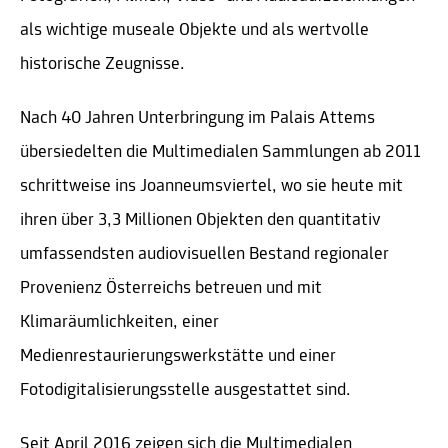
als wichtige museale Objekte und als wertvolle
historische Zeugnisse.
Nach 40 Jahren Unterbringung im Palais Attems
übersiedelten die Multimedialen Sammlungen ab 2011
schrittweise ins Joanneumsviertel, wo sie heute mit
ihren über 3,3 Millionen Objekten den quantitativ
umfassendsten audiovisuellen Bestand regionaler
Provenienz Österreichs betreuen und mit
Klimaräumlichkeiten, einer
Medienrestaurierungswerkstätte und einer
Fotodigitalisierungsstelle ausgestattet sind.
Seit April 2016 zeigen sich die Multimedialen