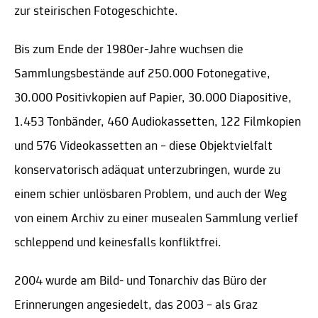
zur steirischen Fotogeschichte.
Bis zum Ende der 1980er-Jahre wuchsen die
Sammlungsbestände auf 250.000 Fotonegative,
30.000 Positivkopien auf Papier, 30.000 Diapositive,
1.453 Tonbänder, 460 Audiokassetten, 122 Filmkopien
und 576 Videokassetten an – diese Objektvielfalt
konservatorisch adäquat unterzubringen, wurde zu
einem schier unlösbaren Problem, und auch der Weg
von einem Archiv zu einer musealen Sammlung verlief
schleppend und keinesfalls konfliktfrei.
2004 wurde am Bild- und Tonarchiv das Büro der
Erinnerungen angesiedelt, das 2003 – als Graz