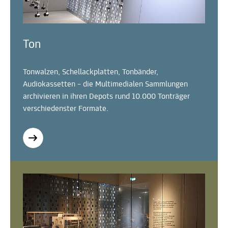
Ton
Tonwalzen, Schellackplatten, Tonbänder,
Audiokassetten – die Multimedialen Sammlungen
archivieren in ihren Depots rund 10.000 Tonträger
verschiedenster Formate.