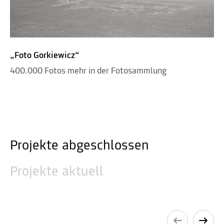
„Foto Gorkiewicz“
400.000 Fotos mehr in der Fotosammlung
Projekte abgeschlossen
Projekte aktuell