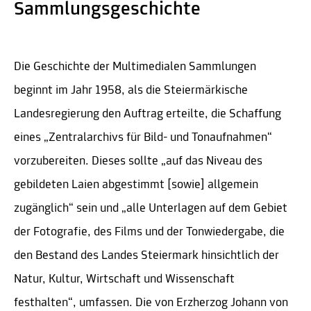
Sammlungsgeschichte
Die Geschichte der Multimedialen Sammlungen
beginnt im Jahr 1958, als die Steiermärkische
Landesregierung den Auftrag erteilte, die Schaffung
eines „Zentralarchivs für Bild- und Tonaufnahmen“
vorzubereiten. Dieses sollte „auf das Niveau des
gebildeten Laien abgestimmt [sowie] allgemein
zugänglich“ sein und „alle Unterlagen auf dem Gebiet
der Fotografie, des Films und der Tonwiedergabe, die
den Bestand des Landes Steiermark hinsichtlich der
Natur, Kultur, Wirtschaft und Wissenschaft
festhalten“, umfassen. Die von Erzherzog Johann von