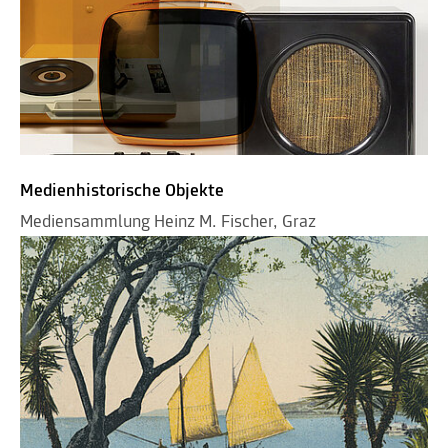
Medienhistorische Objekte
Mediensammlung Heinz M. Fischer, Graz