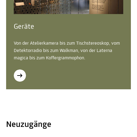
Geräte
Von der Atelierkamera bis zum Tischstereoskop, vom
Detektorradio bis zum Walkman, von der Laterna
magica bis zum Koffergrammophon.
Neuzugänge