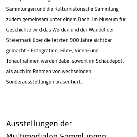
Sammlungen und die Kulturhistorische Sammlung
zudem gemeinsam unter einem Dach: Im Museum für
Geschichte wird das Werden und der Wandel der
Steiermark über die letzten 900 Jahre sichtbar
gemacht – Fotografien, Film-, Video- und
Tonaufnahmen werden dabei sowohl im Schaudepot,
als auch im Rahmen von wechselnden
Sonderausstellungen präsentiert.
Ausstellungen der