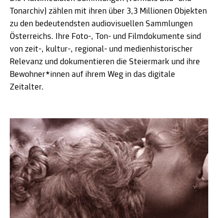
Tonarchiv) zählen mit ihren über 3,3 Millionen Objekten
zu den bedeutendsten audiovisuellen Sammlungen
Österreichs. Ihre Foto-, Ton- und Filmdokumente sind
von zeit-, kultur-, regional- und medienhistorischer
Relevanz und dokumentieren die Steiermark und ihre
Bewohner*innen auf ihrem Weg in das digitale
Zeitalter.