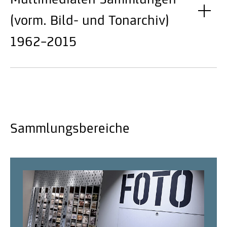
Multimedialen Sammlungen
(vorm. Bild- und Tonarchiv)
1962–2015
Sammlungsbereiche