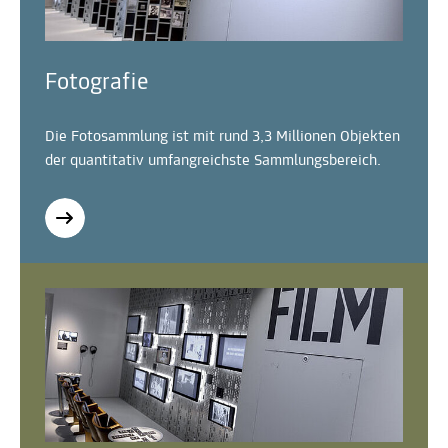
Fotografie
Die Fotosammlung ist mit rund 3,3 Millionen Objekten
der quantitativ umfangreichste Sammlungsbereich.