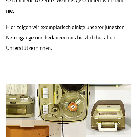
setzen neue Akzente. Wahllos gesammelt wird dabei
nie.
Hier zeigen wir exemplarisch einige unserer jüngsten
Neuzugänge und bedanken uns herzlich bei allen
Unterstützer*innen.