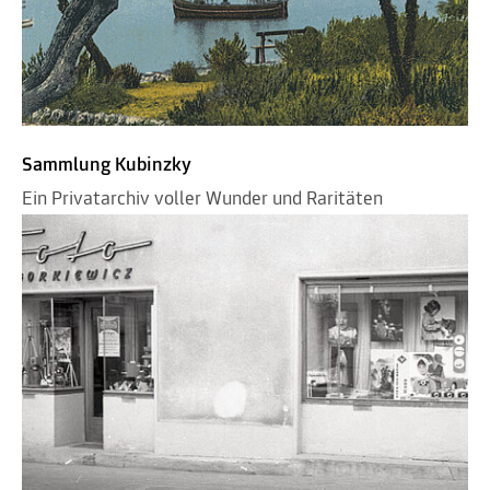
Sammlung Kubinzky
Ein Privatarchiv voller Wunder und Raritäten