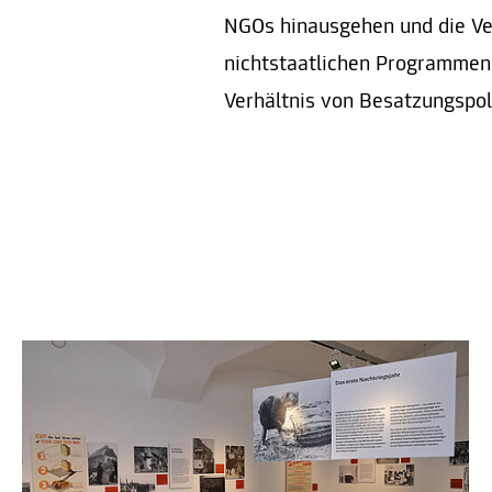
NGOs hinausgehen und die Ve
nichtstaatlichen Programmen
Verhältnis von Besatzungspo