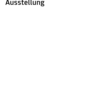
Ausstellung