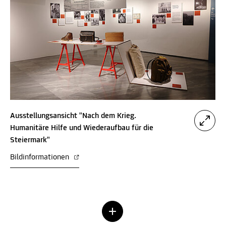
Ausstellungsansicht "Nach dem Krieg.
Humanitäre Hilfe und Wiederaufbau für die
Steiermark"
Bildinformationen