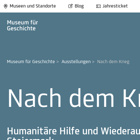
Museen und Standorte
Blog
Jahresticket
Museum für Geschichte
>
Ausstellungen
>
Nach dem Krieg
Nach dem K
Humanitäre Hilfe und Wiederau