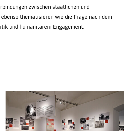
rbindungen zwischen staatlichen und
 ebenso thematisieren wie die Frage nach dem
litik und humanitärem Engagement.