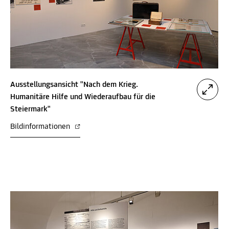
Ausstellungsansicht "Nach dem Krieg.
Humanitäre Hilfe und Wiederaufbau für die
Steiermark"
Bildinformationen