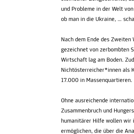
und Probleme in der Welt von 
ob man in die Ukraine, … scha
Nach dem Ende des Zweiten W
gezeichnet von zerbombten St
Wirtschaft lag am Boden. Zu
Nichtösterreicher*innen als K
17.000 in Massenquartieren.
Ohne ausreichende internatio
Zusammenbruch und Hungersn
humanitärer Hilfe wollen wir 
ermöglichen, die über die Ana