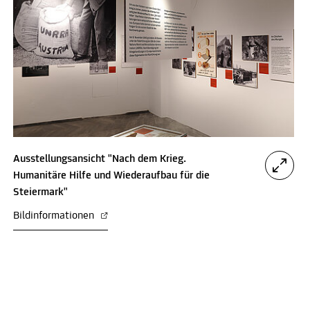
Ausstellungsansicht "Nach dem Krieg.
Humanitäre Hilfe und Wiederaufbau für die
Steiermark"
Bildinformationen