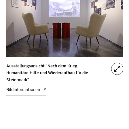
Ausstellungsansicht "Nach dem Krieg.
Humanitäre Hilfe und Wiederaufbau für die
Steiermark"
Bildinformationen