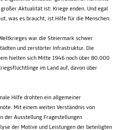
großer Aktualität ist: Kriege enden. Und egal
ut, was es braucht, ist Hilfe für die Menschen.
eltkrieges war die Steiermark schwer
ädten und zerstörter Infrastruktur. Die
dem hielten sich Mitte 1946 noch über 80.000
riegsflüchtlinge im Land auf, davon über
nale Hilfe drohten ein allgemeiner
öte. Mit einem weiten Verständnis von
in der Ausstellung Fragestellungen
lyse der Motive und Leistungen der beteiligten