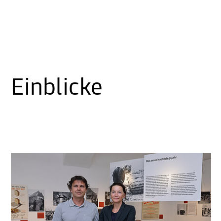
Einblicke