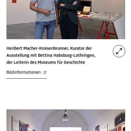
Heribert Macher-Kroisenbrunner, Kurator der
Ausstellung mit Bettina Habsburg-Lothringen,
der Leiterin des Museums für Geschichte
Bildinformationen