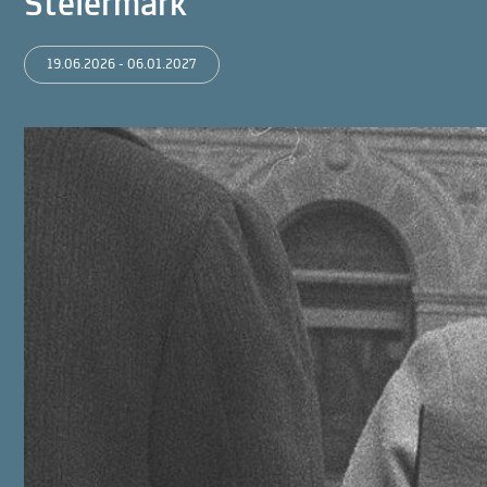
Steiermark
19.06.2026 - 06.01.2027