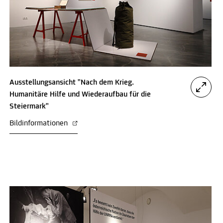
Ausstellungsansicht "Nach dem Krieg.
Humanitäre Hilfe und Wiederaufbau für die
Steiermark"
Bildinformationen