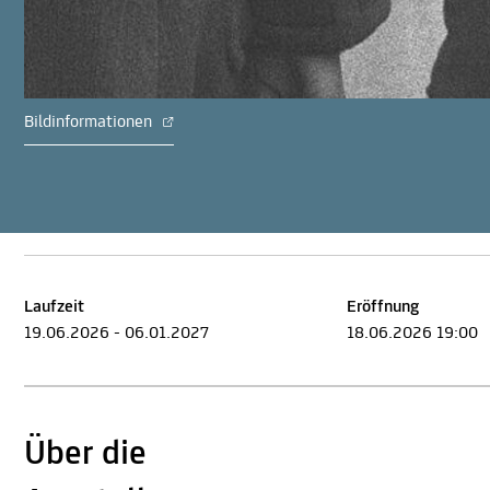
Bildinformationen
Laufzeit
Eröffnung
19.06.2026 - 06.01.2027
18.06.2026 19:00
Über die