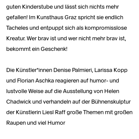
guten Kinderstube und lässt sich nichts mehr
gefallen! Im Kunsthaus Graz spricht sie endlich
Tacheles und entpuppt sich als kompromisslose
Kreatur. Wer brav ist und wer nicht mehr brav ist,
bekommt ein Geschenk!
Die Künstler*innen Denise Palmieri, Larissa Kopp
und Florian Aschka reagieren auf humor- und
lustvolle Weise auf die Ausstellung von Helen
Chadwick und verhandeln auf der Bühnenskulptur
der Künstlerin Liesl Raff große Themen mit großen
Raupen und viel Humor