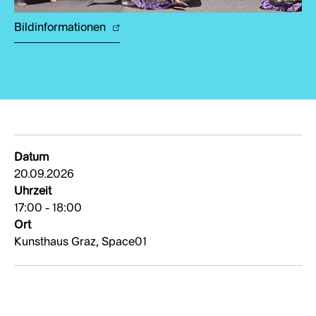
Bildinformationen
Datum
20.09.2026
Uhrzeit
17:00 - 18:00
Ort
Kunsthaus Graz, Space01