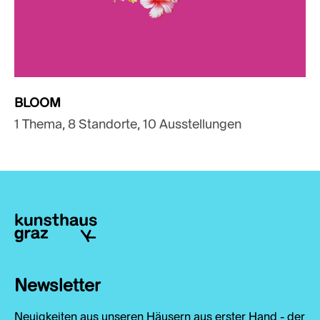
BLOOM
1 Thema, 8 Standorte, 10 Ausstellungen
Newsletter
Neuigkeiten aus unseren Häusern aus erster Hand - der