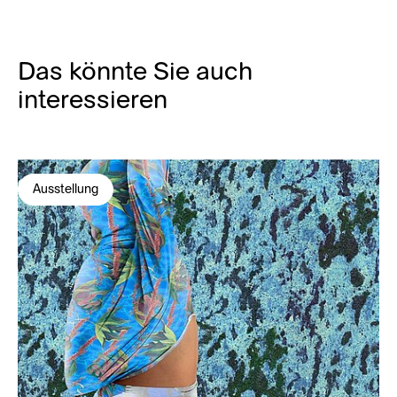
Das könnte Sie auch
interessieren
Ausstellung