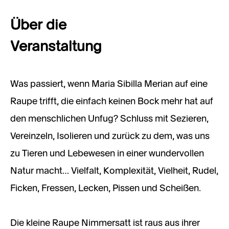
Über die
Veranstaltung
Was passiert, wenn Maria Sibilla Merian auf eine
Raupe trifft, die einfach keinen Bock mehr hat auf
den menschlichen Unfug? Schluss mit Sezieren,
Vereinzeln, Isolieren und zurück zu dem, was uns
zu Tieren und Lebewesen in einer wundervollen
Natur macht… Vielfalt, Komplexität, Vielheit, Rudel,
Ficken, Fressen, Lecken, Pissen und Scheißen.
Die kleine Raupe Nimmersatt ist raus aus ihrer