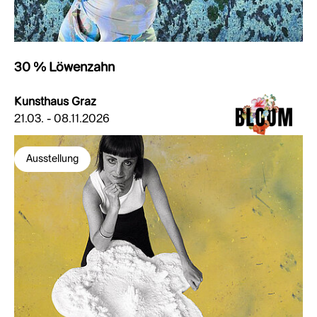
30 % Löwenzahn
Kunsthaus Graz
21.03. - 08.11.2026
Ausstellung