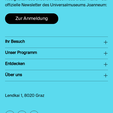
offizielle Newsletter des Universalmuseums Joanneum:
Zur Anmeldung
Ihr Besuch
Unser Programm
Entdecken
Über uns
Lendkai 1, 8020 Graz