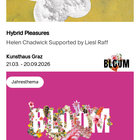
Hybrid Pleasures
Helen Chadwick Supported by Liesl Raff
Kunsthaus Graz
21.03. - 20.09.2026
Jahresthema