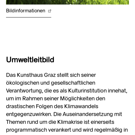
Bildinformationen
Umweltleitbild
Das Kunsthaus Graz stellt sich seiner
ökologischen und gesellschaftlichen
Verantwortung, die es als Kulturinstitution innehat,
um im Rahmen seiner Möglichkeiten den
drastischen Folgen des Klimawandels
entgegenzuwirken. Die Auseinandersetzung mit
Themen rund um die Klimakrise ist einerseits
programmatisch verankert und wird regelmäßig in