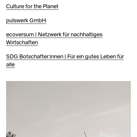
Culture for the Planet
pulswerk GmbH
ecoversum | Netzwerk für nachhaltiges
Wirtschaften
SDG Botschafter:innen | Für ein gutes Leben für
alle