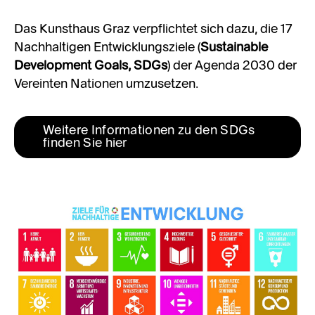
Das Kunsthaus Graz verpflichtet sich dazu, die 17
Nachhaltigen Entwicklungsziele (
Sustainable
Development Goals, SDGs
) der Agenda 2030 der
Vereinten Nationen umzusetzen.
Weitere Informationen zu den SDGs 
finden Sie hier