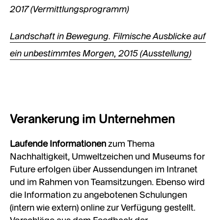
2017 (Vermittlungsprogramm)
Landschaft in Bewegung. Filmische Ausblicke auf
ein unbestimmtes Morgen, 2015 (Ausstellung)
Verankerung im Unternehmen
Laufende Informationen
zum Thema
Nachhaltigkeit, Umweltzeichen und Museums for
Future erfolgen über Aussendungen im Intranet
und im Rahmen von Teamsitzungen. Ebenso wird
die Information zu angebotenen Schulungen
(intern wie extern) online zur Verfügung gestellt.