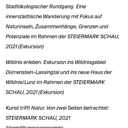
Stadtökologischer Rundgang. Eine
innerstädtische Wanderung mit Fokus auf
Naturinseln, Zusammenhänge, Grenzen und
Potenziale im Rahmen der STEIERMARK SCHAU,
2021 (Exkursion)
Wildnis erleben. Exkursion ins Wildnisgebiet
Dürrenstein-Lassingtal und ins neue Haus der
Wildnis/Lunz im Rahmen der STEIERMARK
SCHAU, 2021 (Exkursion)
Kunst trifft Natur. Von zwei Seiten betrachtet:
STEIERMARK SCHAU, 2021