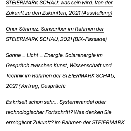
STEIERMARK SCHAU: was sein wird. Von der
Zukunft zu den Zukünften, 2021 (Ausstellung)
Onur Sönmez. Sunscriber im Rahmen der
STEIERMARK SCHAU, 2021 (BIX-Fassade)
Sonne = Licht = Energie. Solarenergie im
Gespräch zwischen Kunst, Wissenschaft und
Technik im Rahmen der STEIERMARK SCHAU,
2021 (Vortrag, Gespräch)
Es kriselt schon sehr... Systemwandel oder
technologischer Fortschritt? Was denken Sie
ermöglicht Zukunft? im Rahmen der STEIERMARK