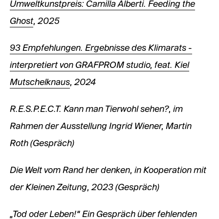
Umweltkunstpreis: Camilla Alberti. Feeding the
Ghost
, 2025
93 Empfehlungen. Ergebnisse des Klimarats -
interpretiert von GRAFPROM studio, feat. Kiel
Mutschelknaus
, 2024
R.E.S.P.E.C.T. Kann man Tierwohl sehen?, im
Rahmen der Ausstellung Ingrid Wiener, Martin
Roth (Gespräch)
Die Welt vom Rand her denken, in Kooperation mit
der Kleinen Zeitung, 2023 (Gespräch)
„Tod oder Leben!“ Ein Gespräch über fehlenden