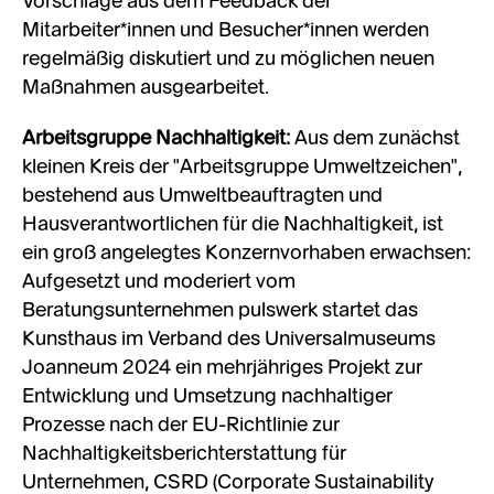
Vorschläge aus dem Feedback der
Mitarbeiter*innen und Besucher*innen werden
regelmäßig diskutiert und zu möglichen neuen
Maßnahmen ausgearbeitet.
Arbeitsgruppe Nachhaltigkeit:
Aus dem zunächst
kleinen Kreis der "Arbeitsgruppe Umweltzeichen",
bestehend aus Umweltbeauftragten und
Hausverantwortlichen für die Nachhaltigkeit, ist
ein groß angelegtes Konzernvorhaben erwachsen:
Aufgesetzt und moderiert vom
Beratungsunternehmen pulswerk startet das
Kunsthaus im Verband des Universalmuseums
Joanneum 2024 ein mehrjähriges Projekt zur
Entwicklung und Umsetzung nachhaltiger
Prozesse nach der EU-Richtlinie zur
Nachhaltigkeitsberichterstattung für
Unternehmen, CSRD (Corporate Sustainability