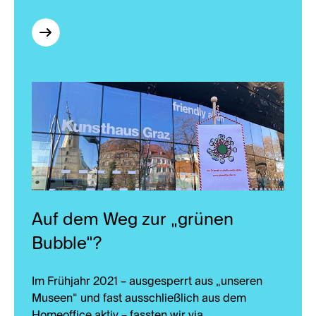
Auf dem Weg zur „grünen
Bubble“?
Im Frühjahr 2021 – ausgesperrt aus „unseren
Museen“ und fast ausschließlich aus dem