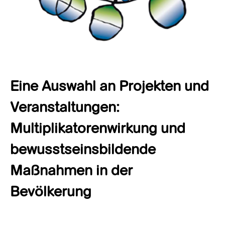
Eine Auswahl an Projekten und
Veranstaltungen:
Multiplikatorenwirkung und
bewusstseinsbildende
Maßnahmen in der
Bevölkerung