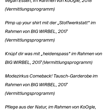
Vegan Essen, im Rahmen von KoOgle, 2018
(Vermittlungsprogramm)
Pimp up your shirt mit der „Stoffwerkstatt“ im
Rahmen von BIG WIRBEL, 2017
(Vermittlungsprogramm)
Knüpf dir was mit „heidenspass“ im Rahmen von
BIG WIRBEL, 2017 (Vermittlungsprogramm)
Modezirkus Comeback! Tausch-Garderobe im
Rahmen von BIG WIRBEL, 2017
(Vermittlungsprogramm)
Pflege aus der Natur, im Rahmen von KoOgle,