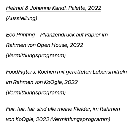
Helmut & Johanna Kandl. Palette, 2022
(Ausstellung)
Eco Printing – Pflanzendruck auf Papier im
Rahmen von Open House, 2022
(Vermittlungsprogramm)
FoodFigters. Kochen mit geretteten Lebensmitteln
im Rahmen von KoOgle, 2022
(Vermittlungsprogramm)
Fair, fair, fair sind alle meine Kleider, im Rahmen
von KoOgle, 2022 (Vermittlungsprogramm)