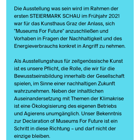
Die Ausstellung was sein wird im Rahmen der
ersten STEIERMARK SCHAU im Frühjahr 2021
war für das Kunsthaus Graz der Anlass, sich
"Museums For Future" anzuschließen und
Vorhaben in Fragen der Nachhaltigkeit und des
Energieverbrauchs konkret in Angriff zu nehmen.
Als Ausstellungshaus für zeitgenössische Kunst
ist es unsere Pflicht, die Rolle, die wir für die
Bewusstseinsbildung innerhalb der Gesellschaft
spielen, im Sinne einer nachhaltigen Zukunft
wahrzunehmen. Neben der inhaltlichen
Auseinandersetzung mit Themen der Klimakrise
ist eine Ökologisierung des eigenen Betriebs
und Agierens unumgänglich. Unser Bekenntnis
zur Declaration of Museums For Future ist ein
Schritt in diese Richtung – und darf nicht der
einzige bleiben.