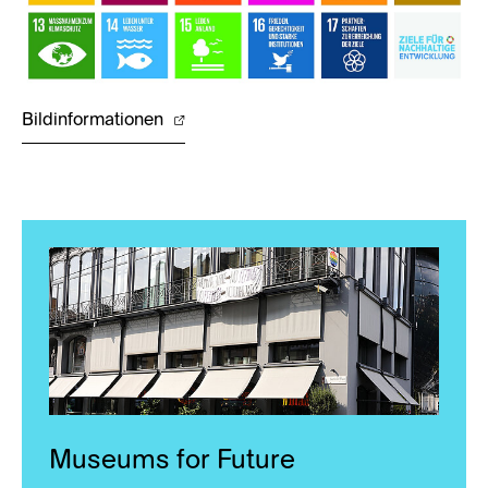
Bildinformationen
Museums for Future