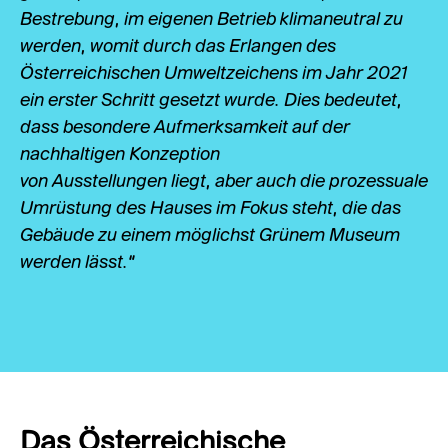
Bestrebung, im eigenen Betrieb klimaneutral zu
werden, womit durch das Erlangen des
Österreichischen Umweltzeichens im Jahr 2021
ein erster Schritt gesetzt wurde. Dies bedeutet,
dass besondere Aufmerksamkeit auf der
nachhaltigen Konzeption
von Ausstellungen liegt, aber auch die prozessuale
Umrüstung des Hauses im Fokus steht, die das
Gebäude zu einem möglichst Grünem Museum
werden lässt.“
Das Österreichische