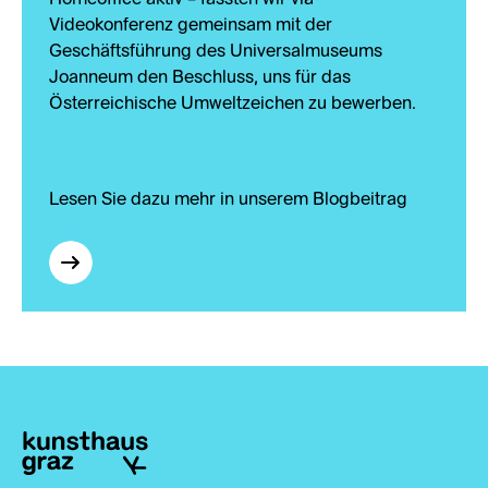
Homeoffice aktiv – fassten wir via
Videokonferenz gemeinsam mit der
Geschäftsführung des Universalmuseums
Joanneum den Beschluss, uns für das
Österreichische Umweltzeichen zu bewerben.
Lesen Sie dazu mehr in unserem Blogbeitrag