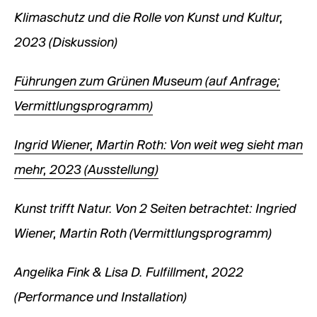
Klimaschutz und die Rolle von Kunst und Kultur,
2023 (Diskussion)
Führungen zum Grünen Museum (auf Anfrage;
Vermittlungsprogramm)
Ingrid Wiener, Martin Roth: Von weit weg sieht man
mehr, 2023 (Ausstellung)
Kunst trifft Natur. Von 2 Seiten betrachtet: Ingried
Wiener, Martin Roth (Vermittlungsprogramm)
Angelika Fink & Lisa D. Fulfillment, 2022
(Performance und Installation)