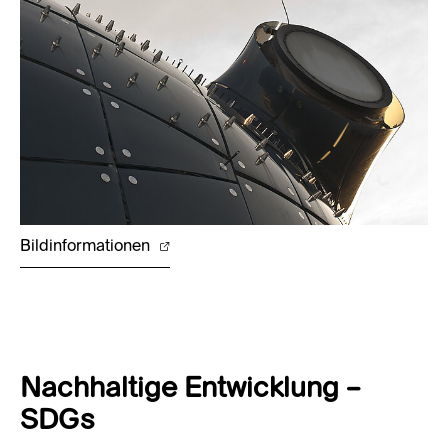
Bildinformationen
Nachhaltige Entwicklung –
SDGs