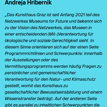
Andreja Hribernik
„Das Kunsthaus Graz ist seit Anfang 2021 teil des
Netzwerkes Museums for Future und bekennt sich
zu der Vision des Netzwerkes, das Museen in
einer entscheidenden (Mit-)Verantwortung für
ökologische und soziale Gerechtigkeit sieht. In
diesem Sinne orientieren sich auf der einen Seite
Programmrichtlinien und Schwerpunkte: Innerhalb
der Ausstellungen oder des
Vermittlungsprogramms werden häufig Fragen zu
persönlicher und gemeinschaftlicher
Verantwortung für den Natur- und Klimaschutz
gestellt, womit das Kunsthaus zu
gesellschaftlicher Bewusstseinsbildung und einem
Wissenstransfer beiträgt. Auf der anderen Seite
gibt es parallel zu inhaltlichen Schwerpunkten die