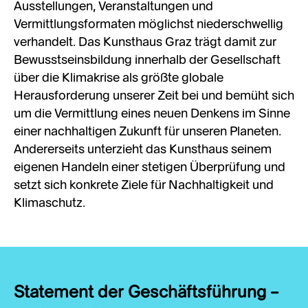
Ausstellungen, Veranstaltungen und
Vermittlungsformaten möglichst niederschwellig
verhandelt. Das Kunsthaus Graz trägt damit zur
Bewusstseinsbildung innerhalb der Gesellschaft
über die Klimakrise als größte globale
Herausforderung unserer Zeit bei und bemüht sich
um die Vermittlung eines neuen Denkens im Sinne
einer nachhaltigen Zukunft für unseren Planeten.
Andererseits unterzieht das Kunsthaus seinem
eigenen Handeln einer stetigen Überprüfung und
setzt sich konkrete Ziele für Nachhaltigkeit und
Klimaschutz.
Statement der Geschäftsführung –