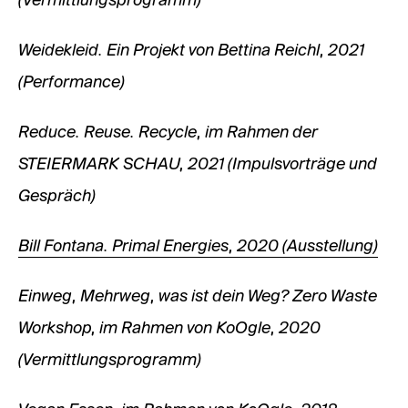
(Vermittlungsprogramm)
Weidekleid. Ein Projekt von Bettina Reichl, 2021
(Performance)
Reduce. Reuse. Recycle, im Rahmen der
STEIERMARK SCHAU, 2021 (Impulsvorträge und
Gespräch)
Bill Fontana. Primal Energies, 2020 (Ausstellung)
Einweg, Mehrweg, was ist dein Weg? Zero Waste
Workshop, im Rahmen von KoOgle, 2020
(Vermittlungsprogramm)