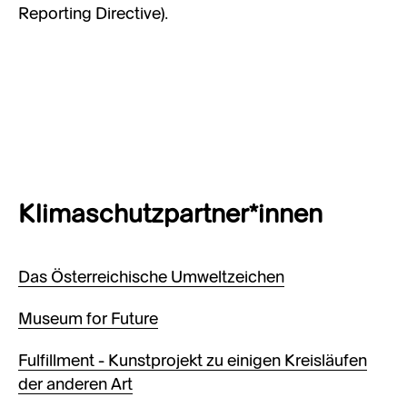
Reporting Directive).
Klimaschutzpartner*innen
Das Österreichische Umweltzeichen
Museum for Future
Fulfillment - Kunstprojekt zu einigen Kreisläufen
der anderen Art