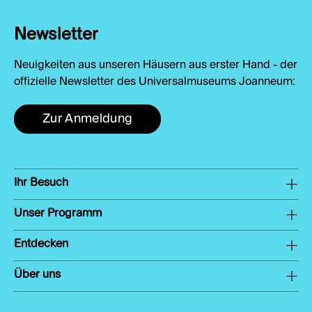
Newsletter
Neuigkeiten aus unseren Häusern aus erster Hand - der
offizielle Newsletter des Universalmuseums Joanneum:
Zur Anmeldung
Ihr Besuch
Unser Programm
Entdecken
Über uns