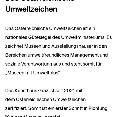
Umweltzeichen
Das Österreichische Umweltzeichen ist ein
nationales Gütesiegel des Umweltministeriums. Es
zeichnet Museen und Ausstellungshäuser in den
Bereichen umweltfreundliches Management und
soziale Verantwortung aus und steht somit für
„Museen mit Umweltplus“.
Das Kunsthaus Graz ist seit 2021 mit
dem Österreichischen Umweltzeichen
zertifiziert. Somit ist ein erster Schritt in Richtung