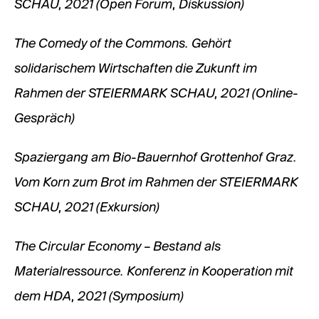
SCHAU, 2021 (Open Forum, Diskussion)
The Comedy of the Commons. Gehört
solidarischem Wirtschaften die Zukunft im
Rahmen der STEIERMARK SCHAU, 2021 (Online-
Gespräch)
Spaziergang am Bio-Bauernhof Grottenhof Graz.
Vom Korn zum Brot im Rahmen der STEIERMARK
SCHAU, 2021 (Exkursion)
The Circular Economy – Bestand als
Materialressource. Konferenz in Kooperation mit
dem HDA, 2021 (Symposium)