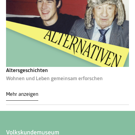
Altersgeschichten
Wohnen und Leben gemeinsam erforschen
Mehr anzeigen