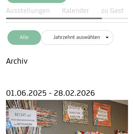
Ausstellungen
Kalender
zu Gast
Alle
Jahrzehnt auswählen
Archiv
01.06.2025 - 28.02.2026