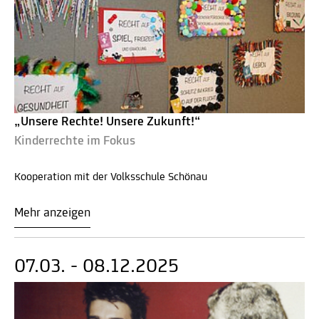
„Unsere Rechte! Unsere Zukunft!“
Kinderrechte im Fokus
Kooperation mit der Volksschule Schönau
Mehr anzeigen
07.03. - 08.12.2025