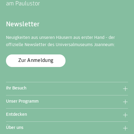
Newsletter
Neuigkeiten aus unseren Häusern aus erster Hand - der
offizielle Newsletter des Universalmuseums Joanneum:
Zur Anmeldung
Ihr Besuch
Unser Programm
Entdecken
Über uns