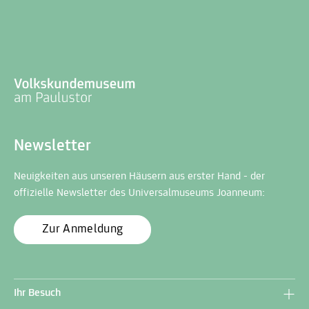
Newsletter
Neuigkeiten aus unseren Häusern aus erster Hand - der
offizielle Newsletter des Universalmuseums Joanneum:
Zur Anmeldung
Ihr Besuch