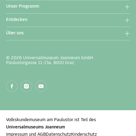
Unser Programm
Entdecken
Über uns
© 2026 Universalmuseum Joanneum GmbH
Paulustorgasse 11-13a, 8010 Graz
Volkskundemuseum am Paulustor ist Teil des
Universalmuseums Joanneum
Impressum und AGB
Datenschutz
Kinderschutz