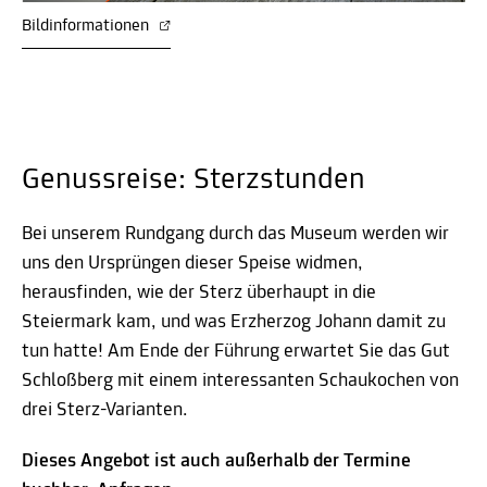
Bildinformationen
Genussreise: Sterzstunden
Bei unserem Rundgang durch das Museum werden wir
uns den Ursprüngen dieser Speise widmen,
herausfinden, wie der Sterz überhaupt in die
Steiermark kam, und was Erzherzog Johann damit zu
tun hatte! Am Ende der Führung erwartet Sie das Gut
Schloßberg mit einem interessanten Schaukochen von
drei Sterz-Varianten.
Dieses Angebot ist auch außerhalb der Termine