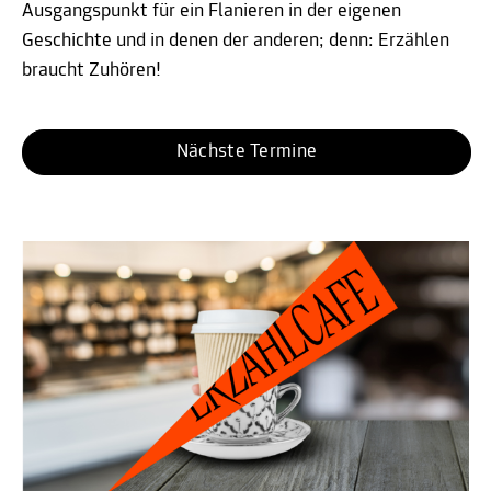
Ausgangspunkt für ein Flanieren in der eigenen
Geschichte und in denen der anderen; denn: Erzählen
braucht Zuhören!
Nächste Termine