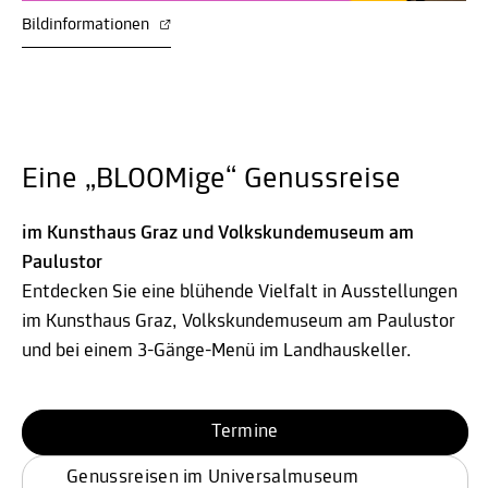
Bildinformationen
Eine „BLOOMige“ Genussreise
im Kunsthaus Graz und Volkskundemuseum am
Paulustor
Entdecken Sie eine blühende Vielfalt in Ausstellungen
im Kunsthaus Graz, Volkskundemuseum am Paulustor
und bei einem 3-Gänge-Menü im Landhauskeller.
Termine
Genussreisen im Universalmuseum 