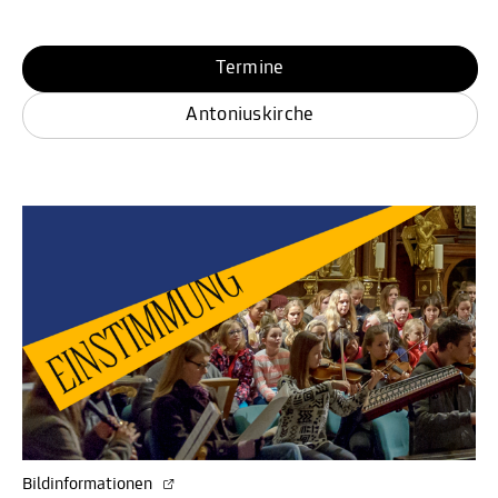
Termine
Antoniuskirche
Bildinformationen