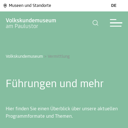
Museen und Standorte
DE
Volkskundemuseum
>
Vermittlung
Führungen und mehr
Hier finden Sie einen Überblick über unsere aktuellen
Programmformate und Themen.