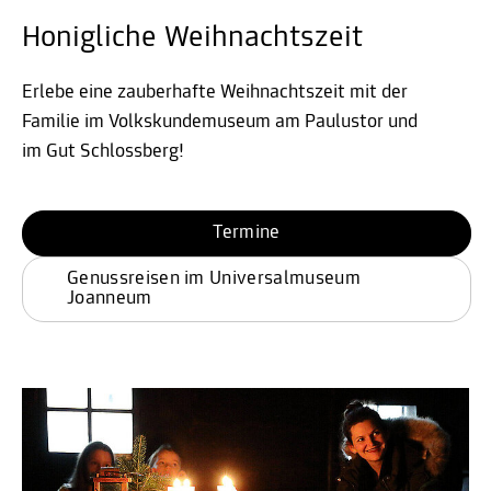
Honigliche Weihnachtszeit
Erlebe eine zauberhafte Weihnachtszeit mit der
Familie im Volkskundemuseum am Paulustor und
im Gut Schlossberg!
Termine
Genussreisen im Universalmuseum 
Joanneum