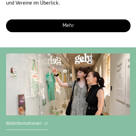
und Vereine im Überlick.
Mehr
Bildinformationen