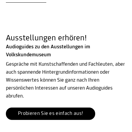
Ausstellungen erhören!
Audioguides zu den Ausstellungen im
Volkskundemuseum
Gespräche mit Kunstschaffenden und Fachleuten, aber
auch spannende Hintergrundinformationen oder
Wissenswertes können Sie ganz nach Ihren
persönlichen Interessen auf unseren Audioguides
abrufen.
Probieren Sie es einfach aus!