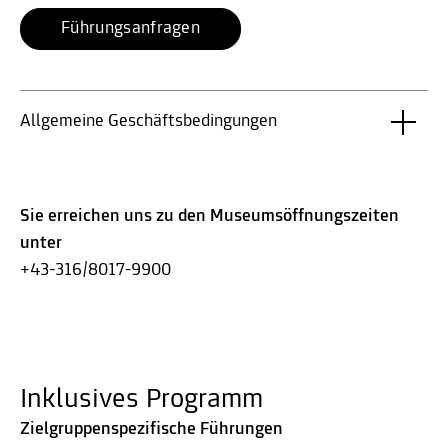
Führungsanfragen
Allgemeine Geschäftsbedingungen
Sie erreichen uns zu den Museumsöffnungszeiten
unter
+43-316/8017-9900
Inklusives Programm
Zielgruppenspezifische Führungen