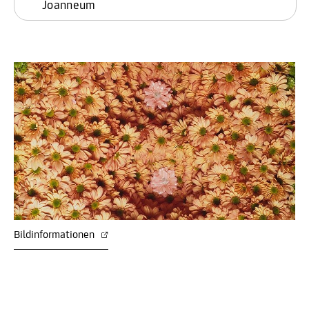
Joanneum
Bildinformationen