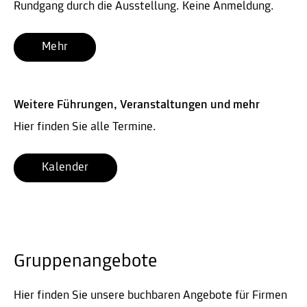
Rundgang durch die Ausstellung. Keine Anmeldung.
Mehr
Weitere Führungen, Veranstaltungen und mehr
Hier finden Sie alle Termine.
Kalender
Gruppenangebote
Hier finden Sie unsere buchbaren Angebote für Firmen