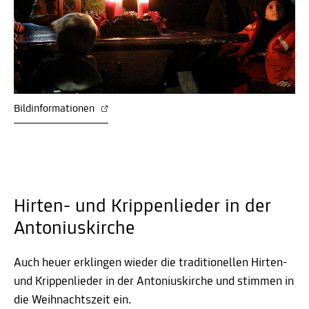
Bildinformationen
Hirten- und Krippenlieder in der
Antoniuskirche
Auch heuer erklingen wieder die traditionellen Hirten-
und Krippenlieder in der Antoniuskirche und stimmen in
die Weihnachtszeit ein.