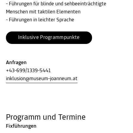
- Führungen für blinde und sehbeeinträchtigte
Menschen mit taktilen Elementen
- Führungen in leichter Sprache
Inklusive Programmpunkte
Anfragen
+43-699/1339-5441
inklusion@museum-joanneum.at
Programm und Termine
Fixführungen