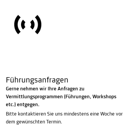
Führungsanfragen
Gerne nehmen wir Ihre Anfragen zu
Vermittlungsprogrammen (Führungen, Workshops
etc.) entgegen.
Bitte kontaktieren Sie uns mindestens eine Woche vor
dem gewünschten Termin.