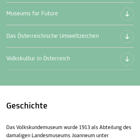
Museums for Future
Das Österreichische Umweltzeichen
Volkskultur in Österreich
Geschichte
Das Volkskundemuseum wurde 1913 als Abteilung des
damaligen Landesmuseums Joanneum unter