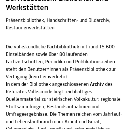
Werkstätten
Präsenzbibliothek, Handschriften- und Bildarchiv,
Restaurierwerkstätten
Die volkskundliche
Fachbibliothek
mit rund 15.600
Einzelbänden sowie über 80 laufenden
Fachzeitschriften, Periodika und Publikationsreihen
steht den Benutzer*innen als Präsenzbibliothek zur
Verfügung (kein Leihverkehr).
In dem der Bibliothek angeschlossenen
Archiv
des
Referates Volkskunde liegt reichhaltiges
Quellenmaterial zur steirischen Volkskultur: regionale
Stoffsammlungen, Bestandsaufnahmen und
Umfrageergebnisse. Die Themen reichen vom Jahrlauf-
und Lebenslaufbrauch über Arbeit und Gerät,