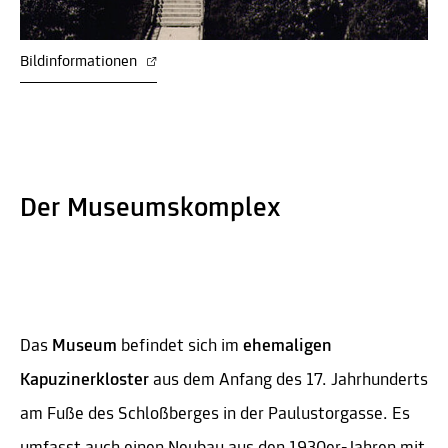
Bildinformationen
Der Museumskomplex
Das
Museum
befindet sich im
ehemaligen
Kapuzinerkloster
aus dem Anfang des 17. Jahrhunderts
am Fuße des Schloßberges in der Paulustorgasse. Es