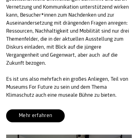
Vernetzung und Kommunikation unterstützend wirken
kann, Besucher*innen zum Nachdenken und zur
Auseinandersetzung mit drängenden Fragen anregen:
Ressourcen, Nachhaltigkeit und Mobilität sind nur drei
Themenfelder, die in der aktuellen Ausstellung zum
Diskurs einladen, mit Blick auf die jüngere
Vergangenheit und Gegenwart, aber auch auf die
Zukunft bezogen.
Es ist uns also mehrfach ein großes Anliegen, Teil von
Museums For Future zu sein und dem Thema
Klimaschutz auch eine museale Bühne zu bieten.
Mehr erfahren