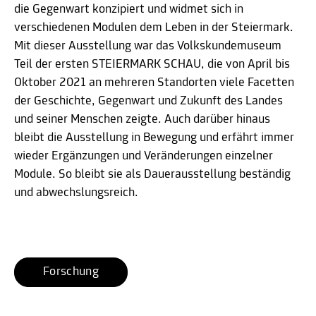
die Gegenwart konzipiert und widmet sich in
verschiedenen Modulen dem Leben in der Steiermark.
Mit dieser Ausstellung war das Volkskundemuseum
Teil der ersten STEIERMARK SCHAU, die von April bis
Oktober 2021 an mehreren Standorten viele Facetten
der Geschichte, Gegenwart und Zukunft des Landes
und seiner Menschen zeigte. Auch darüber hinaus
bleibt die Ausstellung in Bewegung und erfährt immer
wieder Ergänzungen und Veränderungen einzelner
Module. So bleibt sie als Dauerausstellung beständig
und abwechslungsreich.
Forschung