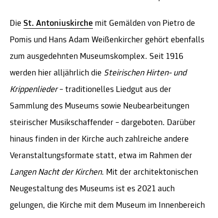
Die
St. Antoniuskirche
mit Gemälden von Pietro de
Pomis und Hans Adam Weißenkircher gehört ebenfalls
zum ausgedehnten Museumskomplex. Seit 1916
werden hier alljährlich die
Steirischen Hirten- und
Krippenlieder
– traditionelles Liedgut aus der
Sammlung des Museums sowie Neubearbeitungen
steirischer Musikschaffender – dargeboten. Darüber
hinaus finden in der Kirche auch zahlreiche andere
Veranstaltungsformate statt, etwa im Rahmen der
Langen Nacht der Kirchen
. Mit der architektonischen
Neugestaltung des Museums ist es 2021 auch
gelungen, die Kirche mit dem Museum im Innenbereich