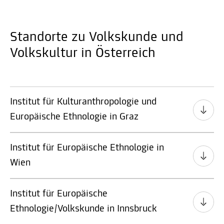
Standorte zu Volkskunde und
Volkskultur in Österreich
Institut für Kulturanthropologie und
Europäische Ethnologie in Graz
Institut für Europäische Ethnologie in
Wien
Institut für Europäische
Ethnologie/Volkskunde in Innsbruck