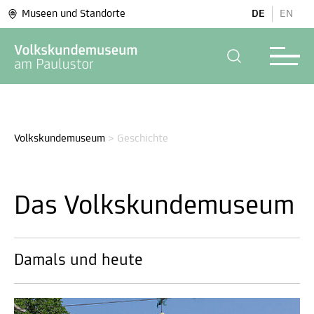
Museen und Standorte
DE
EN
Volkskundemuseum
>
Geschichte
Das Volkskundemuseum
Damals und heute