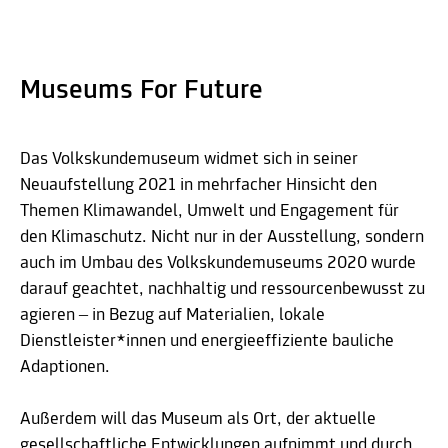
Museums For Future
Das Volkskundemuseum widmet sich in seiner
Neuaufstellung 2021 in mehrfacher Hinsicht den
Themen Klimawandel, Umwelt und Engagement für
den Klimaschutz. Nicht nur in der Ausstellung, sondern
auch im Umbau des Volkskundemuseums 2020 wurde
darauf geachtet, nachhaltig und ressourcenbewusst zu
agieren ‒ in Bezug auf Materialien, lokale
Dienstleister*innen und energieeffiziente bauliche
Adaptionen.
Außerdem will das Museum als Ort, der aktuelle
gesellschaftliche Entwicklungen aufnimmt und durch