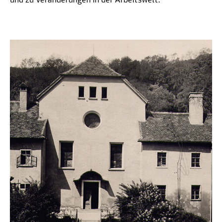
und zu Veränderungen in der Arbeitswelt.