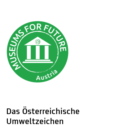
Das Österreichische
Umweltzeichen