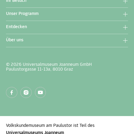
Ihr Besuch
Unser Programm
Entdecken
Über uns
© 2026 Universalmuseum Joanneum GmbH
Paulustorgasse 11-13a, 8010 Graz
Volkskundemuseum am Paulustor ist Teil des
Universalmuseums Joanneum