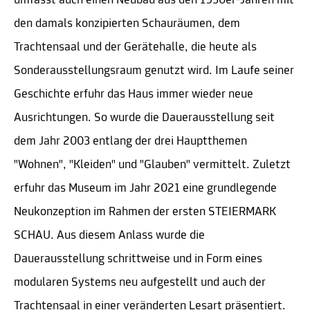
umfasst auch einen Neubau aus den 1930er-Jahren mit
den damals konzipierten Schauräumen, dem
Trachtensaal und der Gerätehalle, die heute als
Sonderausstellungsraum genutzt wird. Im Laufe seiner
Geschichte erfuhr das Haus immer wieder neue
Ausrichtungen. So wurde die Dauerausstellung seit
dem Jahr 2003 entlang der drei Hauptthemen
"Wohnen", "Kleiden" und "Glauben" vermittelt. Zuletzt
erfuhr das Museum im Jahr 2021 eine grundlegende
Neukonzeption im Rahmen der ersten STEIERMARK
SCHAU. Aus diesem Anlass wurde die
Dauerausstellung schrittweise und in Form eines
modularen Systems neu aufgestellt und auch der
Trachtensaal in einer veränderten Lesart präsentiert.