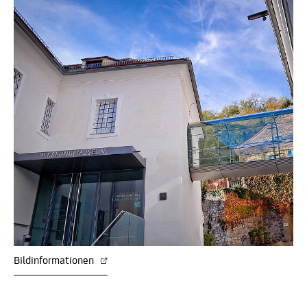
Bildinformationen