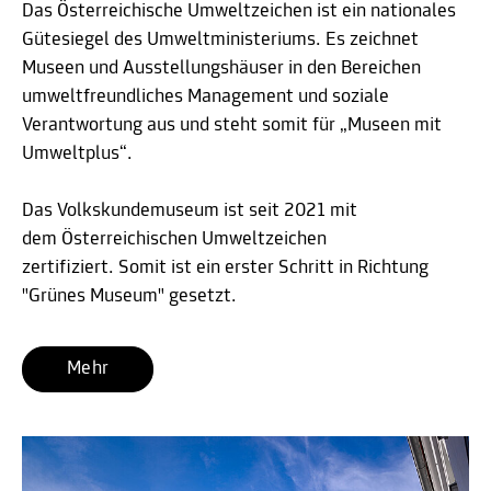
Das Österreichische Umweltzeichen ist ein nationales
Gütesiegel des Umweltministeriums. Es zeichnet
Museen und Ausstellungshäuser in den Bereichen
umweltfreundliches Management und soziale
Verantwortung aus und steht somit für „Museen mit
Umweltplus“.
Das Volkskundemuseum ist seit 2021 mit
dem Österreichischen Umweltzeichen
zertifiziert. Somit ist ein erster Schritt in Richtung
"Grünes Museum" gesetzt.
Mehr