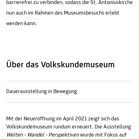
barrierefrei zu verbinden, sodass die St. Antoniuskirche
nun auch im Rahmen des Museumsbesuchs erlebt
werden kann.
Über das Volkskundemuseum
Dauerausstellung in Bewegung
Mit der Neueröffnung im April 2021 zeigt sich das
Volkskundemuseum rundum erneuert. Die Ausstellung
Welten - Wandel - Perspektiven
wurde mit Fokus auf