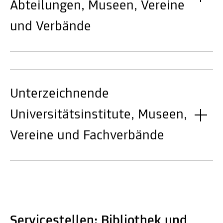
Abteilungen, Museen, Vereine
und Verbände
Unterzeichnende
Universitätsinstitute, Museen,
Vereine und Fachverbände
Servicestellen: Bibliothek und