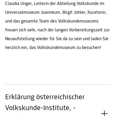
Claudia Unger, Leiterin der Abteilung Volkskunde im
Universalmuseum Joanneum, Birgit Johler, Kuratorin,
und das gesamte Team des Volkskundemuseums
freuen sich sehr, nach der langen Vorbereitungszeit zur
Neuaufstellung wieder für Sie da zu sein und laden Sie
herzlich ein, das Volkskundemuseum zu besuchen!
Erklärung österreichischer
Volkskunde-Institute, -