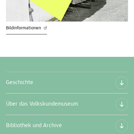
Bildinformationen
Geschichte
Über das Volkskundemuseum
Bibliothek und Archive