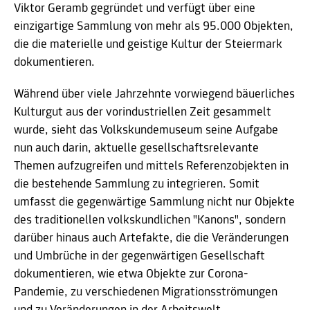
Viktor Geramb gegründet und verfügt über eine
einzigartige Sammlung von mehr als 95.000 Objekten,
die die materielle und geistige Kultur der Steiermark
dokumentieren.
Während über viele Jahrzehnte vorwiegend bäuerliches
Kulturgut aus der vorindustriellen Zeit gesammelt
wurde, sieht das Volkskundemuseum seine Aufgabe
nun auch darin, aktuelle gesellschaftsrelevante
Themen aufzugreifen und mittels Referenzobjekten in
die bestehende Sammlung zu integrieren. Somit
umfasst die gegenwärtige Sammlung nicht nur Objekte
des traditionellen volkskundlichen "Kanons", sondern
darüber hinaus auch Artefakte, die die Veränderungen
und Umbrüche in der gegenwärtigen Gesellschaft
dokumentieren, wie etwa Objekte zur Corona-
Pandemie, zu verschiedenen Migrationsströmungen