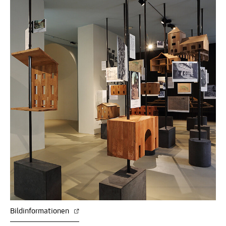
Bildinformationen