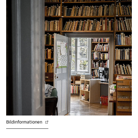
Bildinformationen