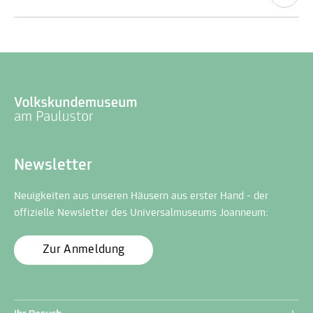
Newsletter
Neuigkeiten aus unseren Häusern aus erster Hand - der
offizielle Newsletter des Universalmuseums Joanneum:
Zur Anmeldung