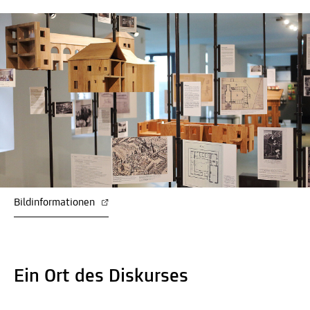
Bildinformationen
Ein Ort des Diskurses