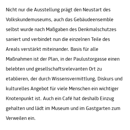
Nicht nur die Ausstellung prägt den Neustart des
Volkskundemuseums, auch das Gebäudeensemble
selbst wurde nach Maßgaben des Denkmalschutzes
saniert und verbindet nun die einzelnen Teile des
Areals verstärkt miteinander. Basis für alle
Maßnahmen ist der Plan, in der Paulustorgasse einen
belebten und gesellschaftsrelevanten Ort zu
etablieren, der durch Wissensvermittlung, Diskurs und
kulturelles Angebot für viele Menschen ein wichtiger
Knotenpunkt ist. Auch ein Café hat deshalb Einzug
gehalten und lädt im Museum und im Gastgarten zum
Verweilen ein.