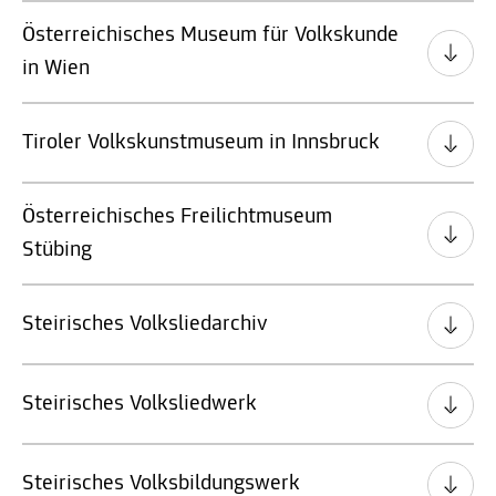
Österreichisches Museum für Volkskunde
in Wien
Tiroler Volkskunstmuseum in Innsbruck
Österreichisches Freilichtmuseum
Stübing
Steirisches Volksliedarchiv
Steirisches Volksliedwerk
Steirisches Volksbildungswerk