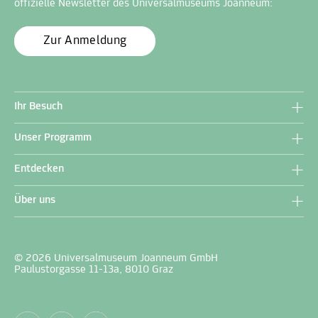
offizielle Newsletter des Universalmuseums Joanneum:
Zur Anmeldung
Ihr Besuch
Unser Programm
Entdecken
Über uns
© 2026 Universalmuseum Joanneum GmbH
Paulustorgasse 11-13a, 8010 Graz