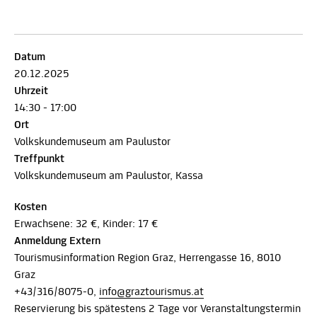
Datum
20.12.2025
Uhrzeit
14:30 - 17:00
Ort
Volkskundemuseum am Paulustor
Treffpunkt
Volkskundemuseum am Paulustor, Kassa
Kosten
Erwachsene: 32 €, Kinder: 17 €
Anmeldung Extern
Tourismusinformation Region Graz, Herrengasse 16, 8010
Graz
+43/316/8075-0,
info@graztourismus.at
Reservierung bis spätestens 2 Tage vor Veranstaltungstermin