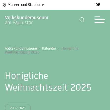
Museen und Standorte
DE
Volkskundemuseum
>
Kalender
>
Honigliche 
Weihnachtszeit 2025
Honigliche
Weihnachtszeit 2025
20.12.2025