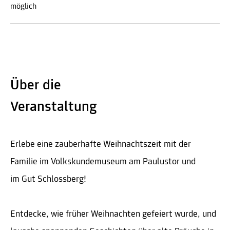
möglich
Über die
Veranstaltung
Erlebe eine zauberhafte Weihnachtszeit mit der
Familie im Volkskundemuseum am Paulustor und
im Gut Schlossberg!
Entdecke, wie früher Weihnachten gefeiert wurde, und