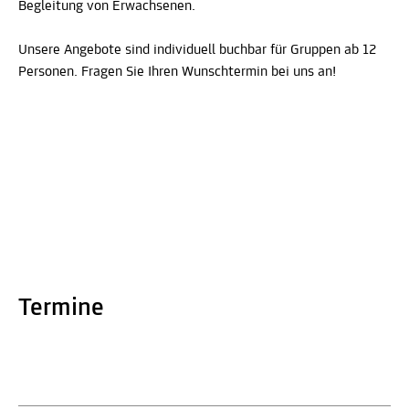
Begleitung von Erwachsenen.
Unsere Angebote sind individuell buchbar für Gruppen ab 12
Personen. Fragen Sie Ihren Wunschtermin bei uns an!
Termine