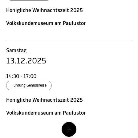
Honigliche Weihnachtszeit 2025
Volkskundemuseum am Paulustor
Samstag
13.12.2025
14:30 - 17:00
Führung Genussreise
Honigliche Weihnachtszeit 2025
Volkskundemuseum am Paulustor