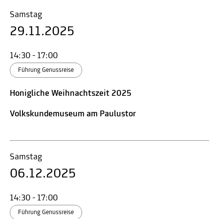
Samstag
29.11.2025
14:30 - 17:00
Führung Genussreise
Honigliche Weihnachtszeit 2025
Volkskundemuseum am Paulustor
Samstag
06.12.2025
14:30 - 17:00
Führung Genussreise