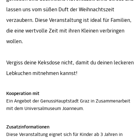
lassen uns vom süßen Duft der Weihnachtszeit
verzaubern. Diese Veranstaltung ist ideal für Familien,
die eine wertvolle Zeit mit ihren Kleinen verbringen
wollen.
Vergiss deine Keksdose nicht, damit du deinen leckeren
Lebkuchen mitnehmen kannst!
Kooperation mit
Ein Angebot der GenussHauptstadt Graz in Zusammenarbeit
mit dem Universalmuseum Joanneum.
Zusatzinformationen
Diese Veranstaltung eignet sich für Kinder ab 3 Jahren in