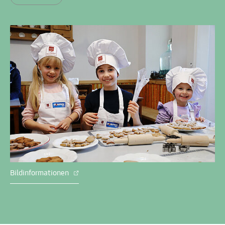
Bildinformationen