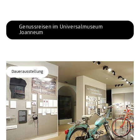
Genussreisen im Universalmuseum 
Joanneum
Dauerausstellung