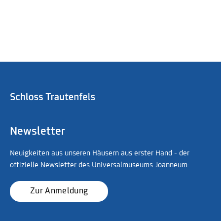
Newsletter
Neuigkeiten aus unseren Häusern aus erster Hand - der
offizielle Newsletter des Universalmuseums Joanneum:
Zur Anmeldung