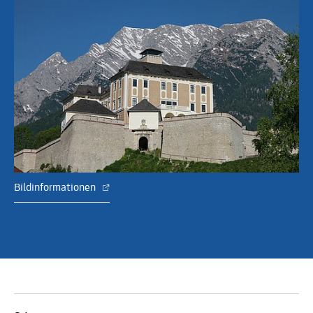
Bildinformationen