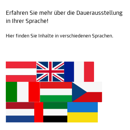
Erfahren Sie mehr über die Dauerausstellung
in Ihrer Sprache!
Hier finden Sie Inhalte in verschiedenen Sprachen.