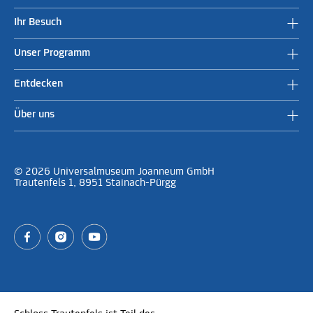
Ihr Besuch
Unser Programm
Entdecken
Über uns
© 2026 Universalmuseum Joanneum GmbH
Trautenfels 1, 8951 Stainach-Pürgg