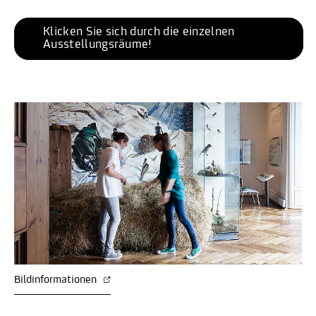
Klicken Sie sich durch die einzelnen 
Ausstellungsräume! 
Bildinformationen