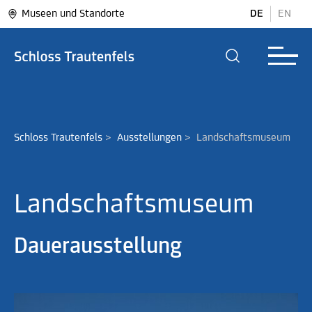
Museen und Standorte
DE
EN
Schloss Trautenfels
>
Ausstellungen
>
Landschaftsmuseum
Landschaftsmuseum
Dauerausstellung