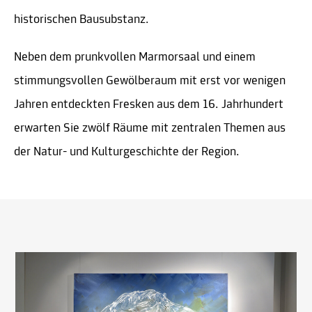
historischen Bausubstanz.
Neben dem prunkvollen Marmorsaal und einem
stimmungsvollen Gewölberaum mit erst vor wenigen
Jahren entdeckten Fresken aus dem 16. Jahrhundert
erwarten Sie zwölf Räume mit zentralen Themen aus
der Natur- und Kulturgeschichte der Region.