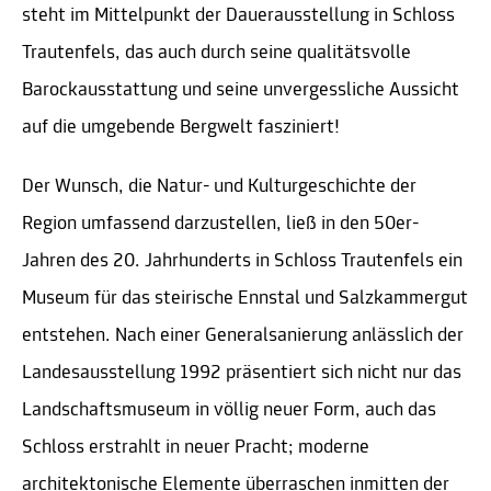
steht im Mittelpunkt der Dauerausstellung in Schloss
Trautenfels, das auch durch seine qualitätsvolle
Barockausstattung und seine unvergessliche Aussicht
auf die umgebende Bergwelt fasziniert!
Der Wunsch, die Natur- und Kulturgeschichte der
Region umfassend darzustellen, ließ in den 50er-
Jahren des 20. Jahrhunderts in Schloss Trautenfels ein
Museum für das steirische Ennstal und Salzkammergut
entstehen. Nach einer Generalsanierung anlässlich der
Landesausstellung 1992 präsentiert sich nicht nur das
Landschaftsmuseum in völlig neuer Form, auch das
Schloss erstrahlt in neuer Pracht; moderne
architektonische Elemente überraschen inmitten der