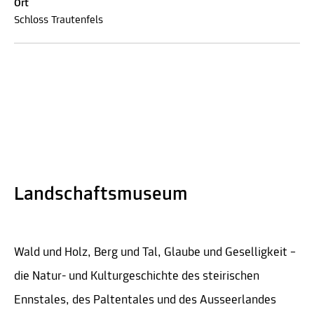
Ort
Schloss Trautenfels
Landschaftsmuseum
Wald und Holz, Berg und Tal, Glaube und Geselligkeit –
die Natur- und Kulturgeschichte des steirischen
Ennstales, des Paltentales und des Ausseerlandes