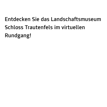
Entdecken Sie das Landschaftsmuseum
Schloss Trautenfels im virtuellen
Rundgang!