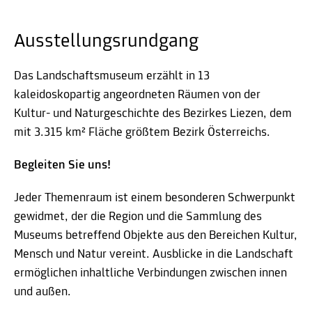
Ausstellungsrundgang
Das Landschaftsmuseum erzählt in 13
kaleidoskopartig angeordneten Räumen von der
Kultur- und Naturgeschichte des Bezirkes Liezen, dem
mit 3.315 km² Fläche größtem Bezirk Österreichs.
Begleiten Sie uns!
Jeder Themenraum ist einem besonderen Schwerpunkt
gewidmet, der die Region und die Sammlung des
Museums betreffend Objekte aus den Bereichen Kultur,
Mensch und Natur vereint. Ausblicke in die Landschaft
ermöglichen inhaltliche Verbindungen zwischen innen
und außen.