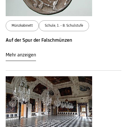
Münzkabinett
Schule, 1. - 8. Schulstufe
Auf der Spur der Falschmünzen
Mehr anzeigen