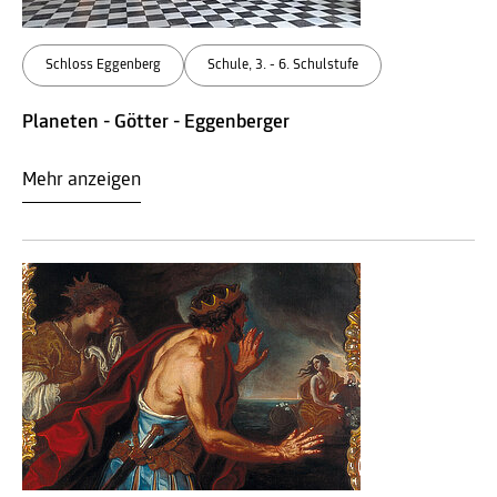
Schloss Eggenberg
Schule, 3. - 6. Schulstufe
Planeten - Götter - Eggenberger
Mehr anzeigen