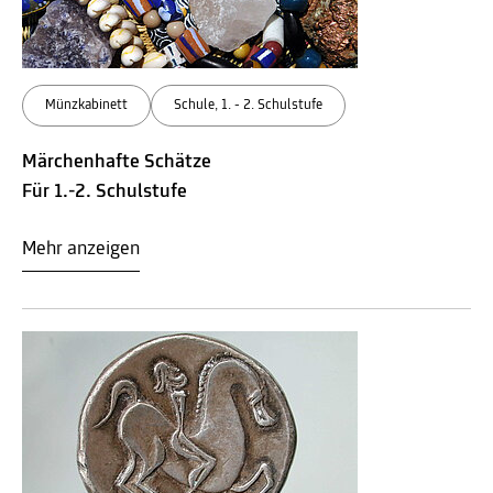
Münzkabinett
Schule, 1. - 2. Schulstufe
Märchenhafte Schätze
Für 1.-2. Schulstufe
Mehr anzeigen