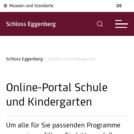
Museen und Standorte
DE
Schloss Eggenberg
>
Schule und Kindergarten
Online-Portal Schule
und Kindergarten
Um alle für Sie passenden Programme