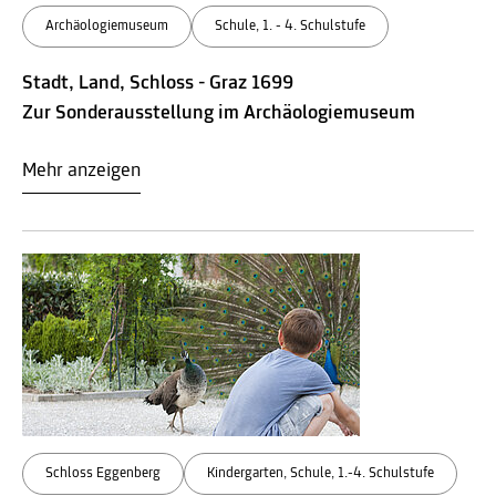
Archäologiemuseum
Schule, 1. - 4. Schulstufe
Stadt, Land, Schloss - Graz 1699
Zur Sonderausstellung im Archäologiemuseum
Mehr anzeigen
Schloss Eggenberg
Kindergarten, Schule, 1.-4. Schulstufe