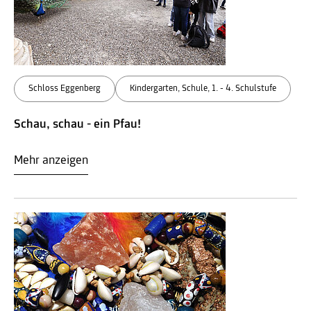
Schloss Eggenberg
Kindergarten, Schule, 1. - 4. Schulstufe
Schau, schau - ein Pfau!
Mehr anzeigen