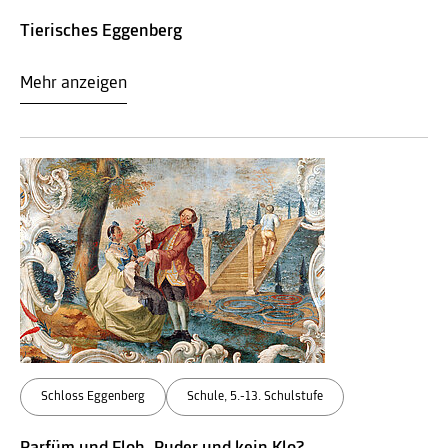
Tierisches Eggenberg
Mehr anzeigen
Schloss Eggenberg
Schule, 5.-13. Schulstufe