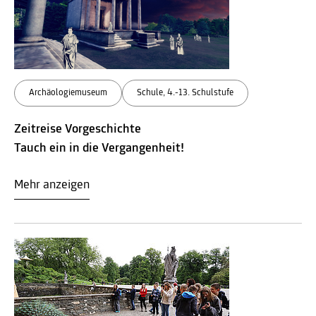
Archäologiemuseum
Schule, 4.-13. Schulstufe
Zeitreise Vorgeschichte
Tauch ein in die Vergangenheit!
Mehr anzeigen