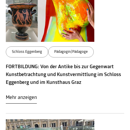
Schloss Eggenberg
Pädagogin/Pädagoge
FORTBILDUNG: Von der Antike bis zur Gegenwart
Kunstbetrachtung und Kunstvermittlung im Schloss
Eggenberg und im Kunsthaus Graz
Mehr anzeigen