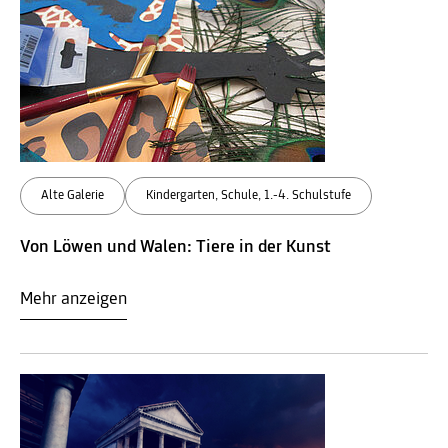
Alte Galerie
Kindergarten, Schule, 1.-4. Schulstufe
Von Löwen und Walen: Tiere in der Kunst
Mehr anzeigen