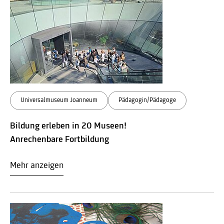
Universalmuseum Joanneum
Pädagogin/Pädagoge
Bildung erleben in 20 Museen!
Anrechenbare Fortbildung
Mehr anzeigen