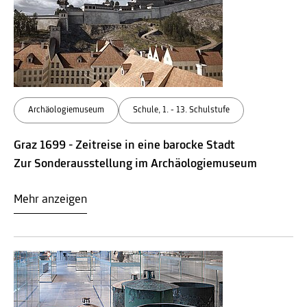
Archäologiemuseum
Schule, 1. - 13. Schulstufe
Graz 1699 - Zeitreise in eine barocke Stadt
Zur Sonderausstellung im Archäologiemuseum
Mehr anzeigen