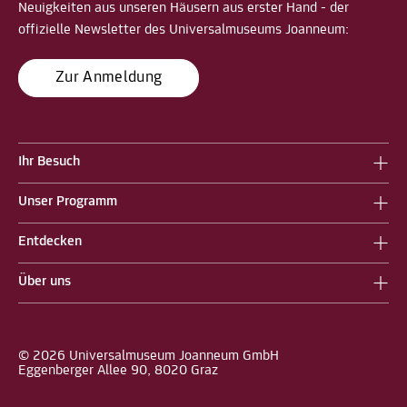
Neuigkeiten aus unseren Häusern aus erster Hand - der
offizielle Newsletter des Universalmuseums Joanneum:
Zur Anmeldung
Ihr Besuch
Unser Programm
Entdecken
Über uns
© 2026 Universalmuseum Joanneum GmbH
Eggenberger Allee 90, 8020 Graz