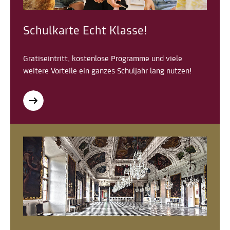
Schulkarte Echt Klasse!
Gratiseintritt, kostenlose Programme und viele
weitere Vorteile ein ganzes Schuljahr lang nutzen!