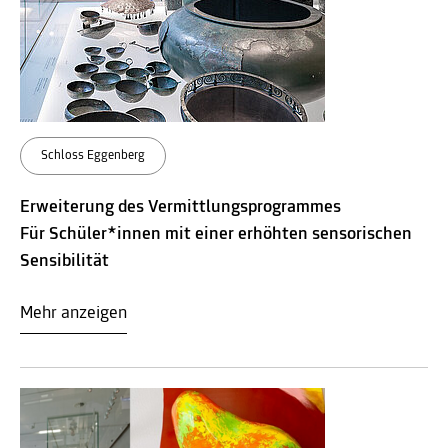
Schloss Eggenberg
Erweiterung des Vermittlungsprogrammes
Für Schüler*innen mit einer erhöhten sensorischen
Sensibilität
Mehr anzeigen