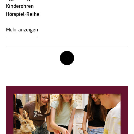
Kinderohren
Hörspiel-Reihe
Mehr anzeigen