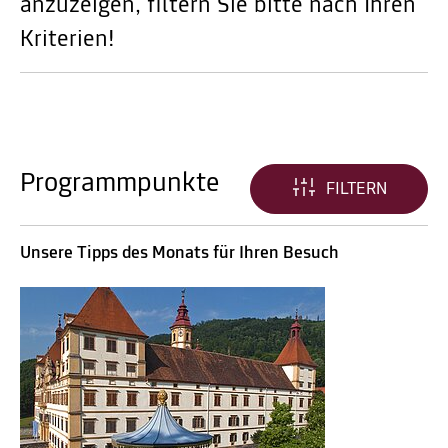
anzuzeigen, filtern Sie bitte nach Ihren
Kriterien!
Programmpunkte
FILTERN
Unsere Tipps des Monats für Ihren Besuch