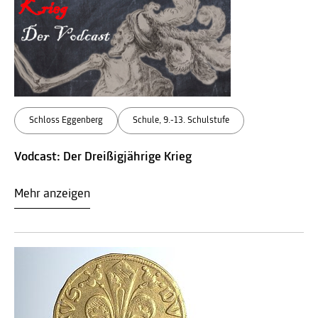
Schloss Eggenberg
Schule, 9.-13. Schulstufe
Vodcast: Der Dreißigjährige Krieg
Mehr anzeigen