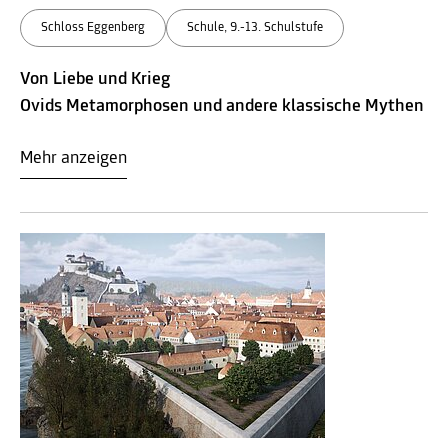
Schloss Eggenberg
Schule, 9.-13. Schulstufe
Von Liebe und Krieg
Ovids Metamorphosen und andere klassische Mythen
Mehr anzeigen