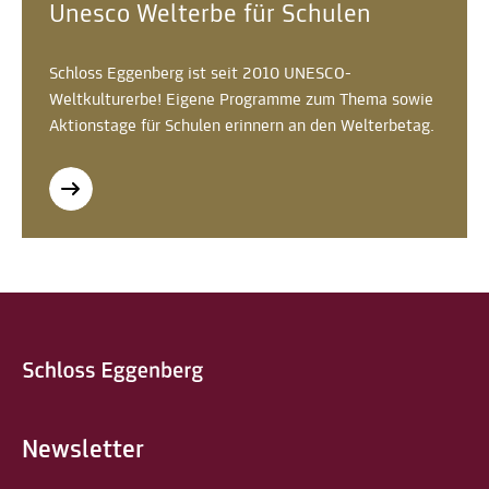
Unesco Welterbe für Schulen
Schloss Eggenberg ist seit 2010 UNESCO-
Weltkulturerbe! Eigene Programme zum Thema sowie
Aktionstage für Schulen erinnern an den Welterbetag.
Newsletter