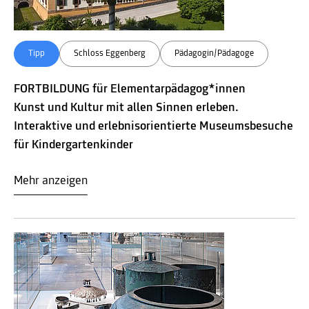
Tipp
Schloss Eggenberg
Pädagogin/Pädagoge
FORTBILDUNG für Elementarpädagog*innen
Kunst und Kultur mit allen Sinnen erleben.
Interaktive und erlebnisorientierte Museumsbesuche
für Kindergartenkinder
Mehr anzeigen