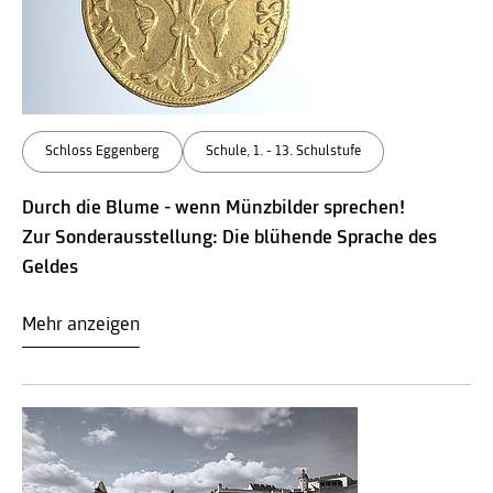
Schloss Eggenberg
Schule, 1. - 13. Schulstufe
Durch die Blume - wenn Münzbilder sprechen!
Zur Sonderausstellung: Die blühende Sprache des
Geldes
Mehr anzeigen