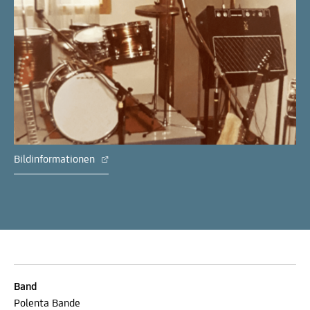
Bildinformationen
Band
Polenta Bande