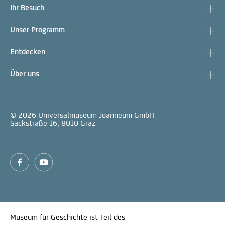
Ihr Besuch
Unser Programm
Entdecken
Über uns
© 2026 Universalmuseum Joanneum GmbH
Sackstraße 16, 8010 Graz
Museum für Geschichte ist Teil des