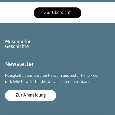
Zur Übersicht
Newsletter
Neuigkeiten aus unseren Häusern aus erster Hand - der
offizielle Newsletter des Universalmuseums Joanneum:
Zur Anmeldung