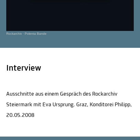
Rockarchiv
·
Polenta Bande
Interview
Ausschnitte aus einem Gespräch des Rockarchiv
Steiermark mit Eva Ursprung. Graz, Konditorei Philipp,
20.05.2008