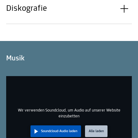
Diskografie
Musik
Wir verwenden Soundcloud, um Audio auf unserer Website
einzubetten
Soundcloud-Audio laden
Alle laden