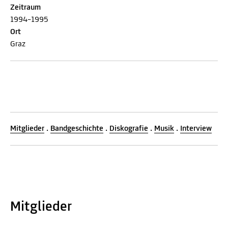
Zeitraum
1994–1995
Ort
Graz
Mitglieder
.
Bandgeschichte
.
Diskografie
.
Musik
.
Interview
Mitglieder