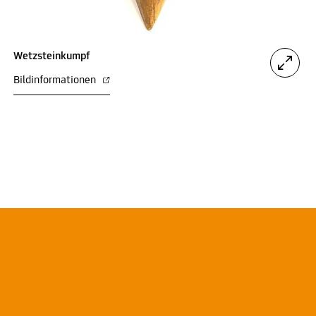
Wetzsteinkumpf
Bildinformationen