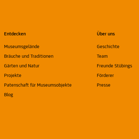
Entdecken
Über uns
Museumsgelände
Geschichte
Bräuche und Traditionen
Team
Gärten und Natur
Freunde Stübings
Projekte
Förderer
Patenschaft für Museumsobjekte
Presse
Blog