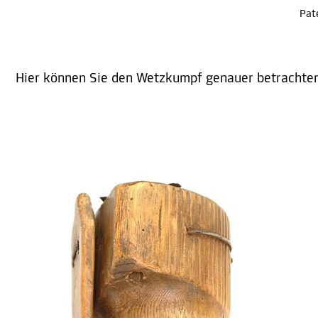
Pat
Hier können Sie den Wetzkumpf genauer betrachte