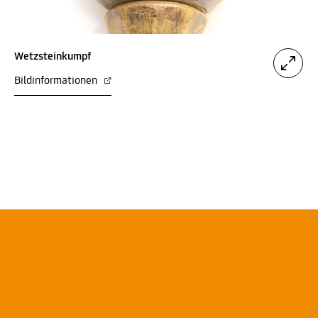
Wetzsteinkumpf
Bildinformationen