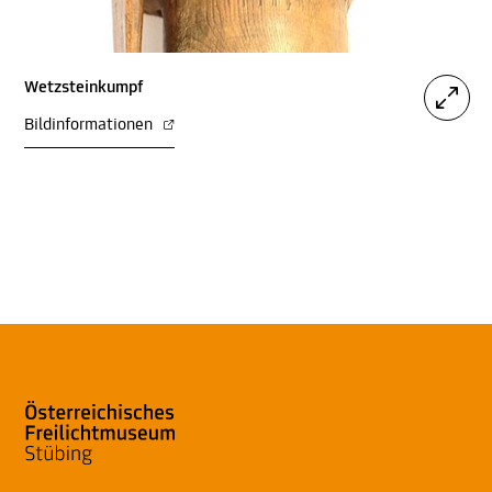
Wetzsteinkumpf
Bildinformationen