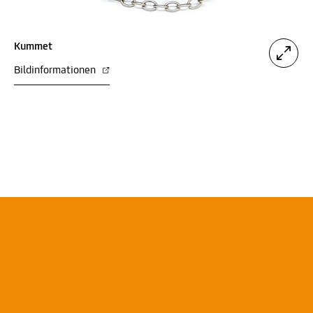
Kummet
Bildinformationen