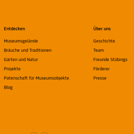
Entdecken
Über uns
Museumsgelände
Geschichte
Bräuche und Traditionen
Team
Gärten und Natur
Freunde Stübings
Projekte
Förderer
Patenschaft für Museumsobjekte
Presse
Blog