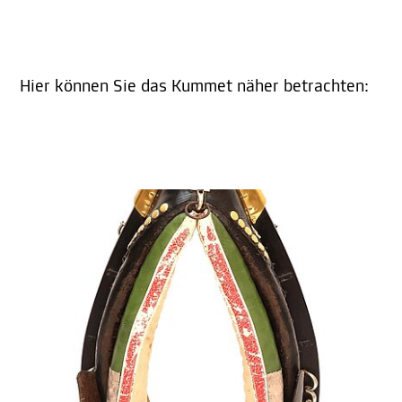
Hier können Sie das Kummet näher betrachten: