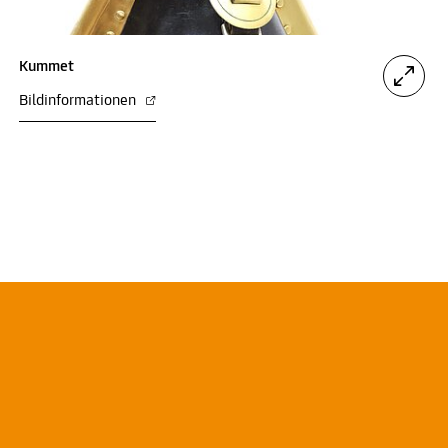
Kummet
Bildinformationen