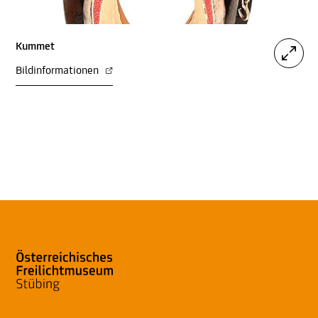
Kummet
Bildinformationen