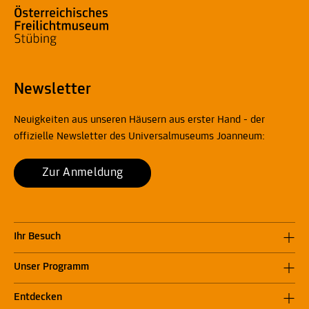
Newsletter
Neuigkeiten aus unseren Häusern aus erster Hand - der
offizielle Newsletter des Universalmuseums Joanneum:
Zur Anmeldung
Ihr Besuch
Unser Programm
Entdecken