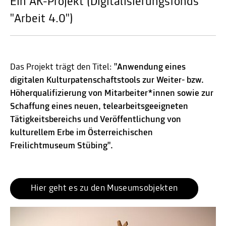
Ein AK-Projekt (Digitalisierungsfonds
"Arbeit 4.0")
Das Projekt trägt den Titel:
"Anwendung eines
digitalen Kulturpatenschaftstools zur Weiter- bzw.
Höherqualifizierung von Mitarbeiter*innen sowie zur
Schaffung eines neuen, telearbeitsgeeigneten
Tätigkeitsbereichs und Veröffentlichung von
kulturellem Erbe im Österreichischen
Freilichtmuseum Stübing".
Hier geht es zu den Museumsobjekten