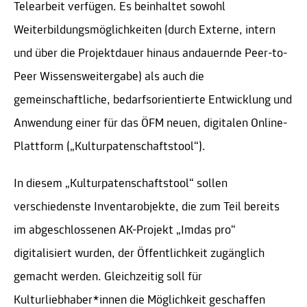
Telearbeit verfügen. Es beinhaltet sowohl
Weiterbildungsmöglichkeiten (durch Externe, intern
und über die Projektdauer hinaus andauernde Peer-to-
Peer Wissensweitergabe) als auch die
gemeinschaftliche, bedarfsorientierte Entwicklung und
Anwendung einer für das ÖFM neuen, digitalen Online-
Plattform („Kulturpatenschaftstool“).
In diesem „Kulturpatenschaftstool“ sollen
verschiedenste Inventarobjekte, die zum Teil bereits
im abgeschlossenen AK-Projekt „Imdas pro“
digitalisiert wurden, der Öffentlichkeit zugänglich
gemacht werden. Gleichzeitig soll für
Kulturliebhaber*innen die Möglichkeit geschaffen