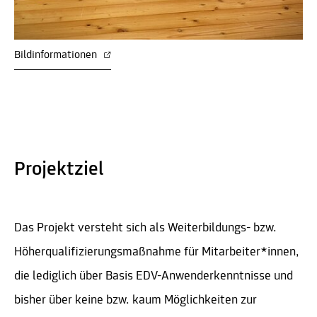
Bildinformationen
Projektziel
Das Projekt versteht sich als Weiterbildungs- bzw.
Höherqualifizierungsmaßnahme für Mitarbeiter*innen,
die lediglich über Basis EDV-Anwenderkenntnisse und
bisher über keine bzw. kaum Möglichkeiten zur