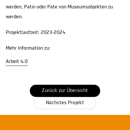
werden, Patin oder Pate von Museumsobjekten zu
werden.
Projektlaufzeit: 2023-2024
Mehr Information zu:
Arbeit 4.0
Zurück zur Übersicht
Nächstes Projekt