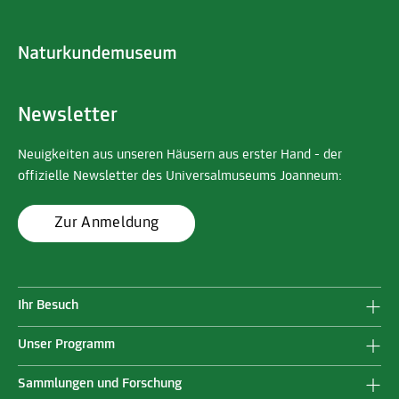
Newsletter
Neuigkeiten aus unseren Häusern aus erster Hand - der
offizielle Newsletter des Universalmuseums Joanneum:
Zur Anmeldung
Ihr Besuch
Unser Programm
Sammlungen und Forschung