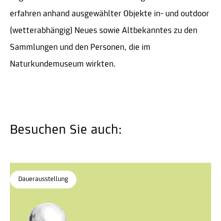
erfahren anhand ausgewählter Objekte in- und outdoor
(wetterabhängig) Neues sowie Altbekanntes zu den
Sammlungen und den Personen, die im
Naturkundemuseum wirkten.
Besuchen Sie auch:
Dauerausstellung