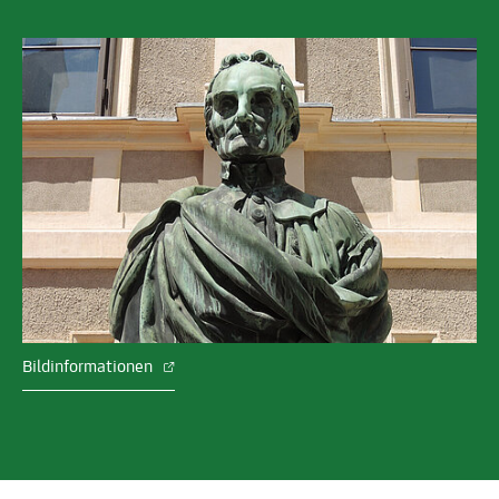
Bildinformationen