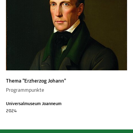
Thema "Erzherzog Johann"
Programmpunkte
Universalmuseum Joanneum
2024