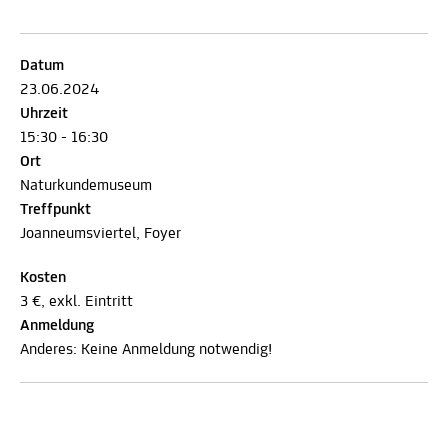
Datum
23.06.2024
Uhrzeit
15:30 - 16:30
Ort
Naturkundemuseum
Treffpunkt
Joanneumsviertel, Foyer
Kosten
3 €, exkl. Eintritt
Anmeldung
Anderes: Keine Anmeldung notwendig!