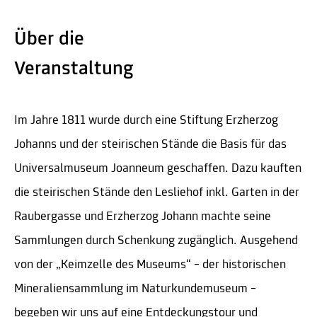
Über die
Veranstaltung
Im Jahre 1811 wurde durch eine Stiftung Erzherzog
Johanns und der steirischen Stände die Basis für das
Universalmuseum Joanneum geschaffen. Dazu kauften
die steirischen Stände den Lesliehof inkl. Garten in der
Raubergasse und Erzherzog Johann machte seine
Sammlungen durch Schenkung zugänglich. Ausgehend
von der „Keimzelle des Museums“ – der historischen
Mineraliensammlung im Naturkundemuseum –
begeben wir uns auf eine Entdeckungstour und