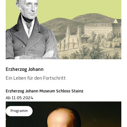
Erzherzog Johann
Ein Leben für den Fortschritt
Erzherzog Johann Museum Schloss Stainz
Ab 11.05.2024
Programm