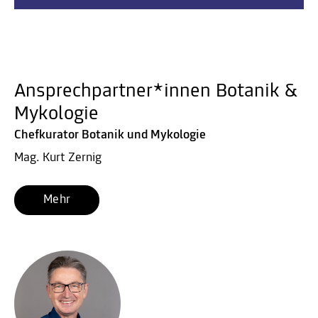
Ansprechpartner*innen Botanik &
Mykologie
Chefkurator Botanik und Mykologie
Mag. Kurt Zernig
Mehr