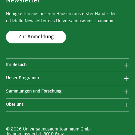
Newsletter
Neuigkeiten aus unseren Häusern aus erster Hand - der
offizielle Newsletter des Universalmuseums Joanneum:
Zur Anmeldung
Ihr Besuch
Unser Programm
Sammlungen und Forschung
Über uns
© 2026 Universalmuseum Joanneum GmbH
Joanneumsviertel, 8010 Graz