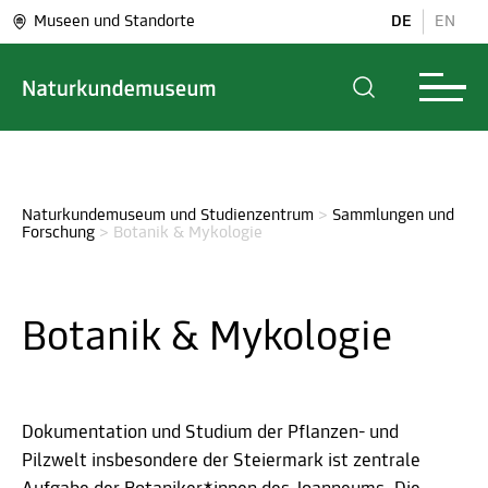
Museen und Standorte
DE
EN
Naturkundemuseum und Studienzentrum
>
Sammlungen und 
Forschung
>
Botanik & Mykologie
Botanik & Mykologie
Dokumentation und Studium der Pflanzen- und
Pilzwelt insbesondere der Steiermark ist zentrale