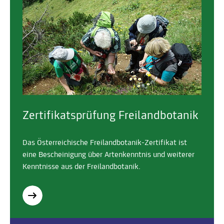
Zertifikatsprüfung Freilandbotanik
Das Österreichische Freilandbotanik-Zertifikat ist
eine Bescheinigung über Artenkenntnis und weiterer
Kenntnisse aus der Freilandbotanik.