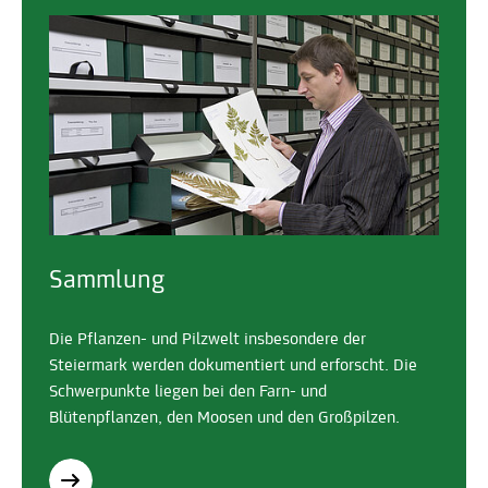
Sammlung
Die Pflanzen- und Pilzwelt insbesondere der
Steiermark werden dokumentiert und erforscht. Die
Schwerpunkte liegen bei den Farn- und
Blütenpflanzen, den Moosen und den Großpilzen.