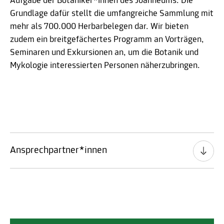
Aufgabe der Botaniker*innen des Joanneums. Die
Grundlage dafür stellt die umfangreiche Sammlung mit
mehr als 700.000 Herbarbelegen dar. Wir bieten
zudem ein breitgefächertes Programm an Vorträgen,
Seminaren und Exkursionen an, um die Botanik und
Mykologie interessierten Personen näherzubringen.
Ansprechpartner*innen