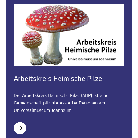
Arbeitskreis Heimische Pilze
Der Arbeitskreis Heimische Pilze (AHP) ist eine
Gemeinschaft pilzinteressierter Personen am
Universalmuseum Joanneum.