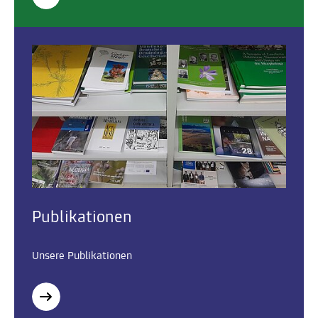
Publikationen
Unsere Publikationen