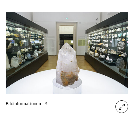
Bildinformationen