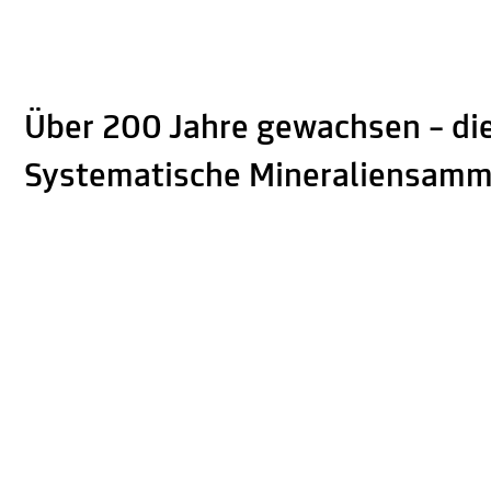
Über 200 Jahre gewachsen – die
Systematische Mineraliensam