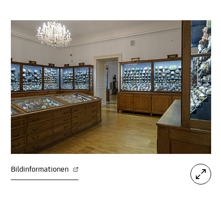
Bildinformationen