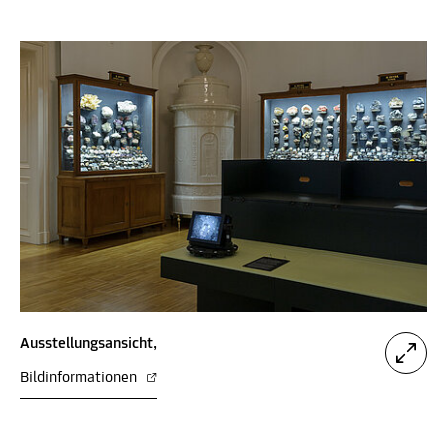
Ausstellungsansicht,
Bildinformationen