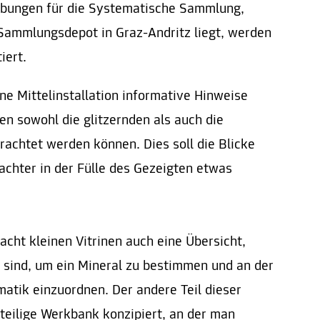
erbungen für die Systematische Sammlung,
Sammlungsdepot in Graz-Andritz liegt, werden
iert.
ne Mittelinstallation informative Hinweise
en sowohl die glitzernden als auch die
rachtet werden können. Dies soll die Blicke
achter in der Fülle des Gezeigten etwas
r acht kleinen Vitrinen auch eine Übersicht,
sind, um ein Mineral zu bestimmen und an der
ematik einzuordnen. Der andere Teil dieser
hrteilige Werkbank konzipiert, an der man