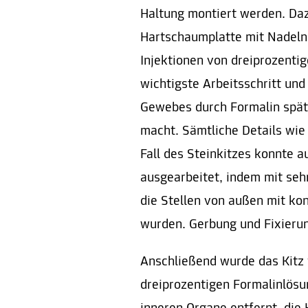
Haltung montiert werden. Daz
Hartschaumplatte mit Nadeln 
Injektionen von dreiprozentige
wichtigste Arbeitsschritt und
Gewebes durch Formalin spät
macht. Sämtliche Details wie 
Fall des Steinkitzes konnte 
ausgearbeitet, indem mit seh
die Stellen von außen mit kon
wurden. Gerbung und Fixierun
Anschließend wurde das Kitz
dreiprozentigen Formalinlösu