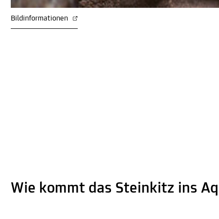
Bildinformationen
Wie kommt das Steinkitz ins A