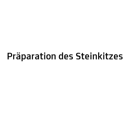
Präparation des Steinkitzes