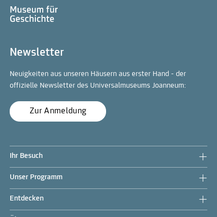
Newsletter
Neuigkeiten aus unseren Häusern aus erster Hand - der
offizielle Newsletter des Universalmuseums Joanneum:
Zur Anmeldung
Ihr Besuch
Unser Programm
Entdecken