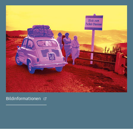
Bildinformationen