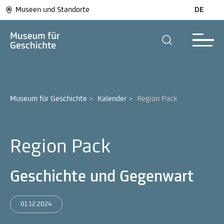
Museen und Standorte
DE
Museum für Geschichte
>
Kalender
>
Region Pack
Region Pack
Geschichte und Gegenwart
01.12.2024