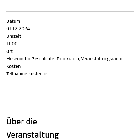
Datum
01.12.2024
Uhrzeit
11:00
Ort
Museum für Geschichte, Prunkraum/Veranstaltungsraum
Kosten
Teilnahme kostenlos
Über die
Veranstaltung