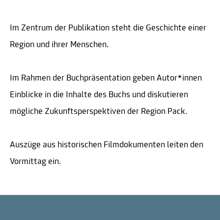
Im Zentrum der Publikation steht die Geschichte einer
Region und ihrer Menschen.
Im Rahmen der Buchpräsentation geben Autor*innen
Einblicke in die Inhalte des Buchs und diskutieren
mögliche Zukunftsperspektiven der Region Pack.
Auszüge aus historischen Filmdokumenten leiten den
Vormittag ein.