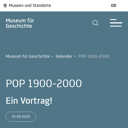
Museen und Standorte
DE
Museum für Geschichte
>
Kalender
>
POP 1900-2000
POP 1900-2000
Ein Vortrag!
10.06.2026