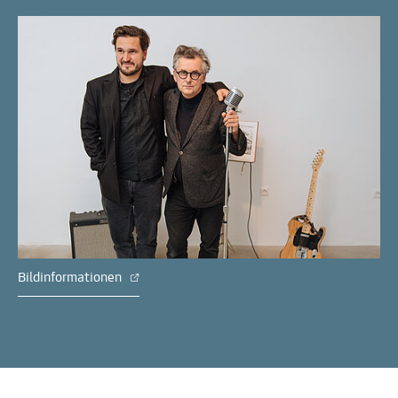
Bildinformationen