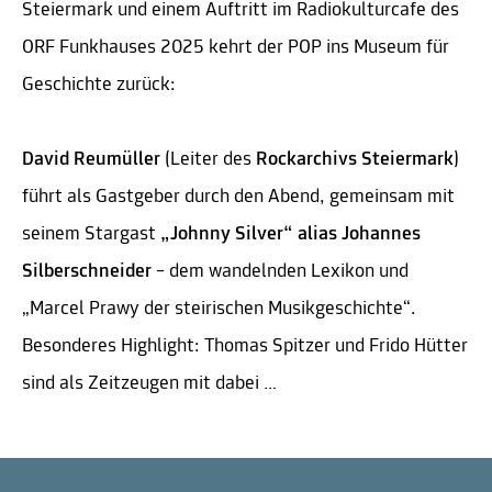
Steiermark und einem Auftritt im Radiokulturcafe des
ORF Funkhauses 2025 kehrt der POP ins Museum für
Geschichte zurück:
David Reumüller
(Leiter des
Rockarchivs Steiermark
)
führt als Gastgeber durch den Abend, gemeinsam mit
seinem Stargast
„Johnny Silver“ alias Johannes
Silberschneider
– dem wandelnden Lexikon und
„Marcel Prawy der steirischen Musikgeschichte“.
Besonderes Highlight: Thomas Spitzer und Frido Hütter
sind als Zeitzeugen mit dabei …