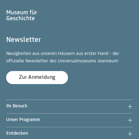
Newsletter
Neuigkeiten aus unseren Häusern aus erster Hand - der
offizielle Newsletter des Universalmuseums Joanneum:
Zur Anmeldung
Ihr Besuch
Unser Programm
Entdecken