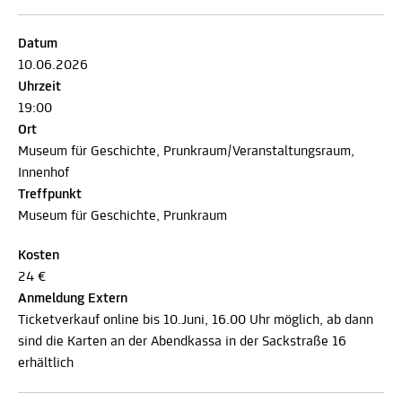
Datum
10.06.2026
Uhrzeit
19:00
Ort
Museum für Geschichte, Prunkraum/Veranstaltungsraum,
Innenhof
Treffpunkt
Museum für Geschichte, Prunkraum
Kosten
24 €
Anmeldung Extern
Ticketverkauf online bis 10.Juni, 16.00 Uhr möglich, ab dann
sind die Karten an der Abendkassa in der Sackstraße 16
erhältlich