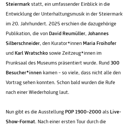
Steiermark
statt, ein umfassender Einblick in die
Entwicklung der Unterhaltungsmusik in der Steiermark
im 20. Jahrhundert. 2025 erschien die dazugehörige
Publikation, die von
David Reumüller
,
Johannes
Silberschneider
, den Kurator*innen
Maria Froihofer
und
Karl Wratschko
sowie Zeitzeug*innen im
Prunksaal des Museums präsentiert wurde. Rund
300
Besucher*innen
kamen – so viele, dass nicht alle den
Vortrag sehen konnten. Schon bald wurden die Rufe
nach einer Wiederholung laut.
Nun gibt es die Ausstellung
POP 1900–2000
als
Live-
Show-Format
. Nach einer ersten Tour durch die