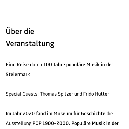
Über die
Veranstaltung
Eine Reise durch 100 Jahre populäre Musik in der
Steiermark
Special Guests: Thomas Spitzer und Frido Hütter
Im Jahr 2020 fand im Museum für Geschichte
die
Ausstellung
POP 1900–2000. Populäre Musik in der