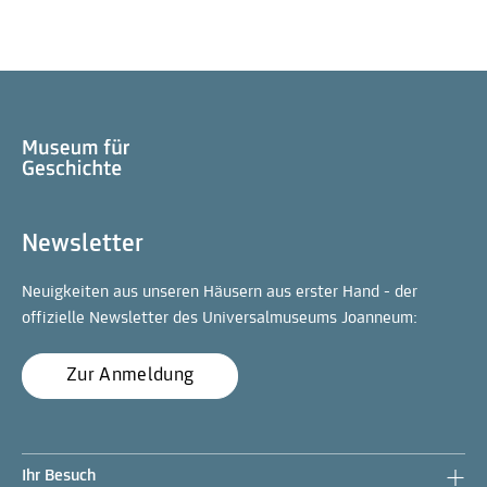
Newsletter
Neuigkeiten aus unseren Häusern aus erster Hand - der
offizielle Newsletter des Universalmuseums Joanneum:
Zur Anmeldung
Ihr Besuch