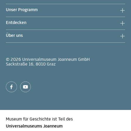
Unser Programm
Entdecken
Über uns
© 2026 Universalmuseum Joanneum GmbH
Sackstraße 16, 8010 Graz
Museum für Geschichte ist Teil des
Universalmuseums Joanneum