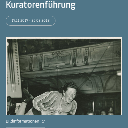
Kuratorenführung
17.11.2017 - 25.02.2018
Bildinformationen