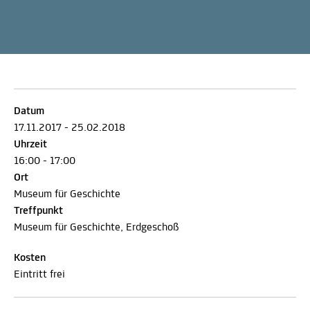
Datum
17.11.2017 - 25.02.2018
Uhrzeit
16:00 - 17:00
Ort
Museum für Geschichte
Treffpunkt
Museum für Geschichte, Erdgeschoß
Kosten
Eintritt frei