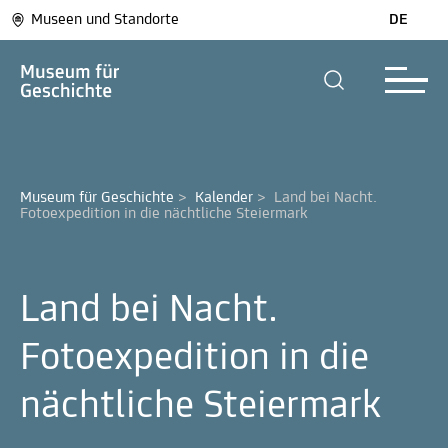
Museen und Standorte
DE
Museum für Geschichte
>
Kalender
>
Land bei Nacht. 
Fotoexpedition in die nächtliche Steiermark
Land bei Nacht.
Fotoexpedition in die
nächtliche Steiermark