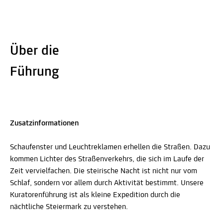
Über die
Führung
Zusatzinformationen
Schaufenster und Leuchtreklamen erhellen die Straßen. Dazu
kommen Lichter des Straßenverkehrs, die sich im Laufe der
Zeit vervielfachen. Die steirische Nacht ist nicht nur vom
Schlaf, sondern vor allem durch Aktivität bestimmt. Unsere
Kuratorenführung ist als kleine Expedition durch die
nächtliche Steiermark zu verstehen.