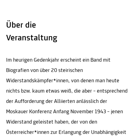
Über die
Veranstaltung
Im heurigen Gedenkjahr erscheint ein Band mit
Biografien von über 20 steirischen
Widerstandskämpfer*innen, von denen man heute
nichts bzw. kaum etwas weiß, die aber – entsprechend
der Aufforderung der Alliierten anlässlich der
Moskauer Konferenz Anfang November 1943 – jenen
Widerstand geleistet haben, der von den
Österreicher*innen zur Erlangung der Unabhängigkeit