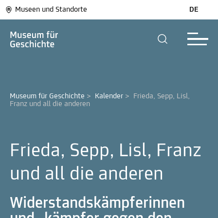
Museen und Standorte
DE
Museum für Geschichte
>
Kalender
>
Frieda, Sepp, Lisl, 
Franz und all die anderen
Frieda, Sepp, Lisl, Franz
und all die anderen
Widerstandskämpferinnen