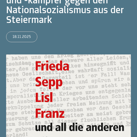
und -kämpfer gegen den
Nationalsozialismus aus der
Steiermark
18.11.2025