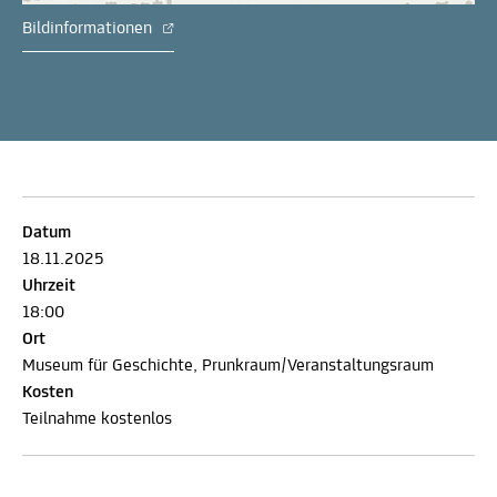
Bildinformationen
Datum
18.11.2025
Uhrzeit
18:00
Ort
Museum für Geschichte, Prunkraum/Veranstaltungsraum
Kosten
Teilnahme kostenlos