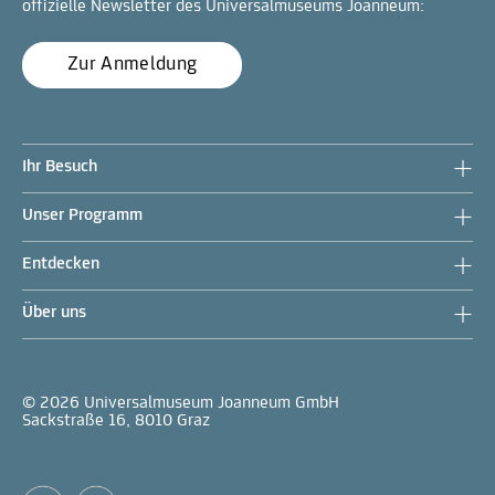
offizielle Newsletter des Universalmuseums Joanneum:
Zur Anmeldung
Ihr Besuch
Unser Programm
Entdecken
Über uns
© 2026 Universalmuseum Joanneum GmbH
Sackstraße 16, 8010 Graz