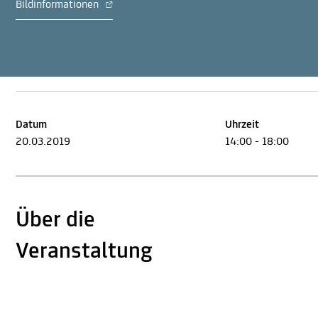
Bildinformationen
Datum
Uhrzeit
20.03.2019
14:00 - 18:00
Über die
Veranstaltung