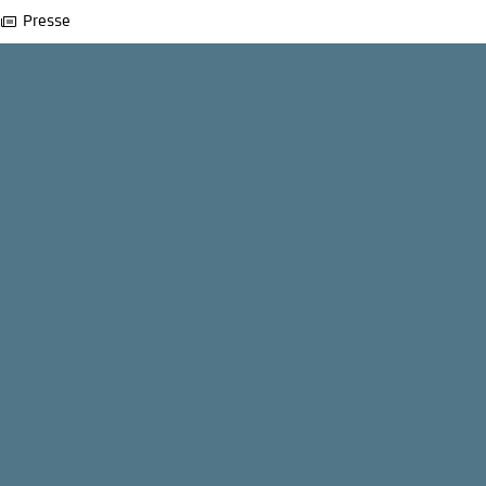
Presse