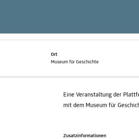
Ort
Museum für Geschichte
Eine Veranstaltung der Platt
mit dem Museum für Geschich
Zusatzinformationen