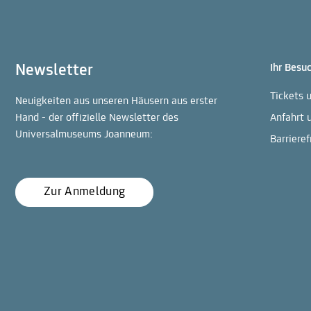
Newsletter
Ihr Besu
Tickets 
Neuigkeiten aus unseren Häusern aus erster
Hand - der offizielle Newsletter des
Anfahrt 
Universalmuseums Joanneum:
Barrieref
Zur Anmeldung