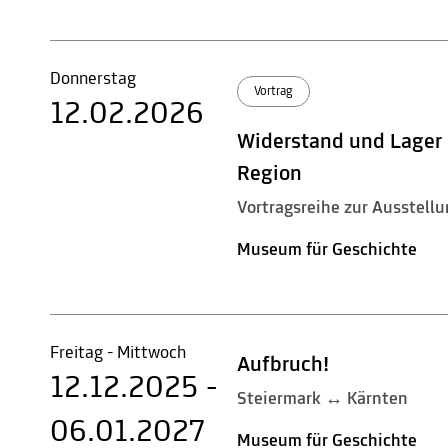
Donnerstag
Vortrag
12.02.2026
Widerstand und Lager d
Region
Vortragsreihe zur Ausstellu
Museum für Geschichte
Freitag - Mittwoch
Aufbruch!
12.12.2025 -
Steiermark ↔ Kärnten
06.01.2027
Museum für Geschichte