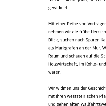
gewidmet.
Mit einer Reihe von Vorträgen
nehmen wir die frühe Herrsc
Blick, suchen nach Spuren K
als Markgrafen an der Mur. W
Raum und schauen auf die Sch
Holzwirtschaft, im Kohle- und
waren.
Wir widmen uns der Geschich
mit ihren weststeirischen Pfa
und gehen alten Wallfahrtsw