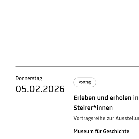
Donnerstag
Vortrag
05.02.2026
Erleben und erholen in
Steirer*innen
Vortragsreihe zur Ausstellu
Museum für Geschichte