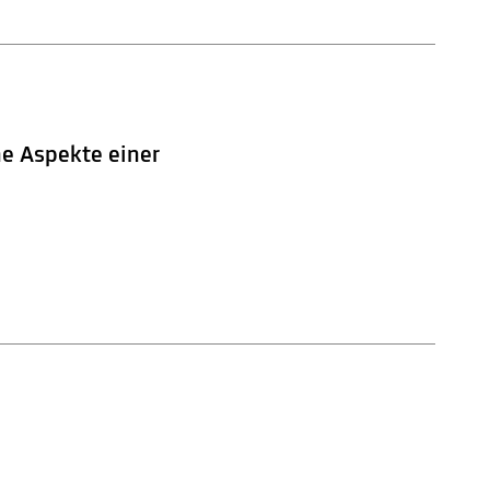
he Aspekte einer