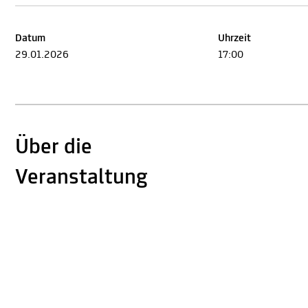
Datum
Uhrzeit
29.01.2026
17:00
Über die
Veranstaltung