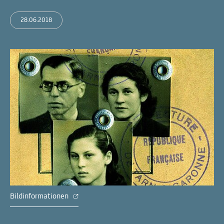
28.06.2018
Bildinformationen