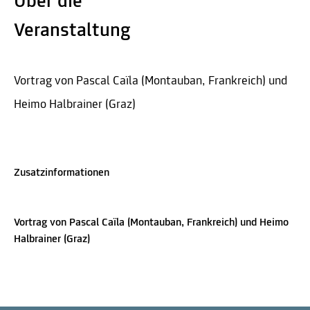
Über die
Veranstaltung
Vortrag von Pascal Caïla (Montauban, Frankreich) und
Heimo Halbrainer (Graz)
Zusatzinformationen
Vortrag von Pascal Caïla (Montauban, Frankreich) und Heimo
Halbrainer (Graz)