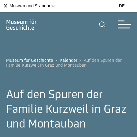
Museen und Standorte
DE
Museum für Geschichte
>
Kalender
>
Auf den Spuren der 
Familie Kurzweil in Graz und Montauban
Auf den Spuren der
Familie Kurzweil in Graz
und Montauban