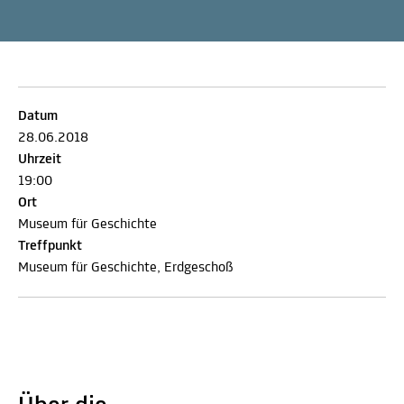
Datum
28.06.2018
Uhrzeit
19:00
Ort
Museum für Geschichte
Treffpunkt
Museum für Geschichte, Erdgeschoß