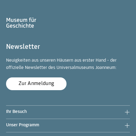
Newsletter
Neuigkeiten aus unseren Häusern aus erster Hand - der
offizielle Newsletter des Universalmuseums Joanneum:
Zur Anmeldung
Ihr Besuch
Unser Programm