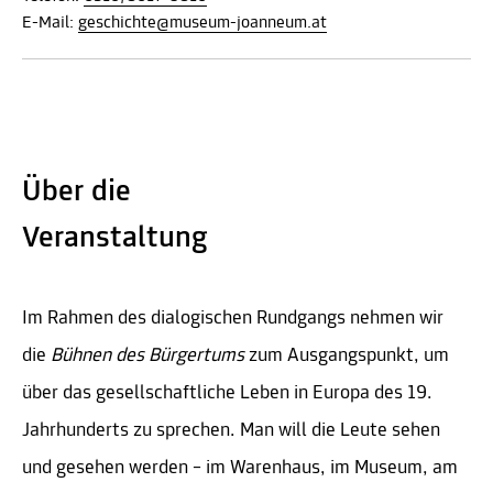
E-Mail:
geschichte@museum-joanneum.at
Über die
Veranstaltung
Im Rahmen des dialogischen Rundgangs nehmen wir
die
Bühnen des Bürgertums
zum Ausgangspunkt, um
über das gesellschaftliche Leben in Europa des 19.
Jahrhunderts zu sprechen. Man will die Leute sehen
und gesehen werden – im Warenhaus, im Museum, am