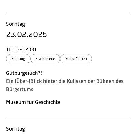
Sonntag
23.02.2025
11:00 - 12:00
Führung
Erwachsene
Senior*innen
Gutbürgerlich?!
Ein (Über-)Blick hinter die Kulissen der Bühnen des
Bürgertums
Museum für Geschichte
Sonntag