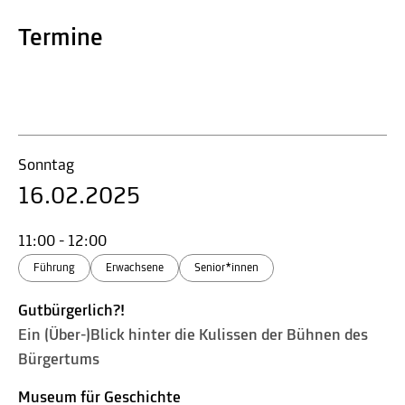
Termine
Sonntag
16.02.2025
11:00 - 12:00
Führung
Erwachsene
Senior*innen
Gutbürgerlich?!
Ein (Über-)Blick hinter die Kulissen der Bühnen des
Bürgertums
Museum für Geschichte