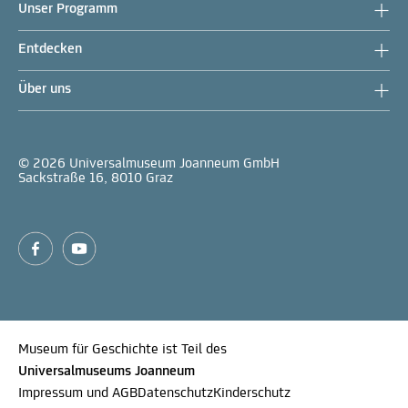
Unser Programm
Entdecken
Über uns
© 2026 Universalmuseum Joanneum GmbH
Sackstraße 16, 8010 Graz
Museum für Geschichte ist Teil des
Universalmuseums Joanneum
Impressum und AGB
Datenschutz
Kinderschutz