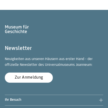
Newsletter
Neuigkeiten aus unseren Häusern aus erster Hand - der
offizielle Newsletter des Universalmuseums Joanneum:
Zur Anmeldung
Ihr Besuch