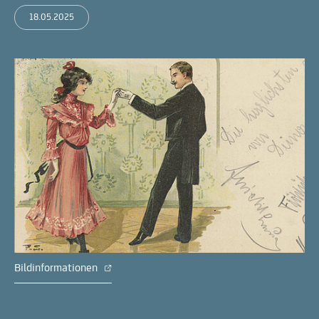
18.05.2025
Bildinformationen