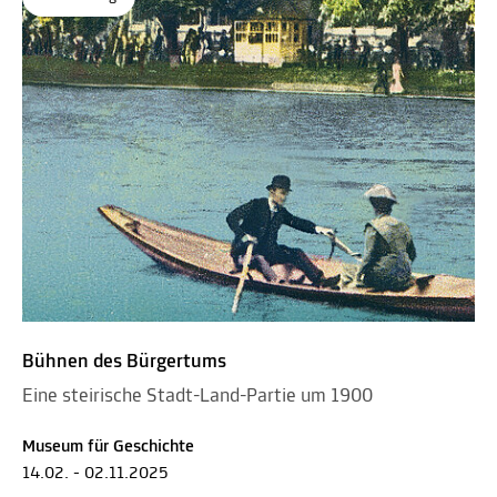
Bühnen des Bürgertums
Eine steirische Stadt-Land-Partie um 1900
Museum für Geschichte
14.02. - 02.11.2025