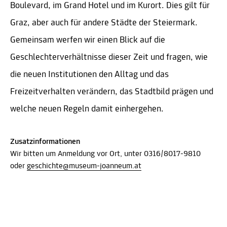
Boulevard, im Grand Hotel und im Kurort. Dies gilt für
Graz, aber auch für andere Städte der Steiermark.
Gemeinsam werfen wir einen Blick auf die
Geschlechterverhältnisse dieser Zeit und fragen, wie
die neuen Institutionen den Alltag und das
Freizeitverhalten verändern, das Stadtbild prägen und
welche neuen Regeln damit einhergehen.
Zusatzinformationen
Wir bitten um Anmeldung vor Ort, unter 0316/8017-9810
oder
geschichte@museum-joanneum.at