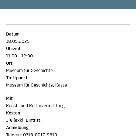
Datum
18.05.2025
Uhrzeit
11:00 - 12:00
Ort
Museum für Geschichte
Treffpunkt
Museum für Geschichte, Kassa
Mit
Kunst- und Kulturvermittlung
Kosten
3 € (exkl. Eintritt)
Anmeldung
Telefon:
0316/8017-9810