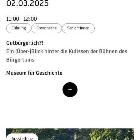
02.03.2025
11:00 - 12:00
Führung
Erwachsene
Senior*innen
Gutbürgerlich?!
Ein (Über-)Blick hinter die Kulissen der Bühnen des
Bürgertums
Museum für Geschichte
Ausstellung